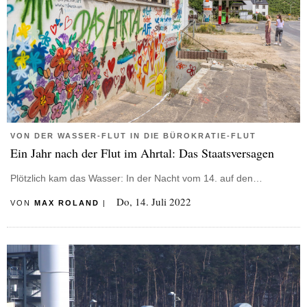
VON DER WASSER-FLUT IN DIE BÜROKRATIE-FLUT
Ein Jahr nach der Flut im Ahrtal: Das Staatsversagen
Plötzlich kam das Wasser: In der Nacht vom 14. auf den…
Do, 14. Juli 2022
VON
MAX ROLAND
|