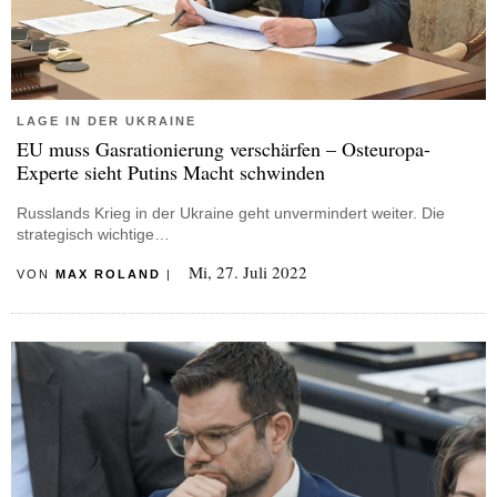
LAGE IN DER UKRAINE
EU muss Gasrationierung verschärfen – Osteuropa-
Experte sieht Putins Macht schwinden
Russlands Krieg in der Ukraine geht unvermindert weiter. Die
strategisch wichtige…
Mi, 27. Juli 2022
VON
MAX ROLAND
|