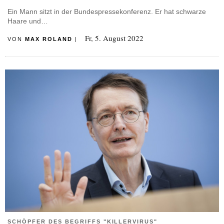
Ein Mann sitzt in der Bundespressekonferenz. Er hat schwarze
Haare und…
Fr, 5. August 2022
VON
MAX ROLAND
|
SCHÖPFER DES BEGRIFFS "KILLERVIRUS"