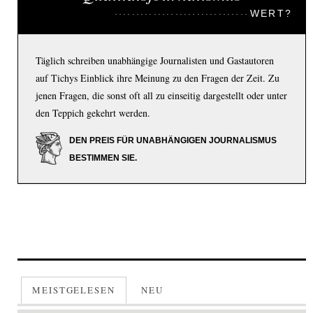
WERT?
Täglich schreiben unabhängige Journalisten und Gastautoren
auf Tichys Einblick ihre Meinung zu den Fragen der Zeit. Zu
jenen Fragen, die sonst oft all zu einseitig dargestellt oder unter
den Teppich gekehrt werden.
DEN PREIS FÜR UNABHÄNGIGEN JOURNALISMUS
BESTIMMEN SIE.
MEISTGELESEN
NEU