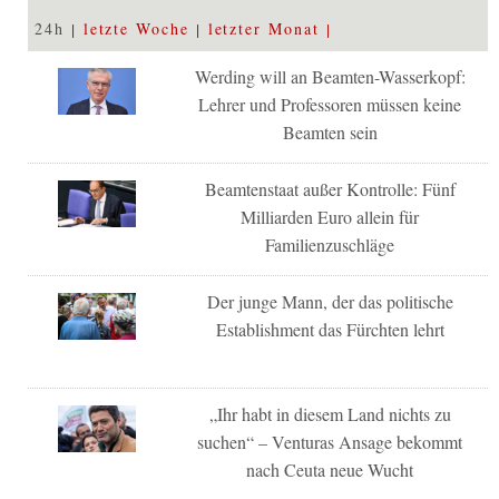
24h
letzte Woche
letzter Monat
Werding will an Beamten-Wasserkopf:
Lehrer und Professoren müssen keine
Beamten sein
Beamtenstaat außer Kontrolle: Fünf
Milliarden Euro allein für
Familienzuschläge
Der junge Mann, der das politische
Establishment das Fürchten lehrt
„Ihr habt in diesem Land nichts zu
suchen“ – Venturas Ansage bekommt
nach Ceuta neue Wucht