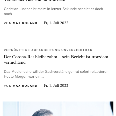
Christian Lindner ist stolz: In letzter Sekunde scheint er doch
noch…
Fr, 1. Juli 2022
VON
MAX ROLAND
|
VERNÜNFTIGE AUFARBEITUNG UNVERZICHTBAR
Der Corona-Rat bleibt zahm – sein Bericht ist trotzdem
vernichtend
Das Medienecho will der Sachverständigenrat sofort relativieren.
Heute Morgen war ein…
Fr, 1. Juli 2022
VON
MAX ROLAND
|