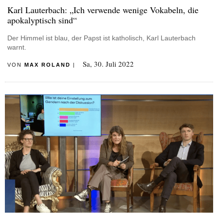
Karl Lauterbach: „Ich verwende wenige Vokabeln, die
apokalyptisch sind“
Der Himmel ist blau, der Papst ist katholisch, Karl Lauterbach
warnt.
Sa, 30. Juli 2022
VON
MAX ROLAND
|