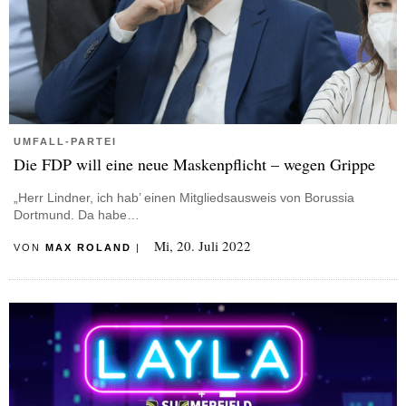
UMFALL-PARTEI
Die FDP will eine neue Maskenpflicht – wegen Grippe
„Herr Lindner, ich hab’ einen Mitgliedsausweis von Borussia
Dortmund. Da habe…
Mi, 20. Juli 2022
VON
MAX ROLAND
|