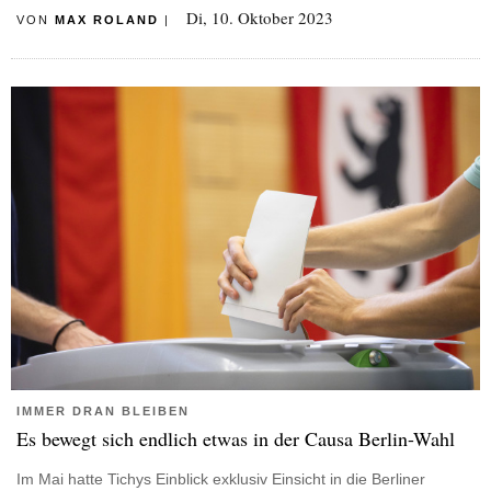
Di, 10. Oktober 2023
VON
MAX ROLAND
|
IMMER DRAN BLEIBEN
Es bewegt sich endlich etwas in der Causa Berlin-Wahl
Im Mai hatte Tichys Einblick exklusiv Einsicht in die Berliner