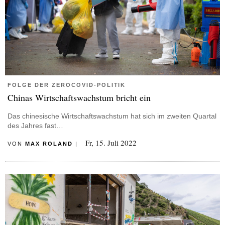
FOLGE DER ZEROCOVID-POLITIK
Chinas Wirtschaftswachstum bricht ein
Das chinesische Wirtschaftswachstum hat sich im zweiten Quartal
des Jahres fast…
Fr, 15. Juli 2022
VON
MAX ROLAND
|