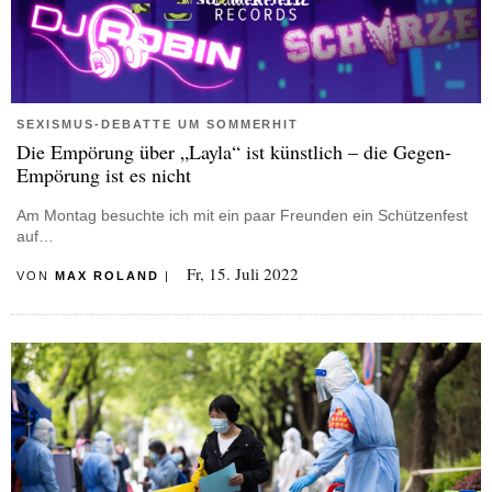
SEXISMUS-DEBATTE UM SOMMERHIT
Die Empörung über „Layla“ ist künstlich – die Gegen-
Empörung ist es nicht
Am Montag besuchte ich mit ein paar Freunden ein Schützenfest
auf…
Fr, 15. Juli 2022
VON
MAX ROLAND
|