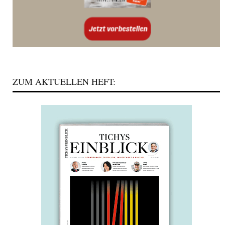
ZUM AKTUELLEN HEFT: