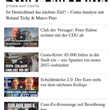
STURM AUF CEUTA
Ist Deutschland das nächste Ziel? – Ceuta-Analyse mit
Roland Tichy & Marco Pino
Club der Versager: Peter Hahne
rechnet mit der CDU ab
Ceuta-Krise: 65.000 fallen in die
Stadt ein – wie Spanien ein neues
2015 verhindert
Schuldenkrise 2.0: Der Euro steht
vor dem nächsten Kollaps
Cum-Ex-Kronzeuge auf Bewährung
frei