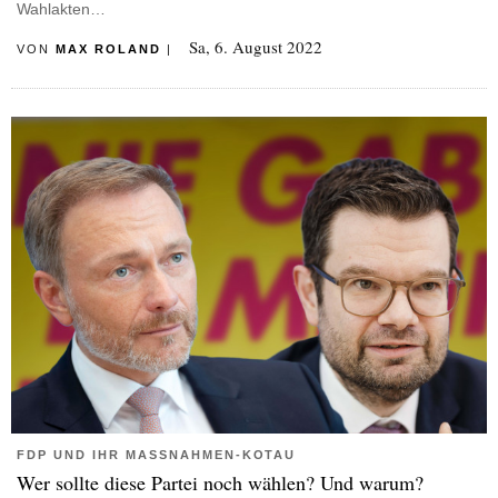
Wahlakten…
Sa, 6. August 2022
VON
MAX ROLAND
|
FDP UND IHR MASSNAHMEN-KOTAU
Wer sollte diese Partei noch wählen? Und warum?