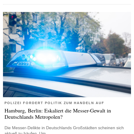
POLIZEI FORDERT POLITIK ZUM HANDELN AUF
Hamburg, Berlin: Eskaliert die Messer-Gewalt in
Deutschlands Metropolen?
Die Messer-Delikte in Deutschlands Großstädten scheinen sich
aktuell zu häufen. Um…