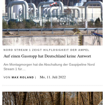
NORD STREAM 1 ZEIGT HILFLOSIGKEIT DER AMPEL
Auf einen Gasstopp hat Deutschland keine Antwort
Am Montagmorgen hat die Abschaltung der Gaspipeline Nord
Stream 1 für…
Mo, 11. Juli 2022
VON
MAX ROLAND
|