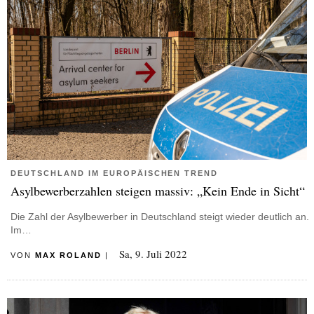
DEUTSCHLAND IM EUROPÄISCHEN TREND
Asylbewerberzahlen steigen massiv: „Kein Ende in Sicht“
Die Zahl der Asylbewerber in Deutschland steigt wieder deutlich an.
Im…
Sa, 9. Juli 2022
VON
MAX ROLAND
|