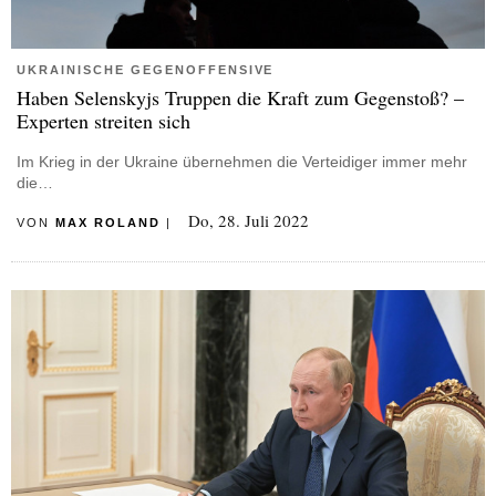
UKRAINISCHE GEGENOFFENSIVE
Haben Selenskyjs Truppen die Kraft zum Gegenstoß? –
Experten streiten sich
Im Krieg in der Ukraine übernehmen die Verteidiger immer mehr
die…
Do, 28. Juli 2022
VON
MAX ROLAND
|