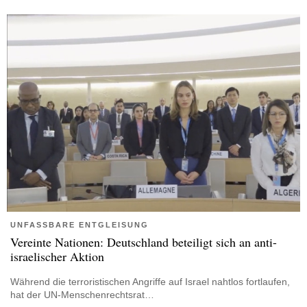
UNFASSBARE ENTGLEISUNG
Vereinte Nationen: Deutschland beteiligt sich an anti-
israelischer Aktion
Während die terroristischen Angriffe auf Israel nahtlos fortlaufen,
hat der UN-Menschenrechtsrat…