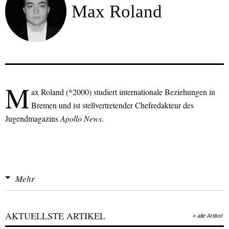
Max Roland
M
ax Roland (*2000) studiert internationale Beziehungen in
Bremen und ist stellvertretender Chefredakteur des
Jugendmagazins
Apollo News
.
Mehr
AKTUELLSTE ARTIKEL
» alle Artikel