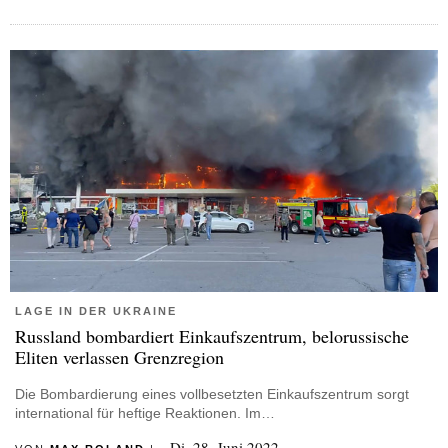
LAGE IN DER UKRAINE
Russland bombardiert Einkaufszentrum, belorussische
Eliten verlassen Grenzregion
Die Bombardierung eines vollbesetzten Einkaufszentrum sorgt
international für heftige Reaktionen. Im…
Di, 28. Juni 2022