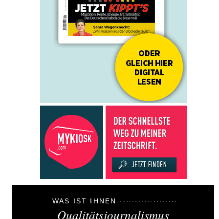
WAS IST IHNEN
Qualitätsjournalismus