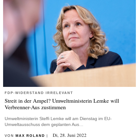
FDP-WIDERSTAND IRRELEVANT
Streit in der Ampel? Umweltministerin Lemke will
Verbrenner-Aus zustimmen
Umweltministerin Steffi Lemke will am Dienstag im EU-
Umweltausschuss dem geplanten Aus…
Di, 28. Juni 2022
VON
MAX ROLAND
|