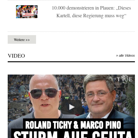
10.000 demonstrieren in Plauen: „Dieses
Kartell, diese Regierung muss weg“
Weitere >>
VIDEO
» alle Videos