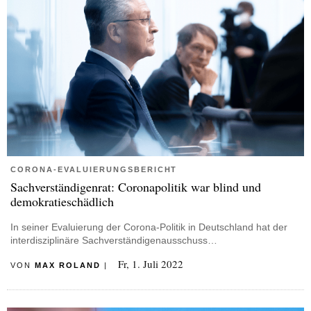
CORONA-EVALUIERUNGSBERICHT
Sachverständigenrat: Coronapolitik war blind und
demokratieschädlich
In seiner Evaluierung der Corona-Politik in Deutschland hat der
interdisziplinäre Sachverständigenausschuss…
Fr, 1. Juli 2022
VON
MAX ROLAND
|