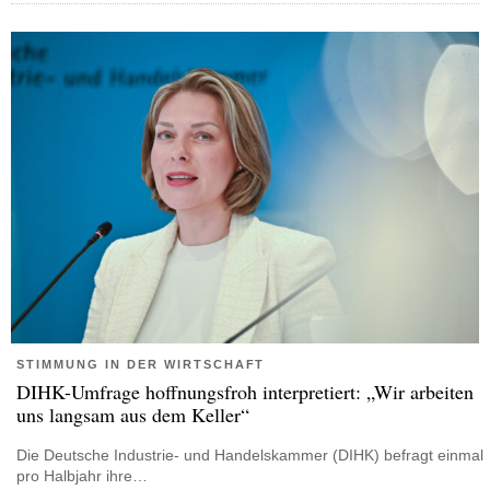
STIMMUNG IN DER WIRTSCHAFT
DIHK-Umfrage hoffnungsfroh interpretiert: „Wir arbeiten
uns langsam aus dem Keller“
Die Deutsche Industrie- und Handelskammer (DIHK) befragt einmal
pro Halbjahr ihre…