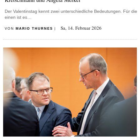
Der Valentinstag kennt zwei unterschiedliche Bedeutungen. Für die
einen ist es…
Sa, 14. Februar 2026
VON
MARIO THURNES
|