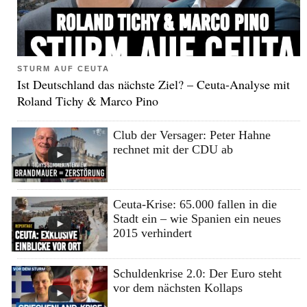
STURM AUF CEUTA
Ist Deutschland das nächste Ziel? – Ceuta-Analyse mit
Roland Tichy & Marco Pino
Club der Versager: Peter Hahne
rechnet mit der CDU ab
Ceuta-Krise: 65.000 fallen in die
Stadt ein – wie Spanien ein neues
2015 verhindert
Schuldenkrise 2.0: Der Euro steht
vor dem nächsten Kollaps