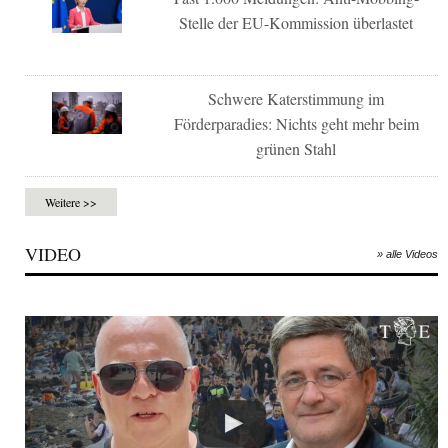
Stelle der EU-Kommission überlastet
Schwere Katerstimmung im
Förderparadies: Nichts geht mehr beim
grünen Stahl
Weitere >>
VIDEO
» alle Videos