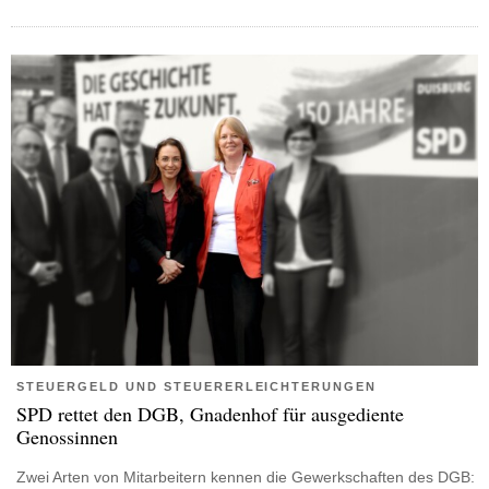
STEUERGELD UND STEUERERLEICHTERUNGEN
SPD rettet den DGB, Gnadenhof für ausgediente
Genossinnen
Zwei Arten von Mitarbeitern kennen die Gewerkschaften des DGB: