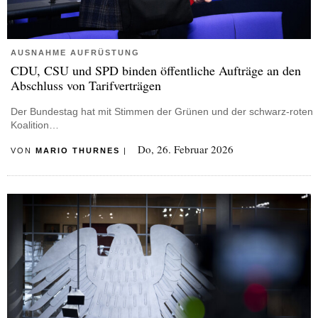
AUSNAHME AUFRÜSTUNG
CDU, CSU und SPD binden öffentliche Aufträge an den
Abschluss von Tarifverträgen
Der Bundestag hat mit Stimmen der Grünen und der schwarz-roten
Koalition…
Do, 26. Februar 2026
VON
MARIO THURNES
|