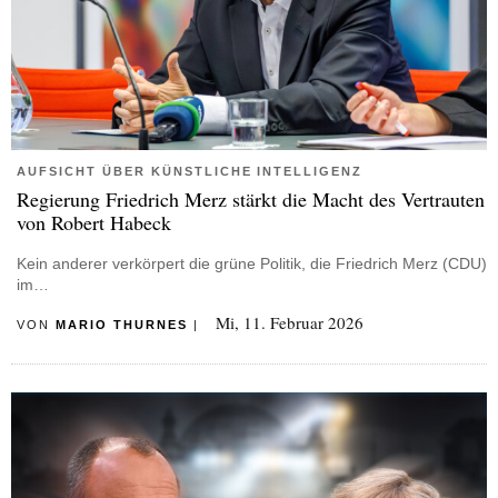
AUFSICHT ÜBER KÜNSTLICHE INTELLIGENZ
Regierung Friedrich Merz stärkt die Macht des Vertrauten
von Robert Habeck
Kein anderer verkörpert die grüne Politik, die Friedrich Merz (CDU)
im…
Mi, 11. Februar 2026
VON
MARIO THURNES
|