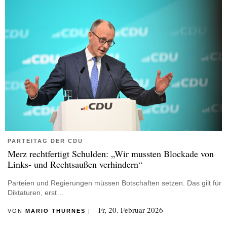
PARTEITAG DER CDU
Merz rechtfertigt Schulden: „Wir mussten Blockade von
Links- und Rechtsaußen verhindern“
Parteien und Regierungen müssen Botschaften setzen. Das gilt für
Diktaturen, erst…
Fr, 20. Februar 2026
VON
MARIO THURNES
|