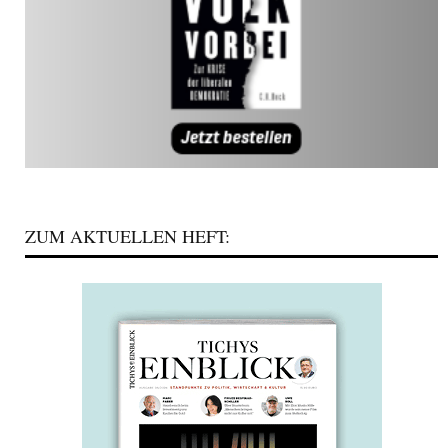
ZUM AKTUELLEN HEFT: