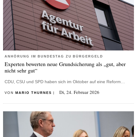
ANHÖRUNG IM BUNDESTAG ZU BÜRGERGELD
Experten bewerten neue Grundsicherung als „gut, aber
nicht sehr gut“
CDU, CSU und SPD haben sich im Oktober auf eine Reform…
Di, 24. Februar 2026
VON
MARIO THURNES
|