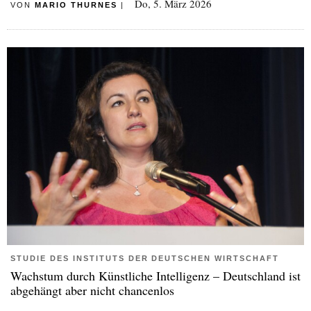
Do, 5. März 2026
VON
MARIO THURNES
|
STUDIE DES INSTITUTS DER DEUTSCHEN WIRTSCHAFT
Wachstum durch Künstliche Intelligenz – Deutschland ist
abgehängt aber nicht chancenlos