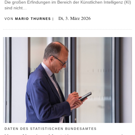
Die großen Erfindungen im Bereich der Künstlichen Intelligenz (KI)
sind nicht…
Di, 3. März 2026
VON
MARIO THURNES
|
DATEN DES STATISTISCHEN BUNDESAMTES