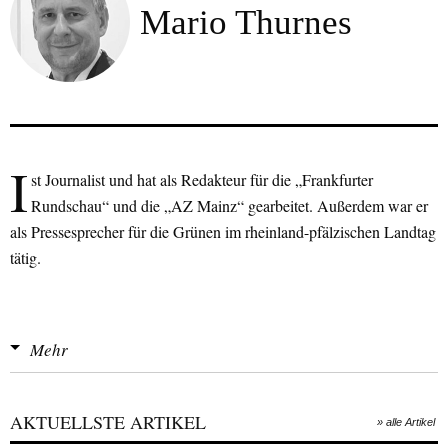
Mario Thurnes
I
st Journalist und hat als Redakteur für die „Frankfurter
Rundschau“ und die „AZ Mainz“ ge­arbeitet. Außerdem war er
als Pressesprecher für die Grünen im rheinland­-pfälzischen Landtag
tätig.
Mehr
AKTUELLSTE ARTIKEL
» alle Artikel