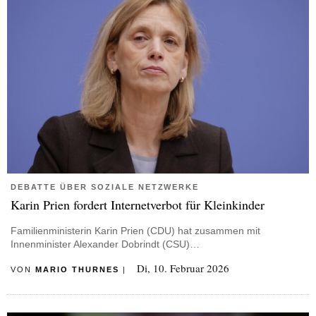
DEBATTE ÜBER SOZIALE NETZWERKE
Karin Prien fordert Internetverbot für Kleinkinder
Familienministerin Karin Prien (CDU) hat zusammen mit
Innenminister Alexander Dobrindt (CSU)…
Di, 10. Februar 2026
VON
MARIO THURNES
|