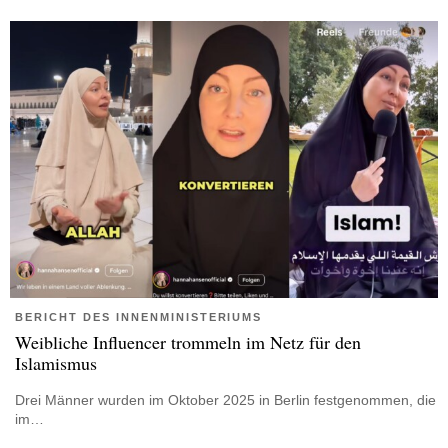
BERICHT DES INNENMINISTERIUMS
Weibliche Influencer trommeln im Netz für den
Islamismus
Drei Männer wurden im Oktober 2025 in Berlin festgenommen, die
im…