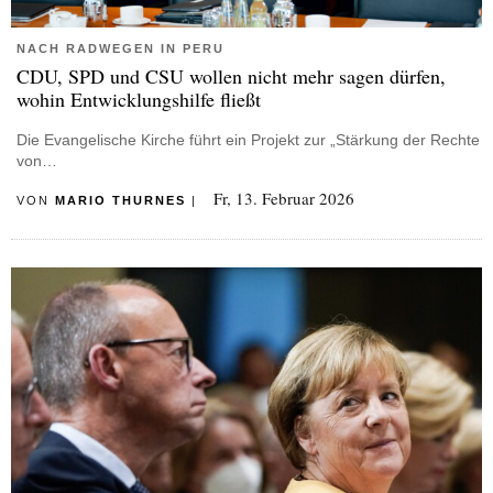
NACH RADWEGEN IN PERU
CDU, SPD und CSU wollen nicht mehr sagen dürfen,
wohin Entwicklungshilfe fließt
Die Evangelische Kirche führt ein Projekt zur „Stärkung der Rechte
von…
Fr, 13. Februar 2026
VON
MARIO THURNES
|