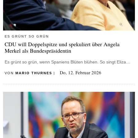
ES GRÜNT SO GRÜN
CDU will Doppelspitze und spekuliert über Angela
Merkel als Bundespräsidentin
Es grünt so grün, wenn Spaniens Blüten blühen. So singt Eliza…
Do, 12. Februar 2026
VON
MARIO THURNES
|