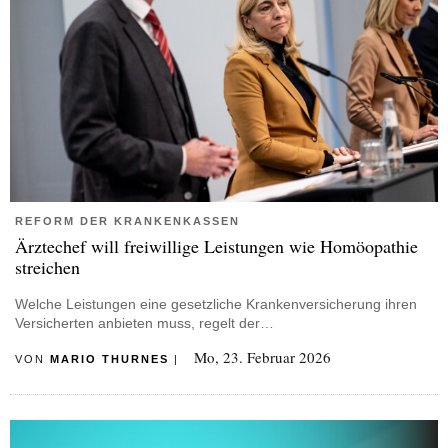
REFORM DER KRANKENKASSEN
Ärztechef will freiwillige Leistungen wie Homöopathie
streichen
Welche Leistungen eine gesetzliche Krankenversicherung ihren
Versicherten anbieten muss, regelt der…
Mo, 23. Februar 2026
VON
MARIO THURNES
|