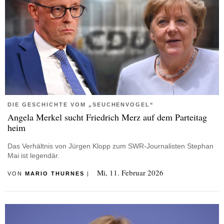
DIE GESCHICHTE VOM „SEUCHENVOGEL“
Angela Merkel sucht Friedrich Merz auf dem Parteitag
heim
Das Verhältnis von Jürgen Klopp zum SWR-Journalisten Stephan
Mai ist legendär.
Mi, 11. Februar 2026
VON
MARIO THURNES
|