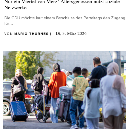
Nur ein Viertel von Merz‘ Altersgenossen nutzt soziale
Netzwerke
Die CDU möchte laut einem Beschluss des Parteitags den Zugang
für…
Di, 3. März 2026
VON
MARIO THURNES
|