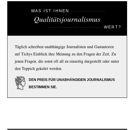
WAS IST IHNEN
Qualitätsjournalismus
WERT?
Täglich schreiben unabhängige Journalisten und Gastautoren
auf Tichys Einblick ihre Meinung zu den Fragen der Zeit. Zu
jenen Fragen, die sonst oft all zu einseitig dargestellt oder unter
den Teppich gekehrt werden.
DEN PREIS FÜR UNABHÄNGIGEN JOURNALISMUS
BESTIMMEN SIE.