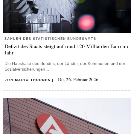
ZAHLEN DES STATISTISCHEN BUNDESAMTS
Defizit des Staats steigt auf rund 120 Milliarden Euro im
Jahr
Die Haushalte des Bundes, der Länder, der Kommunen und der
Sozialversicherungen…
Do, 26. Februar 2026
VON
MARIO THURNES
|