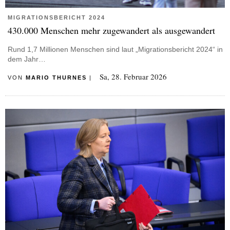
MIGRATIONSBERICHT 2024
430.000 Menschen mehr zugewandert als ausgewandert
Rund 1,7 Millionen Menschen sind laut „Migrationsbericht 2024“ in
dem Jahr…
Sa, 28. Februar 2026
VON
MARIO THURNES
|