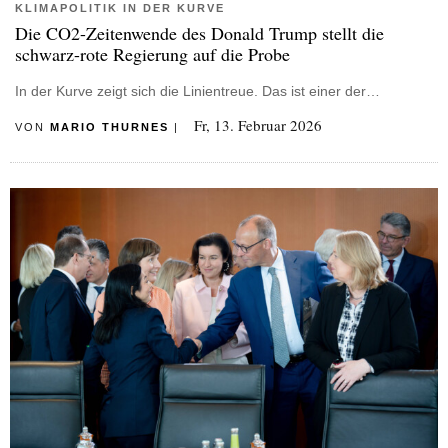
KLIMAPOLITIK IN DER KURVE
Die CO2-Zeitenwende des Donald Trump stellt die
schwarz-rote Regierung auf die Probe
In der Kurve zeigt sich die Linientreue. Das ist einer der…
Fr, 13. Februar 2026
VON
MARIO THURNES
|