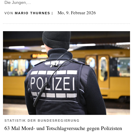
Die Jungen,…
Mo, 9. Februar 2026
VON
MARIO THURNES
|
STATISTIK DER BUNDESREGIERUNG
63 Mal Mord- und Totschlagversuche gegen Polizisten