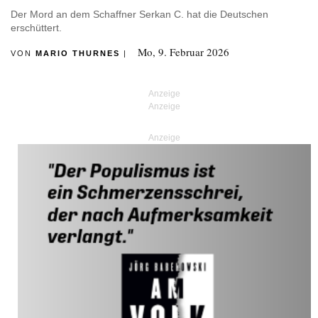
Der Mord an dem Schaffner Serkan C. hat die Deutschen
erschüttert.
Mo, 9. Februar 2026
VON
MARIO THURNES
|
Anzeige