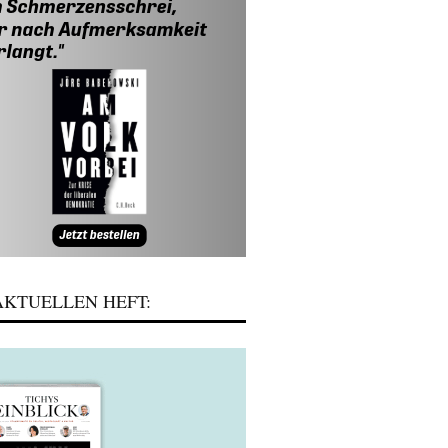
KTUELLEN HEFT: