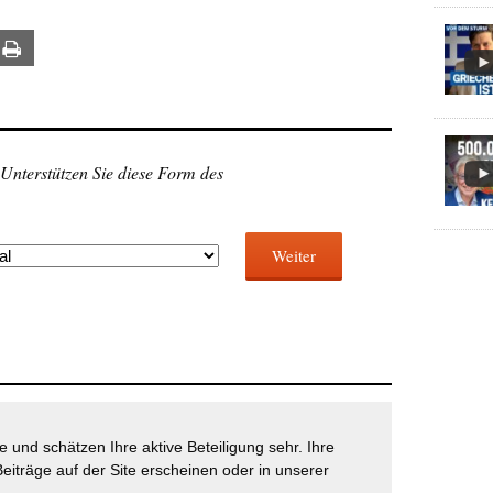
ail
Print
 Unterstützen Sie diese Form des
Weiter
 und schätzen Ihre aktive Beteiligung sehr. Ihre
eiträge auf der Site erscheinen oder in unserer