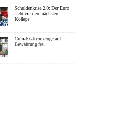
Schuldenkrise 2.0: Der Euro
steht vor dem nächsten
Kollaps
Cum-Ex-Kronzeuge auf
Bewährung frei