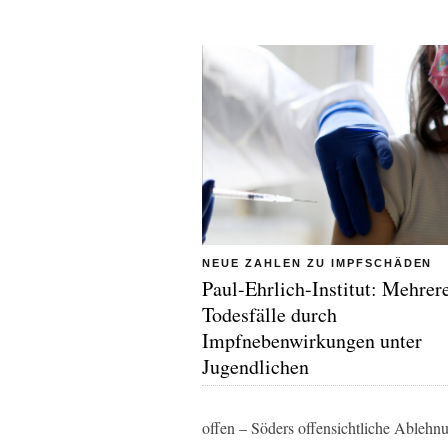
NEUE ZAHLEN ZU IMPFSCHÄDEN
Paul-Ehrlich-Institut: Mehrer
Todesfälle durch
Impfnebenwirkungen unter
Jugendlichen
offen – Söders offensichtliche Ablehn