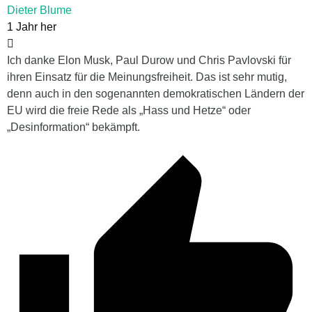
Dieter Blume
1 Jahr her
Ich danke Elon Musk,
Paul Durow und Chris Pavlovski für
ihren Einsatz für die Meinungsfreiheit. Das ist sehr mutig,
denn auch in den sogenannten demokratischen Ländern der
EU wird die freie Rede als „Hass und Hetze“ oder
„Desinformation“ bekämpft.