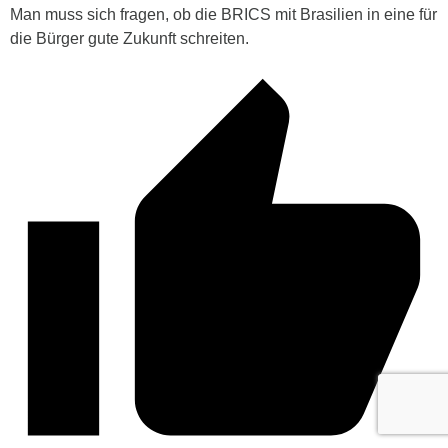
Man muss sich fragen, ob die BRICS mit Brasilien in eine für
die Bürger gute Zukunft schreiten.