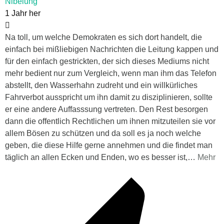
Nibelung
1 Jahr her
Na toll, um welche Demokraten es sich dort handelt, die
einfach bei mißliebigen Nachrichten die Leitung kappen und
für den einfach gestrickten, der sich dieses Mediums nicht
mehr bedient nur zum Vergleich, wenn man ihm das Telefon
abstellt, den Wasserhahn zudreht und ein willkürliches
Fahrverbot ausspricht um ihn damit zu disziplinieren, sollte
er eine andere Auffasssung vertreten. Den Rest besorgen
dann die offentlich Rechtlichen um ihnen mitzuteilen sie vor
allem Bösen zu schützen und da soll es ja noch welche
geben, die diese Hilfe gerne annehmen und die findet man
täglich an allen Ecken und Enden, wo es besser ist,
…
Mehr