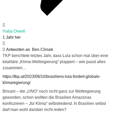
Haba Orwell
1 Jahr her
Antworten an
Ben Clirsek
TKP berichtete letztes Jahr, dass Lula schon mal über eine
totalitäre „Klima-Weltregierung“ plappert – wie passt alles
zusammen…
https://tkp.at/2023/08/10/brasiliens-lula-fordert-globale-
klimaregierung/
Brisant – die „UNO“ noch nicht ganz zur Weltregierung
geworden, schon wollten die Brasilien Amazonas
konfiszieren – „für Klima“ selbstredend. In Brasilien selbst
darf man wohl darüber nicht reden?