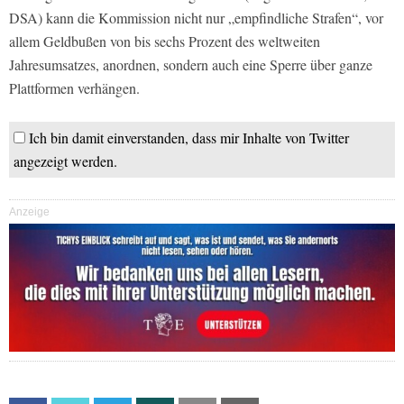
DSA) kann die Kommission nicht nur „empfindliche Strafen“, vor
allem Geldbußen von bis sechs Prozent des weltweiten
Jahresumsatzes, anordnen, sondern auch eine Sperre über ganze
Plattformen verhängen.
Ich bin damit einverstanden, dass mir Inhalte von Twitter
angezeigt werden.
Anzeige