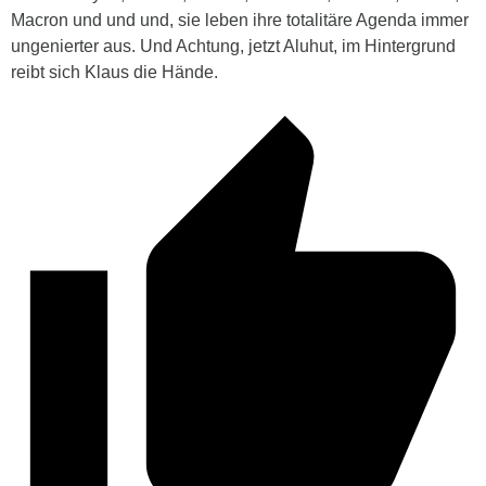
Macron und und und, sie leben ihre totalitäre Agenda immer
ungenierter aus. Und Achtung, jetzt Aluhut, im Hintergrund
reibt sich Klaus die Hände.