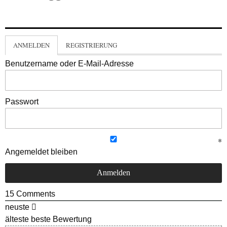
ANMELDEN
REGISTRIERUNG
Benutzername oder E-Mail-Adresse
Passwort
Angemeldet bleiben
15
Comments
neuste
älteste
beste Bewertung