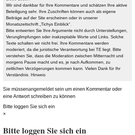
Wir sind dankbar für Ihre Kommentare und schätzen Ihre aktive
Beteiligung sehr. Ihre Zuschriften können auch als eigene
Beiträge auf der Site erscheinen oder in unserer
Monatszeitschrift „Tichys Einblick“.
Bitte entwerten Sie Ihre Argumente nicht durch Unterstellungen,
Verunglimpfungen oder inakzeptable Worte und Links. Solche
Texte schalten wir nicht frei. Ihre Kommentare werden
moderiert, da die juristische Verantwortung bei TE liegt. Bitte
verstehen Sie, dass die Moderation zwischen Mitternacht und
morgens Pause macht und es, je nach Aufkommen, zu
zeitlichen Verzögerungen kommen kann. Vielen Dank für Ihr
Verständnis.
Hinweis
Sie müssen
angemeldet
sein um einen Kommentar oder
eine Antwort schreiben zu können
Bitte loggen Sie sich ein
×
Bitte loggen Sie sich ein