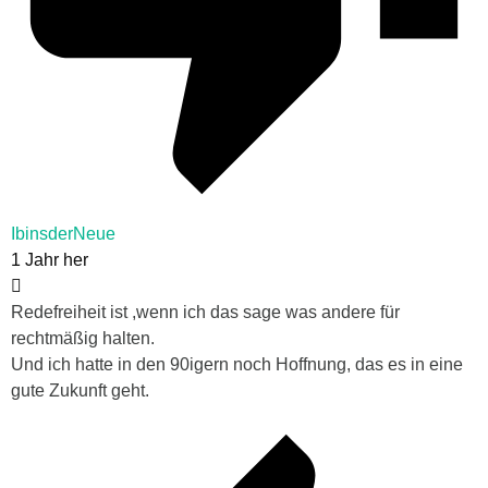
IbinsderNeue
1 Jahr her
Redefreiheit ist ,wenn ich das sage was andere für
rechtmäßig halten.
Und ich hatte in den 90igern noch Hoffnung, das es in eine
gute Zukunft geht.