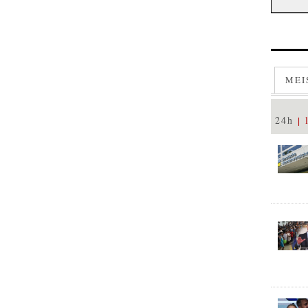
MEI
24h