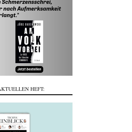
KTUELLEN HEFT: