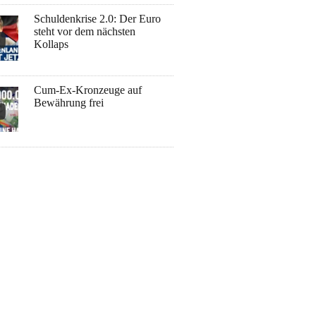
Schuldenkrise 2.0: Der Euro
steht vor dem nächsten
Kollaps
Cum-Ex-Kronzeuge auf
Bewährung frei