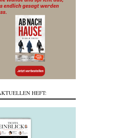
KTUELLEN HEFT: