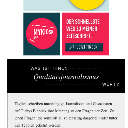
WAS IST IHNEN
Qualitätsjournalismus
WERT?
Täglich schreiben unabhängige Journalisten und Gastautoren
auf Tichys Einblick ihre Meinung zu den Fragen der Zeit. Zu
jenen Fragen, die sonst oft all zu einseitig dargestellt oder unter
den Teppich gekehrt werden.