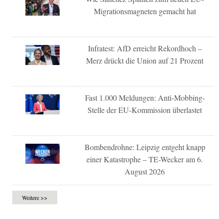
Migrationsmagneten gemacht hat
Infratest: AfD erreicht Rekordhoch –
Merz drückt die Union auf 21 Prozent
Fast 1.000 Meldungen: Anti-Mobbing-
Stelle der EU-Kommission überlastet
Bombendrohne: Leipzig entgeht knapp
einer Katastrophe – TE-Wecker am 6.
August 2026
Weitere >>