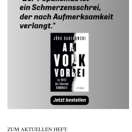
ZUM AKTUELLEN HEFT: