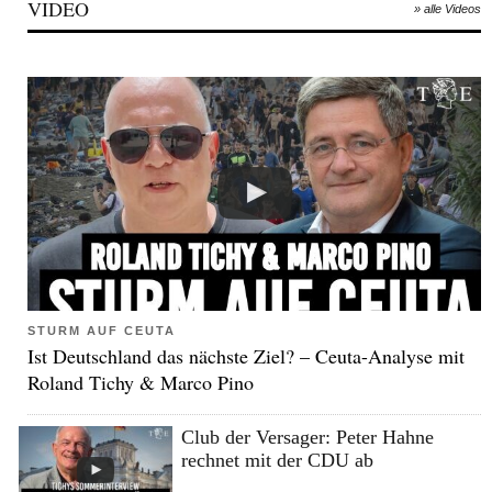
VIDEO
» alle Videos
STURM AUF CEUTA
Ist Deutschland das nächste Ziel? – Ceuta-Analyse mit
Roland Tichy & Marco Pino
Club der Versager: Peter Hahne
rechnet mit der CDU ab