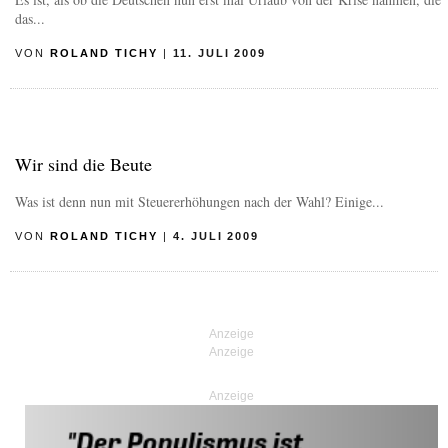
das...
VON
ROLAND TICHY
|
11. JULI 2009
Wir sind die Beute
Was ist denn nun mit Steuererhöhungen nach der Wahl? Einige...
VON
ROLAND TICHY
|
4. JULI 2009
Anzeige