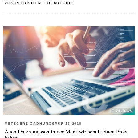
VON
REDAKTION
|
31. MAI 2018
© Getty Images
METZGERS ORDNUNGSRUF 16-2018
Auch Daten müssen in der Marktwirtschaft einen Preis
haben