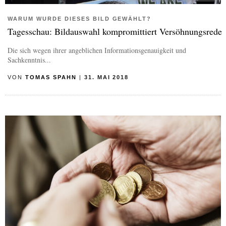
WARUM WURDE DIESES BILD GEWÄHLT?
Tagesschau: Bildauswahl kompromittiert Versöhnungsrede
Die sich wegen ihrer angeblichen Informationsgenauigkeit und
Sachkenntnis...
VON
TOMAS SPAHN
|
31. MAI 2018