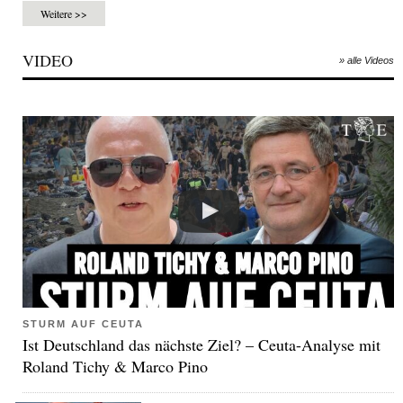
Weitere >>
VIDEO
» alle Videos
STURM AUF CEUTA
Ist Deutschland das nächste Ziel? – Ceuta-Analyse mit
Roland Tichy & Marco Pino