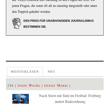
jenen Fragen, die sonst oft all zu einseitig dargestellt oder unter
den Teppich gekehrt werden.
DEN PREIS FÜR UNABHÄNGIGEN JOURNALISMUS
BESTIMMEN SIE.
MEISTGELESEN
NEU
24h
letzte Woche
letzter Monat
Nach Streit mit Sinti im Freibad: Freiburg
ändert Badeordnung