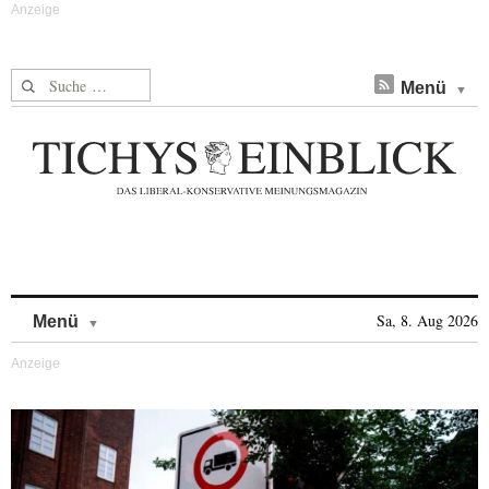
Suche nach:
Menü
Skip to content
Sa, 8. Aug 2026
Menü