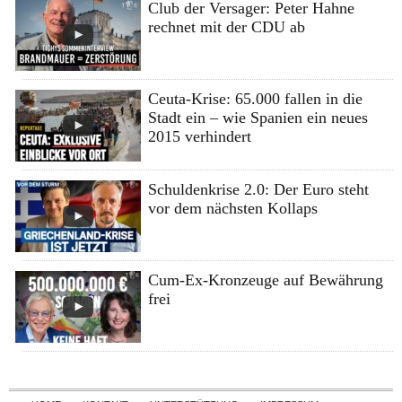
Club der Versager: Peter Hahne
rechnet mit der CDU ab
Ceuta-Krise: 65.000 fallen in die
Stadt ein – wie Spanien ein neues
2015 verhindert
Schuldenkrise 2.0: Der Euro steht
vor dem nächsten Kollaps
Cum-Ex-Kronzeuge auf Bewährung
frei
Skip to content