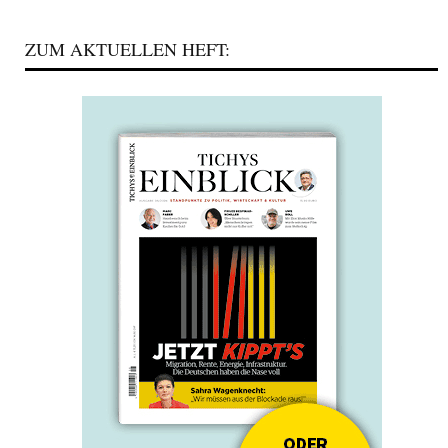
ZUM AKTUELLEN HEFT: