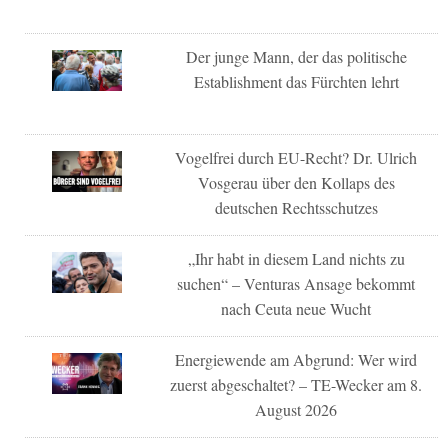
Der junge Mann, der das politische
Establishment das Fürchten lehrt
Vogelfrei durch EU-Recht? Dr. Ulrich
Vosgerau über den Kollaps des
deutschen Rechtsschutzes
„Ihr habt in diesem Land nichts zu
suchen“ – Venturas Ansage bekommt
nach Ceuta neue Wucht
Energiewende am Abgrund: Wer wird
zuerst abgeschaltet? – TE-Wecker am 8.
August 2026