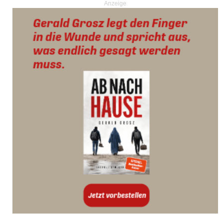
Anzeige