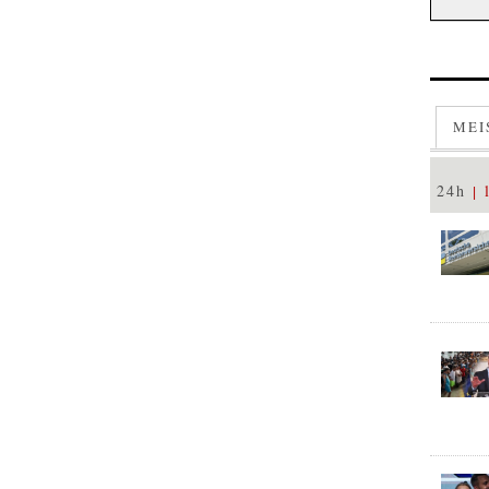
MEI
24h