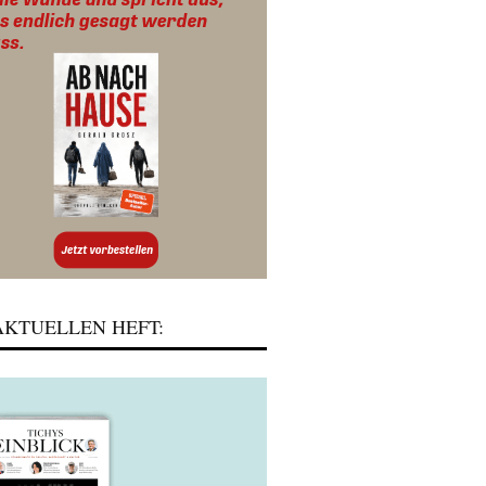
KTUELLEN HEFT: