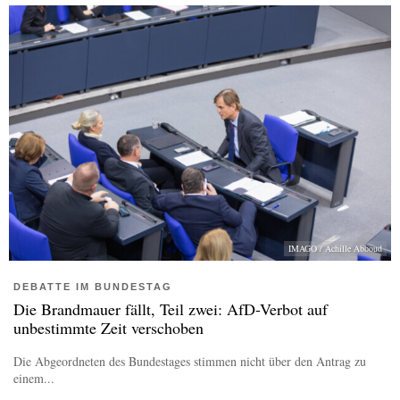
IMAGO / Achille Abboud
DEBATTE IM BUNDESTAG
Die Brandmauer fällt, Teil zwei: AfD-Verbot auf
unbestimmte Zeit verschoben
Die Abgeordneten des Bundestages stimmen nicht über den Antrag zu
einem...