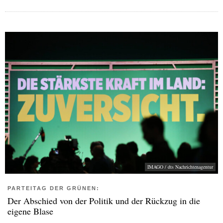
IMAGO / dts Nachrichtenagentur
PARTEITAG DER GRÜNEN:
Der Abschied von der Politik und der Rückzug in die
eigene Blase