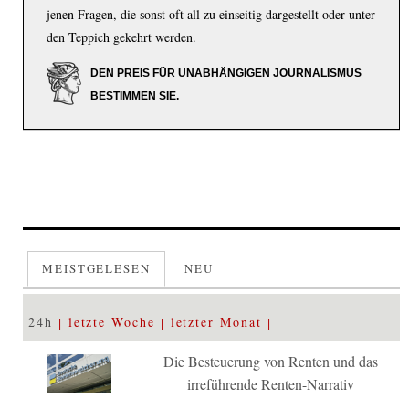
jenen Fragen, die sonst oft all zu einseitig dargestellt oder unter
den Teppich gekehrt werden.
DEN PREIS FÜR UNABHÄNGIGEN JOURNALISMUS
BESTIMMEN SIE.
MEISTGELESEN
NEU
24h
letzte Woche
letzter Monat
Die Besteuerung von Renten und das
irreführende Renten-Narrativ