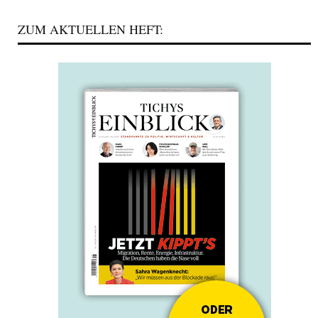
ZUM AKTUELLEN HEFT: