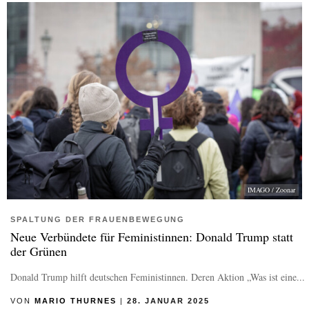
IMAGO / Zoonar
SPALTUNG DER FRAUENBEWEGUNG
Neue Verbündete für Feministinnen: Donald Trump statt
der Grünen
Donald Trump hilft deutschen Feministinnen. Deren Aktion „Was ist eine...
VON
MARIO THURNES
|
28. JANUAR 2025