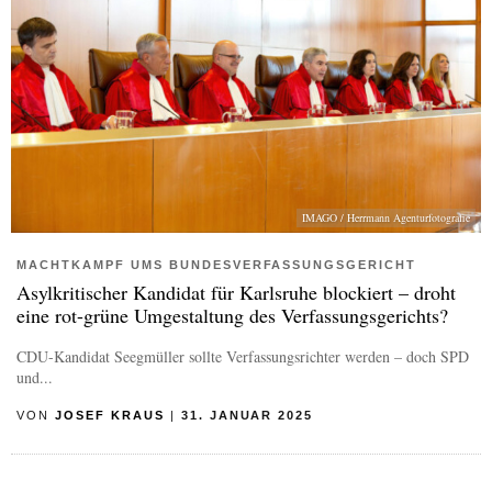
IMAGO / Herrmann Agenturfotografie
MACHTKAMPF UMS BUNDESVERFASSUNGSGERICHT
Asylkritischer Kandidat für Karlsruhe blockiert – droht
eine rot-grüne Umgestaltung des Verfassungsgerichts?
CDU-Kandidat Seegmüller sollte Verfassungsrichter werden – doch SPD
und...
VON
JOSEF KRAUS
|
31. JANUAR 2025