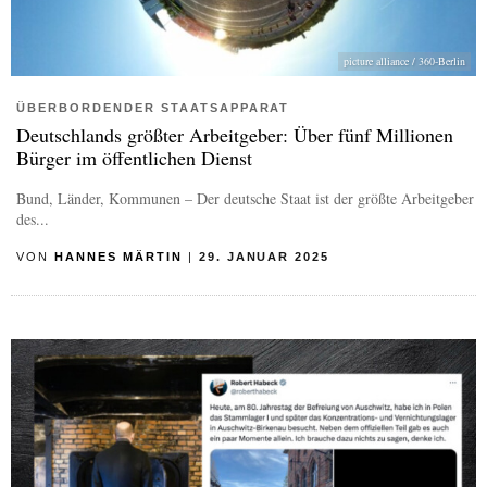
picture alliance / 360-Berlin
ÜBERBORDENDER STAATSAPPARAT
Deutschlands größter Arbeitgeber: Über fünf Millionen
Bürger im öffentlichen Dienst
Bund, Länder, Kommunen – Der deutsche Staat ist der größte Arbeitgeber
des...
VON
HANNES MÄRTIN
|
29. JANUAR 2025