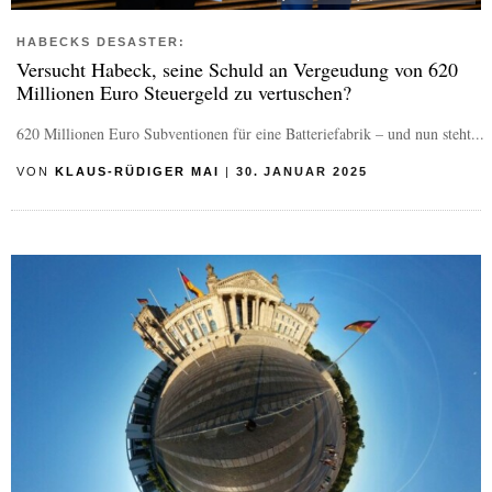
HABECKS DESASTER:
Versucht Habeck, seine Schuld an Vergeudung von 620
Millionen Euro Steuergeld zu vertuschen?
620 Millionen Euro Subventionen für eine Batteriefabrik – und nun steht...
VON
KLAUS-RÜDIGER MAI
|
30. JANUAR 2025