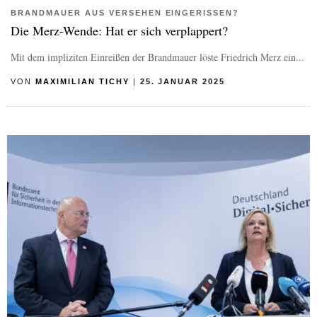
BRANDMAUER AUS VERSEHEN EINGERISSEN?
Die Merz-Wende: Hat er sich verplappert?
Mit dem impliziten Einreißen der Brandmauer löste Friedrich Merz ein...
VON
MAXIMILIAN TICHY
|
25. JANUAR 2025