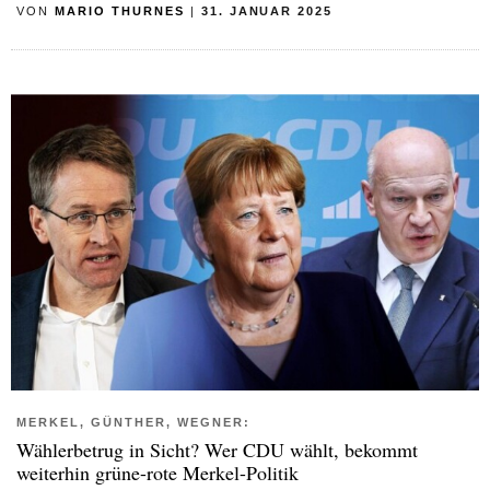
VON
MARIO THURNES
|
31. JANUAR 2025
MERKEL, GÜNTHER, WEGNER:
Wählerbetrug in Sicht? Wer CDU wählt, bekommt
weiterhin grüne-rote Merkel-Politik