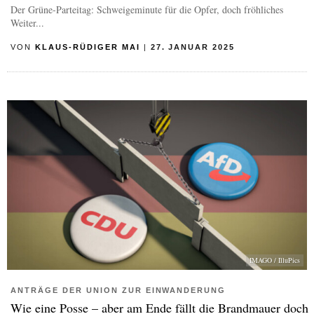
Der Grüne-Parteitag: Schweigeminute für die Opfer, doch fröhliches
Weiter...
VON
KLAUS-RÜDIGER MAI
|
27. JANUAR 2025
IMAGO / IlluPics
ANTRÄGE DER UNION ZUR EINWANDERUNG
Wie eine Posse – aber am Ende fällt die Brandmauer doch