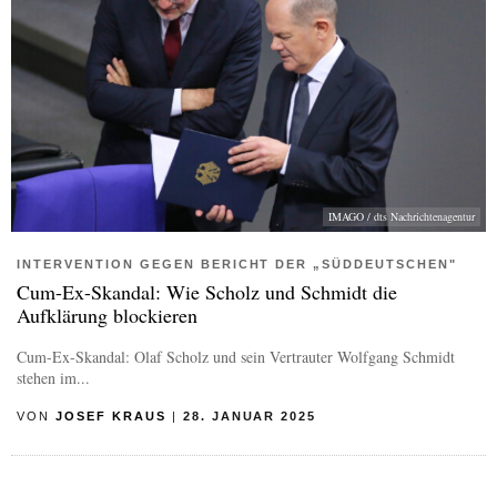
IMAGO / dts Nachrichtenagentur
INTERVENTION GEGEN BERICHT DER „SÜDDEUTSCHEN"
Cum-Ex-Skandal: Wie Scholz und Schmidt die
Aufklärung blockieren
Cum-Ex-Skandal: Olaf Scholz und sein Vertrauter Wolfgang Schmidt
stehen im...
VON
JOSEF KRAUS
|
28. JANUAR 2025