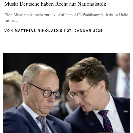
Musk: Deutsche haben Recht auf Nationalstolz
Elon Musk steckt nicht zurück. Auf dem AfD-Wahlkampfauftakt in Halle
ruft er...
VON
MATTHIAS NIKOLAIDIS
|
27. JANUAR 2025