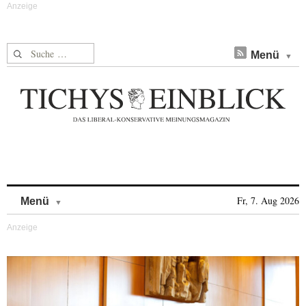
Suche nach:
Menü
Skip to content
Fr, 7. Aug 2026
Menü