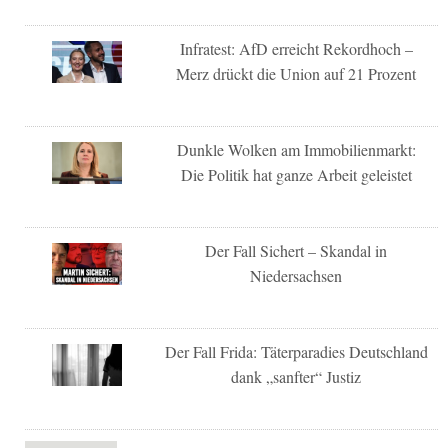
Infratest: AfD erreicht Rekordhoch –
Merz drückt die Union auf 21 Prozent
Dunkle Wolken am Immobilienmarkt:
Die Politik hat ganze Arbeit geleistet
Der Fall Sichert – Skandal in
Niedersachsen
Der Fall Frida: Täterparadies Deutschland
dank „sanfter“ Justiz