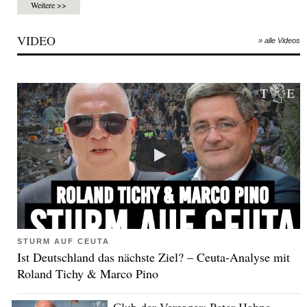
Weitere >>
VIDEO
» alle Videos
STURM AUF CEUTA
Ist Deutschland das nächste Ziel? – Ceuta-Analyse mit
Roland Tichy & Marco Pino