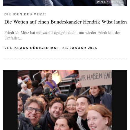
IMAGO / Rainer Unkel
DIE IDEN DES MERZ:
Die Wetten auf einen Bundeskanzler Hendrik Wüst laufen
Friedrich Merz hat nur zwei Tage gebraucht, um wieder Friedrich, der
Umfaller,...
VON
KLAUS-RÜDIGER MAI
|
26. JANUAR 2025