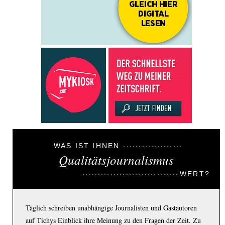
WAS IST IHNEN
Qualitätsjournalismus
WERT?
Täglich schreiben unabhängige Journalisten und Gastautoren
auf Tichys Einblick ihre Meinung zu den Fragen der Zeit. Zu