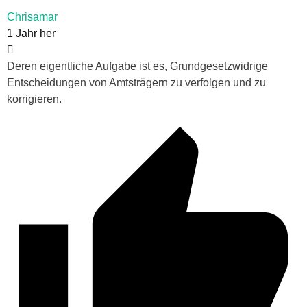
Chrisamar
1 Jahr her
Deren eigentliche Aufgabe ist es, Grundgesetzwidrige
Entscheidungen von Amtsträgern zu verfolgen und zu
korrigieren.