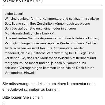
KOMMENTARE
( 47 )
Liebe Leser!
Wir sind dankbar für Ihre Kommentare und schätzen Ihre aktive
Beteiligung sehr. Ihre Zuschriften können auch als eigene
Beiträge auf der Site erscheinen oder in unserer
Monatszeitschrift „Tichys Einblick“.
Bitte entwerten Sie Ihre Argumente nicht durch Unterstellungen,
Verunglimpfungen oder inakzeptable Worte und Links. Solche
Texte schalten wir nicht frei. Ihre Kommentare werden
moderiert, da die juristische Verantwortung bei TE liegt. Bitte
verstehen Sie, dass die Moderation zwischen Mitternacht und
morgens Pause macht und es, je nach Aufkommen, zu
zeitlichen Verzögerungen kommen kann. Vielen Dank für Ihr
Verständnis.
Hinweis
Sie müssen
angemeldet
sein um einen Kommentar oder
eine Antwort schreiben zu können
Bitte loggen Sie sich ein
×