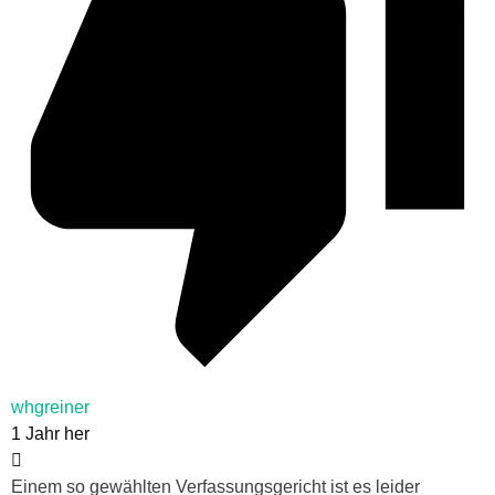
whgreiner
1 Jahr her
Einem so gewählten Verfassungsgericht ist es leider