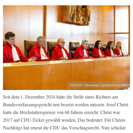
IMAGO / Herrmann Agenturfotografie
Seit dem 1. Dezember 2024 hätte die Stelle eines Richters am
Bundesverfassungsgericht neu besetzt werden müssen. Josef Christ
hatte die Höchstaltersgrenze von 68 Jahren erreicht. Christ war
2017 auf CDU-Ticket gewählt worden. Das bedeutet: Für Christs
Nachfolge hat erneut die CDU das Vorschlagsrecht. Nun schickte