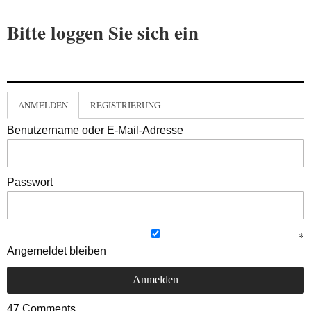
Bitte loggen Sie sich ein
ANMELDEN
REGISTRIERUNG
Benutzername oder E-Mail-Adresse
Passwort
Angemeldet bleiben
47
Comments