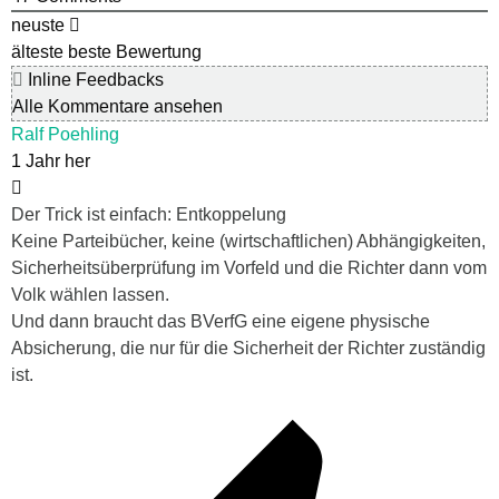
neuste
älteste
beste Bewertung
Inline Feedbacks
Alle Kommentare ansehen
Ralf Poehling
1 Jahr her
Der Trick ist einfach: Entkoppelung
Keine Parteibücher, keine (wirtschaftlichen) Abhängigkeiten,
Sicherheitsüberprüfung im Vorfeld und die Richter dann vom
Volk wählen lassen.
Und dann braucht das BVerfG eine eigene physische
Absicherung, die nur für die Sicherheit der Richter zuständig
ist.