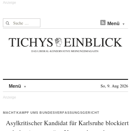
Suche nach:
Menü
Skip to content
So, 9. Aug 2026
Menü
MACHTKAMPF UMS BUNDESVERFASSUNGSGERICHT
Asylkritischer Kandidat für Karlsruhe blockiert