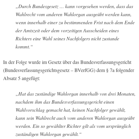
„Durch Bundesgesetz … kann vorgesehen werden, dass das
Wahlrecht vom anderen Wahlorgan ausgeübt werden kann,
wenn innerhalb einer zu bestimmenden Frist nach dem Ende
der Amtszeit oder dem vorzeitigen Ausscheiden eines
Richters eine Wahl seines Nachfolgers nicht zustande
kommt.“
In der Folge wurde im Gesetz über das Bundesverfassungsgericht
(Bundesverfassungsgerichtsgesetz – BVerfGG) dem § 7a folgender
Absatz 5 angefügt:
„Hat das zuständige Wahlorgan innerhalb von drei Monaten,
nachdem ihm das Bundesverfassungsgericht einen
Wahlvorschlag gemacht hat, keinen Nachfolger gewählt,
kann sein Wahlrecht auch vom anderen Wahlorgan ausgeübt
werden. Ein so gewählter Richter gilt als vom ursprünglich
zuständigen Wahlorgan gewählt.“