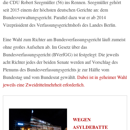
die CDU Robert Seegmüller (56) ins Rennen. Seegmüller gehört
seit 2015 einem der höchsten deutschen Gerichte an: dem
Bundesverwaltungsgericht. Parallel dazu war er ab 2014
Vizepräsident des Verfassungsgerichtshofs des Landes Berlin.
Eine Wahl zum Richter am Bundesverfassungsgericht läuft zumeist
ohne großes Aufsehen ab. Im Gesetz über das
Bundesverfassungsgericht (BVerfGG) ist festgelegt: Die jeweils
acht Richter jedes der beiden Senate werden auf Vorschlag des
Plenums des Bundesverfassungsgerichts je zur Hälfte vom
Bundestag und vom Bundesrat gewählt.
Dabei ist in geheimer Wahl
jeweils eine Zweidrittelmehrheit erforderlich.
WEGEN
ASYLDEBATTE