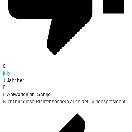
joly
1 Jahr her
Antworten an
Sanijo
Nicht nur diese Richter sondern auch der Bundespräsident