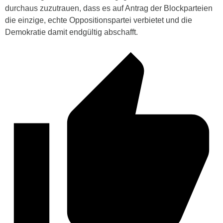
durchaus zuzutrauen, dass es auf Antrag der Blockparteien
die einzige, echte Oppositionspartei verbietet und die
Demokratie damit endgültig abschafft.