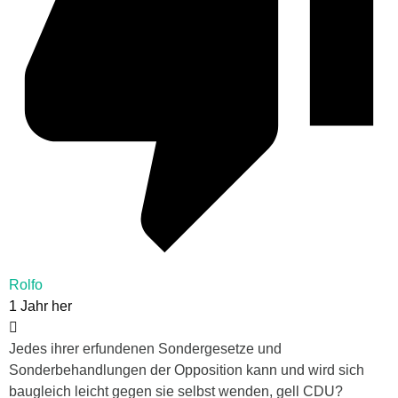
Rolfo
1 Jahr her
Jedes ihrer erfundenen Sondergesetze und
Sonderbehandlungen der Opposition kann und wird sich
baugleich leicht gegen sie selbst wenden, gell CDU?