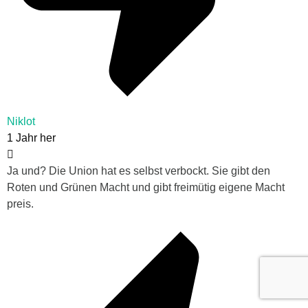
Niklot
1 Jahr her
Ja und? Die Union hat es selbst verbockt. Sie gibt den
Roten und Grünen Macht und gibt freimütig eigene Macht
preis.