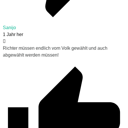
Sanijo
1 Jahr her
Richter müssen endlich vom Volk gewählt und auch
abgewählt werden müssen!