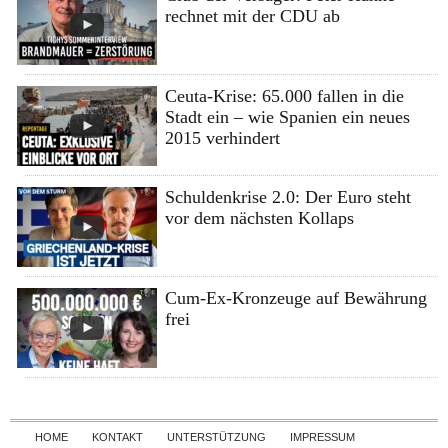
rechnet mit der CDU ab
Ceuta-Krise: 65.000 fallen in die
Stadt ein – wie Spanien ein neues
2015 verhindert
Schuldenkrise 2.0: Der Euro steht
vor dem nächsten Kollaps
Cum-Ex-Kronzeuge auf Bewährung
frei
Skip to content
HOME
KONTAKT
UNTERSTÜTZUNG
IMPRESSUM