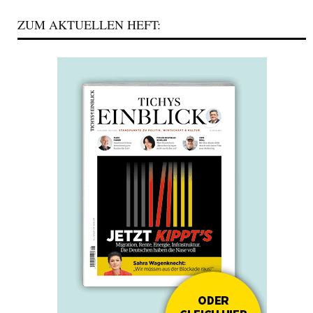
ZUM AKTUELLEN HEFT: