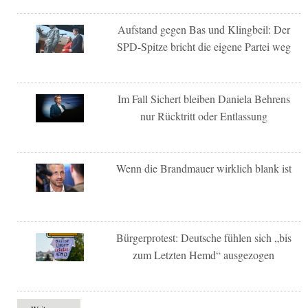
Aufstand gegen Bas und Klingbeil: Der
SPD-Spitze bricht die eigene Partei weg
Im Fall Sichert bleiben Daniela Behrens
nur Rücktritt oder Entlassung
Wenn die Brandmauer wirklich blank ist
Bürgerprotest: Deutsche fühlen sich „bis
zum Letzten Hemd“ ausgezogen