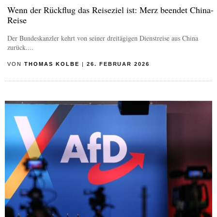
Wenn der Rückflug das Reiseziel ist: Merz beendet China-
Reise
Der Bundeskanzler kehrt von seiner dreitägigen Dienstreise aus China
zurück....
VON
THOMAS KOLBE
|
26. FEBRUAR 2026