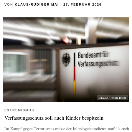
VON
KLAUS-RÜDIGER MAI
|
27. FEBRUAR 2026
IMAGO / Future Image
EXTREMISMUS
Verfassungsschutz soll auch Kinder bespitzeln
Im Kampf gegen Terrorismus müsse der Inlandsgeheimdienst notfalls auch