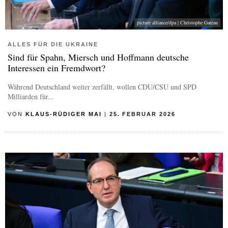
picture alliance/dpa | Christophe Gateau
ALLES FÜR DIE UKRAINE
Sind für Spahn, Miersch und Hoffmann deutsche
Interessen ein Fremdwort?
Während Deutschland weiter zerfällt, wollen CDU/CSU und SPD
Milliarden für...
VON
KLAUS-RÜDIGER MAI
|
25. FEBRUAR 2026