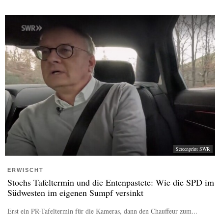
Screenprint SWR
ERWISCHT
Stochs Tafeltermin und die Entenpastete: Wie die SPD im
Südwesten im eigenen Sumpf versinkt
Erst ein PR-Tafeltermin für die Kameras, dann den Chauffeur zum...