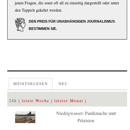
jenen Fragen, die sonst oft all zu einseitig dargestellt oder unter
den Teppich gekehrt werden.
DEN PREIS FÜR UNABHÄNGIGEN JOURNALISMUS
BESTIMMEN SIE.
MEISTGELESEN
NEU
24h
letzte Woche
letzter Monat
Niedrigwasser: Panikmache statt
Präzision