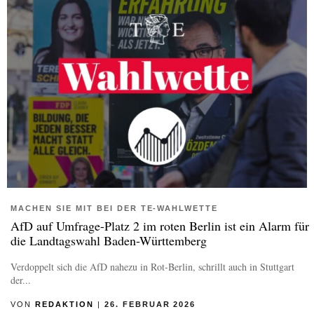
MACHEN SIE MIT BEI DER TE-WAHLWETTE
AfD auf Umfrage-Platz 2 im roten Berlin ist ein Alarm für
die Landtagswahl Baden-Württemberg
Verdoppelt sich die AfD nahezu in Rot-Berlin, schrillt auch in Stuttgart
der...
VON
REDAKTION
|
26. FEBRUAR 2026