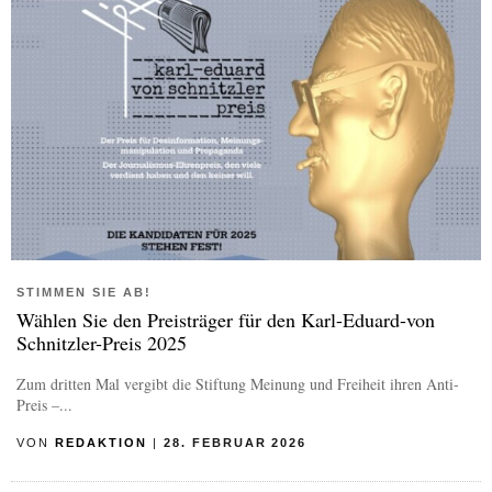
STIMMEN SIE AB!
Wählen Sie den Preisträger für den Karl-Eduard-von
Schnitzler-Preis 2025
Zum dritten Mal vergibt die Stiftung Meinung und Freiheit ihren Anti-
Preis –...
VON
REDAKTION
|
28. FEBRUAR 2026