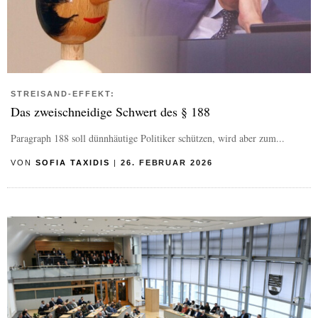
STREISAND-EFFEKT:
Das zweischneidige Schwert des § 188
Paragraph 188 soll dünnhäutige Politiker schützen, wird aber zum...
VON
SOFIA TAXIDIS
|
26. FEBRUAR 2026