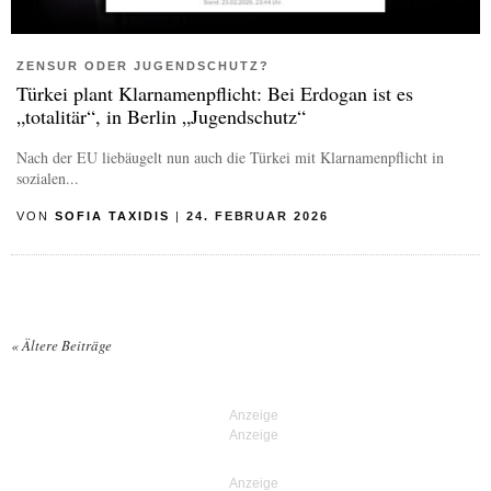
ZENSUR ODER JUGENDSCHUTZ?
Türkei plant Klarnamenpflicht: Bei Erdogan ist es
„totalitär“, in Berlin „Jugendschutz“
Nach der EU liebäugelt nun auch die Türkei mit Klarnamenpflicht in
sozialen...
VON
SOFIA TAXIDIS
|
24. FEBRUAR 2026
«
Ältere Beiträge
Posts navigation
Anzeige