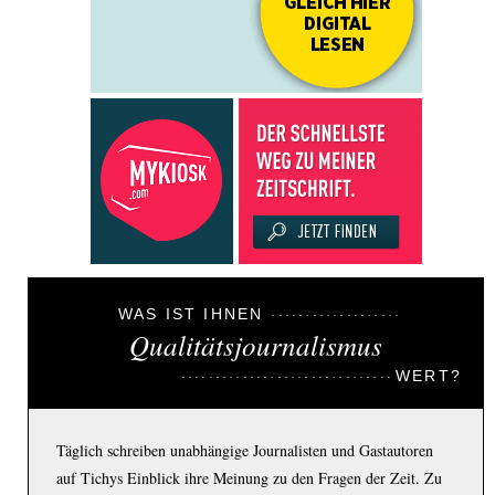
WAS IST IHNEN
Qualitätsjournalismus
WERT?
Täglich schreiben unabhängige Journalisten und Gastautoren
auf Tichys Einblick ihre Meinung zu den Fragen der Zeit. Zu