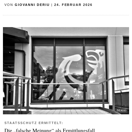
VON
GIOVANNI DERIU
|
24. FEBRUAR 2026
IMAGO
STAATSSCHUTZ ERMITTELT:
Die „falsche Meinung“ als Ermittlungsfall