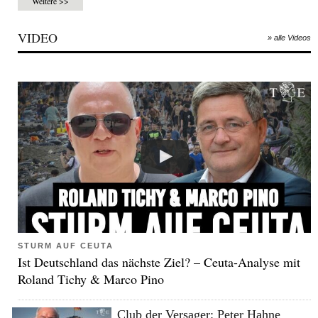
Weitere >>
VIDEO
» alle Videos
STURM AUF CEUTA
Ist Deutschland das nächste Ziel? – Ceuta-Analyse mit
Roland Tichy & Marco Pino
Club der Versager: Peter Hahne