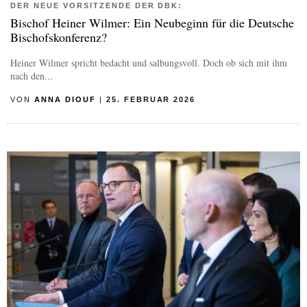
DER NEUE VORSITZENDE DER DBK:
Bischof Heiner Wilmer: Ein Neubeginn für die Deutsche
Bischofskonferenz?
Heiner Wilmer spricht bedacht und salbungsvoll. Doch ob sich mit ihm
nach den...
VON
ANNA DIOUF
|
25. FEBRUAR 2026