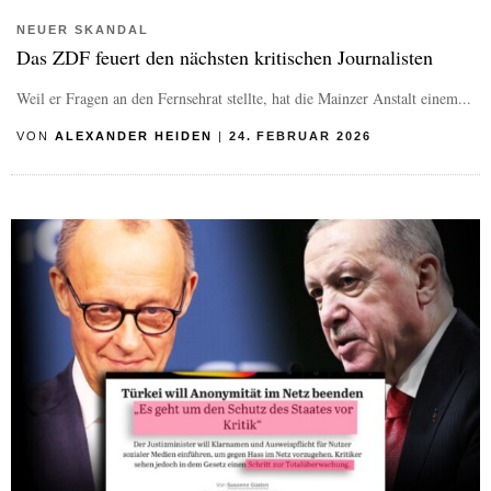
NEUER SKANDAL
Das ZDF feuert den nächsten kritischen Journalisten
Weil er Fragen an den Fernsehrat stellte, hat die Mainzer Anstalt einem...
VON
ALEXANDER HEIDEN
|
24. FEBRUAR 2026