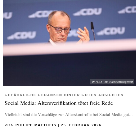
IMAGO / dts Nachrichtenagentur
GEFÄHRLICHE GEDANKEN HINTER GUTEN ABSICHTEN
Social Media: Altersverifikation tötet freie Rede
Vielleicht sind die Vorschläge zur Alterskontrolle bei Social Media gut...
VON
PHILIPP MATTHEIS
|
25. FEBRUAR 2026