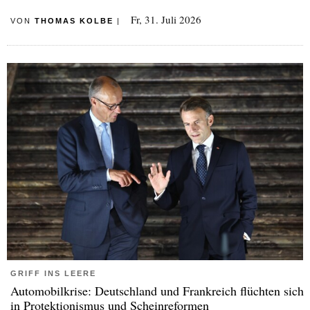
Fr, 31. Juli 2026
VON
THOMAS KOLBE
|
GRIFF INS LEERE
Automobilkrise: Deutschland und Frankreich flüchten sich
in Protektionismus und Scheinreformen