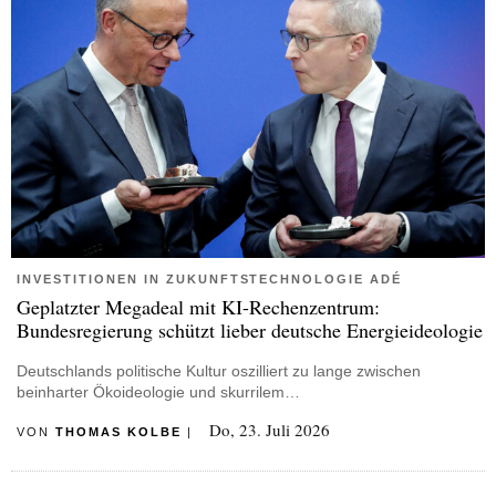
INVESTITIONEN IN ZUKUNFTSTECHNOLOGIE ADÉ
Geplatzter Megadeal mit KI-Rechenzentrum:
Bundesregierung schützt lieber deutsche Energieideologie
Deutschlands politische Kultur oszilliert zu lange zwischen
beinharter Ökoideologie und skurrilem…
Do, 23. Juli 2026
VON
THOMAS KOLBE
|