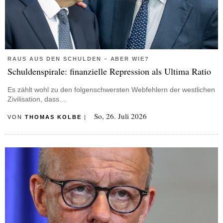
RAUS AUS DEN SCHULDEN – ABER WIE?
Schuldenspirale: finanzielle Repression als Ultima Ratio
Es zählt wohl zu den folgenschwersten Webfehlern der westlichen
Zivilisation, dass…
So, 26. Juli 2026
VON
THOMAS KOLBE
|