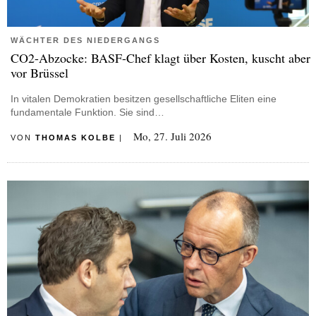
WÄCHTER DES NIEDERGANGS
CO2-Abzocke: BASF-Chef klagt über Kosten, kuscht aber
vor Brüssel
In vitalen Demokratien besitzen gesellschaftliche Eliten eine
fundamentale Funktion. Sie sind…
Mo, 27. Juli 2026
VON
THOMAS KOLBE
|