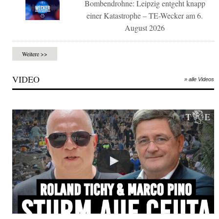
Bombendrohne: Leipzig entgeht knapp
einer Katastrophe – TE-Wecker am 6.
August 2026
Weitere >>
VIDEO
» alle Videos