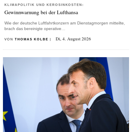
KLIMAPOLITIK UND KEROSINKOSTEN:
Gewinnwarnung bei der Lufthansa
Wie der deutsche Luftfahrtkonzern am Dienstagmorgen mitteilte,
brach das bereinigte operative…
Di, 4. August 2026
VON
THOMAS KOLBE
|