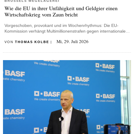
BRÜSSELS WEGELAGEREI
Wie die EU in ihrer Unfähigkeit und Geldgier einen
Wirtschaftskrieg vom Zaun bricht
Vorgeschoben, provokant und im Wochenrhythmus: Die EU-
Kommission verhängt Multimillionenstrafen gegen internationale…
Mi, 29. Juli 2026
VON
THOMAS KOLBE
|