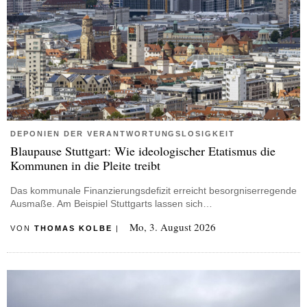
DEPONIEN DER VERANTWORTUNGSLOSIGKEIT
Blaupause Stuttgart: Wie ideologischer Etatismus die
Kommunen in die Pleite treibt
Das kommunale Finanzierungsdefizit erreicht besorgniserregende
Ausmaße. Am Beispiel Stuttgarts lassen sich…
Mo, 3. August 2026
VON
THOMAS KOLBE
|