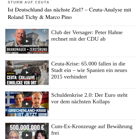
STURM AUF CEUTA
Ist Deutschland das nächste Ziel? – Ceuta-Analyse mit
Roland Tichy & Marco Pino
Club der Versager: Peter Hahne
rechnet mit der CDU ab
Ceuta-Krise: 65.000 fallen in die
Stadt ein – wie Spanien ein neues
2015 verhindert
Schuldenkrise 2.0: Der Euro steht
vor dem nächsten Kollaps
Cum-Ex-Kronzeuge auf Bewährung
frei