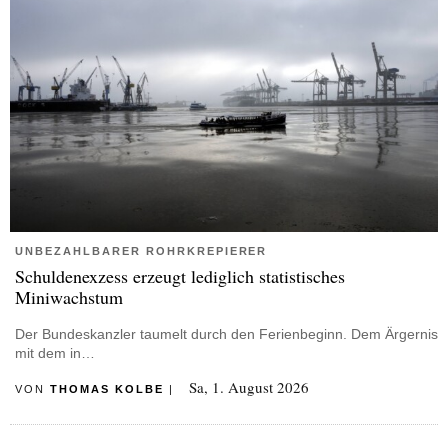
UNBEZAHLBARER ROHRKREPIERER
Schuldenexzess erzeugt lediglich statistisches
Miniwachstum
Der Bundeskanzler taumelt durch den Ferienbeginn. Dem Ärgernis
mit dem in…
Sa, 1. August 2026
VON
THOMAS KOLBE
|