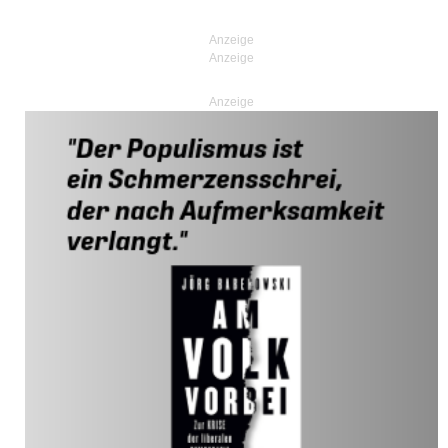
Anzeige