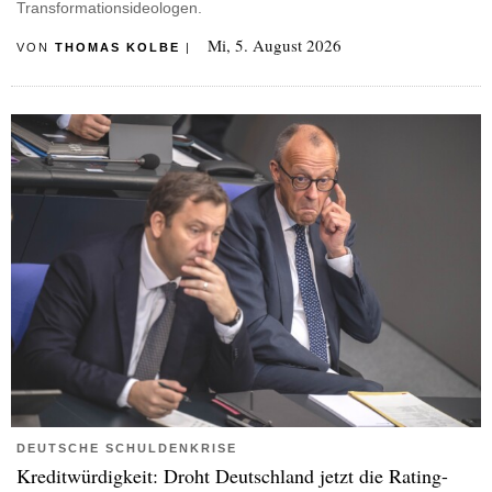
Transformationsideologen.
Mi, 5. August 2026
VON
THOMAS KOLBE
|
DEUTSCHE SCHULDENKRISE
Kreditwürdigkeit: Droht Deutschland jetzt die Rating-