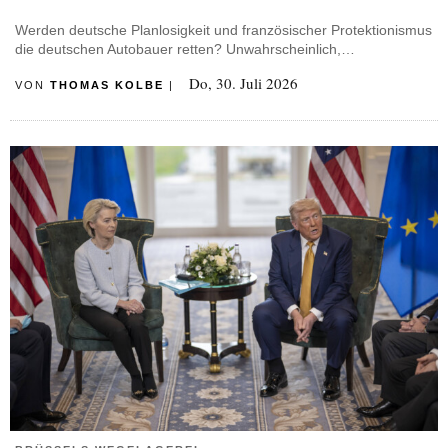
Werden deutsche Planlosigkeit und französischer Protektionismus
die deutschen Autobauer retten? Unwahrscheinlich,…
Do, 30. Juli 2026
VON
THOMAS KOLBE
|