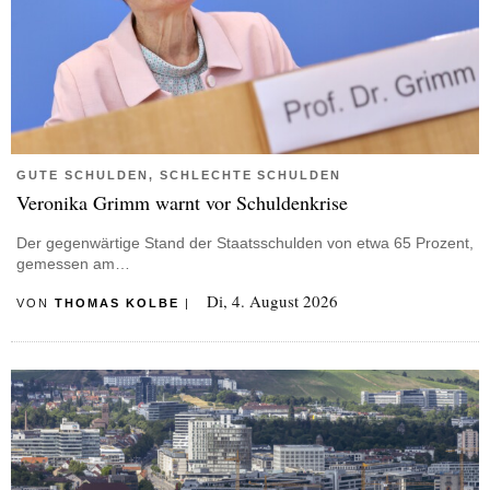
GUTE SCHULDEN, SCHLECHTE SCHULDEN
Veronika Grimm warnt vor Schuldenkrise
Der gegenwärtige Stand der Staatsschulden von etwa 65 Prozent,
gemessen am…
Di, 4. August 2026
VON
THOMAS KOLBE
|