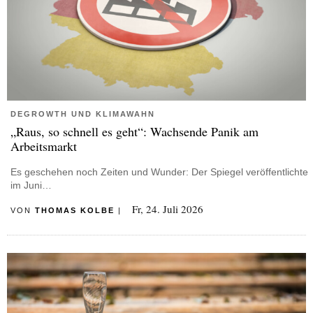
DEGROWTH UND KLIMAWAHN
„Raus, so schnell es geht“: Wachsende Panik am
Arbeitsmarkt
Es geschehen noch Zeiten und Wunder: Der Spiegel veröffentlichte
im Juni…
Fr, 24. Juli 2026
VON
THOMAS KOLBE
|