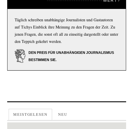
WERT?
Täglich schreiben unabhängige Journalisten und Gastautoren
auf Tichys Einblick ihre Meinung zu den Fragen der Zeit. Zu
jenen Fragen, die sonst oft all zu einseitig dargestellt oder unter
den Teppich gekehrt werden.
DEN PREIS FÜR UNABHÄNGIGEN JOURNALISMUS
BESTIMMEN SIE.
MEISTGELESEN
NEU