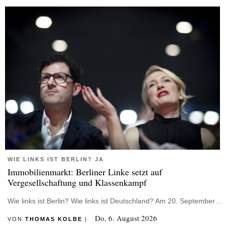
WIE LINKS IST BERLIN? JA
Immobilienmarkt: Berliner Linke setzt auf
Vergesellschaftung und Klassenkampf
Wie links ist Berlin? Wie links ist Deutschland? Am 20. September…
Do, 6. August 2026
VON
THOMAS KOLBE
|