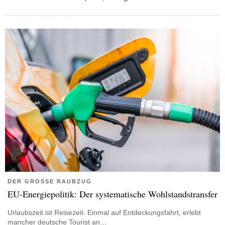
DER GROSSE RAUBZUG
EU-Energiepolitik: Der systematische Wohlstandstransfer
Urlaubszeit ist Reisezeit. Einmal auf Entdeckungsfahrt, erlebt
mancher deutsche Tourist an…