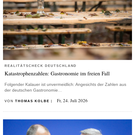
REALITÄTSCHECK DEUTSCHLAND
Katastrophenzahlen: Gastronomie im freien Fall
Folgender Kalauer ist unvermeidlich: Angesichts der Zahlen aus
der deutschen Gastronomie…
Fr, 24. Juli 2026
VON
THOMAS KOLBE
|