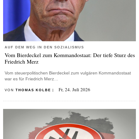
AUF DEM WEG IN DEN SOZIALISMUS
Vom Bierdeckel zum Kommandostaat: Der tiefe Sturz des
Friedrich Merz
Vom steuerpolitischen Bierdeckel zum vulgären Kommandostaat
war es für Friedrich Merz…
Fr, 24. Juli 2026
VON
THOMAS KOLBE
|