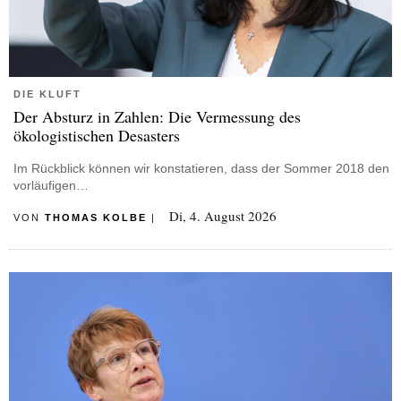
DIE KLUFT
Der Absturz in Zahlen: Die Vermessung des
ökologistischen Desasters
Im Rückblick können wir konstatieren, dass der Sommer 2018 den
vorläufigen…
Di, 4. August 2026
VON
THOMAS KOLBE
|