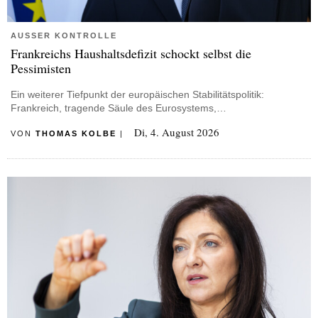
AUSSER KONTROLLE
Frankreichs Haushaltsdefizit schockt selbst die
Pessimisten
Ein weiterer Tiefpunkt der europäischen Stabilitätspolitik:
Frankreich, tragende Säule des Eurosystems,…
Di, 4. August 2026
VON
THOMAS KOLBE
|