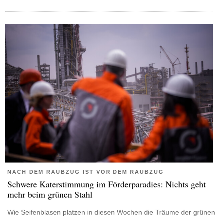
NACH DEM RAUBZUG IST VOR DEM RAUBZUG
Schwere Katerstimmung im Förderparadies: Nichts geht
mehr beim grünen Stahl
Wie Seifenblasen platzen in diesen Wochen die Träume der grünen