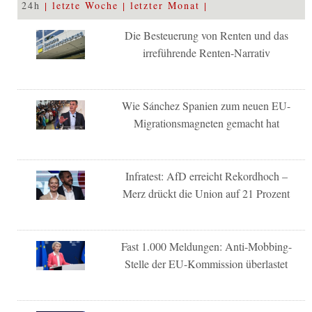
24h
letzte Woche
letzter Monat
Die Besteuerung von Renten und das
irreführende Renten-Narrativ
Wie Sánchez Spanien zum neuen EU-
Migrationsmagneten gemacht hat
Infratest: AfD erreicht Rekordhoch –
Merz drückt die Union auf 21 Prozent
Fast 1.000 Meldungen: Anti-Mobbing-
Stelle der EU-Kommission überlastet