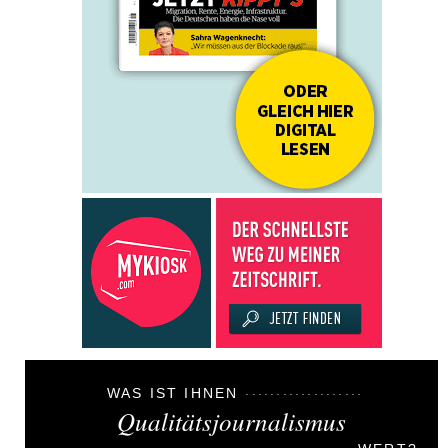
WAS IST IHNEN
Qualitätsjournalismus