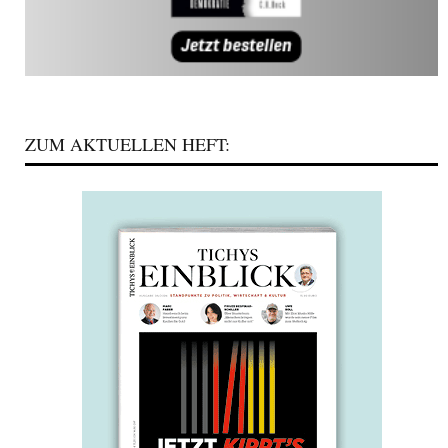
ZUM AKTUELLEN HEFT: