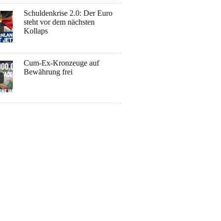
Schuldenkrise 2.0: Der Euro
steht vor dem nächsten
Kollaps
Cum-Ex-Kronzeuge auf
Bewährung frei