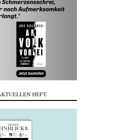
KTUELLEN HEFT: