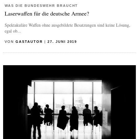
WAS DIE BUNDESWEHR BRAUCHT
Laserwaffen für die deutsche Armee?
Spektakuläre Waffen ohne ausgebildete Besatzungen sind keine Lösung,
egal ob...
VON
GASTAUTOR
|
27. JUNI 2019