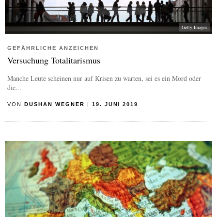
Getty Images
GEFÄHRLICHE ANZEICHEN
Versuchung Totalitarismus
Manche Leute scheinen nur auf Krisen zu warten, sei es ein Mord oder
die...
VON
DUSHAN WEGNER
|
19. JUNI 2019