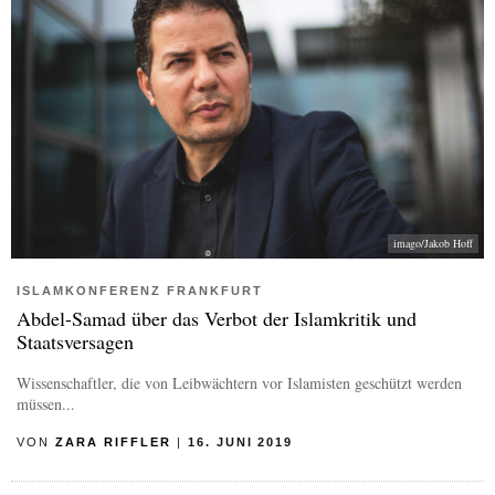
imago/Jakob Hoff
ISLAMKONFERENZ FRANKFURT
Abdel-Samad über das Verbot der Islamkritik und
Staatsversagen
Wissenschaftler, die von Leibwächtern vor Islamisten geschützt werden
müssen...
VON
ZARA RIFFLER
|
16. JUNI 2019