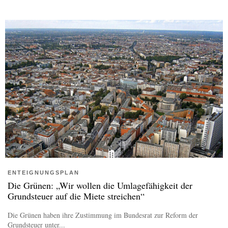
ENTEIGNUNGSPLAN
Die Grünen: „Wir wollen die Umlagefähigkeit der
Grundsteuer auf die Miete streichen“
Die Grünen haben ihre Zustimmung im Bundesrat zur Reform der
Grundsteuer unter...