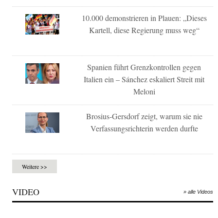
10.000 demonstrieren in Plauen: „Dieses
Kartell, diese Regierung muss weg“
Spanien führt Grenzkontrollen gegen
Italien ein – Sánchez eskaliert Streit mit
Meloni
Brosius-Gersdorf zeigt, warum sie nie
Verfassungsrichterin werden durfte
Weitere >>
VIDEO
» alle Videos