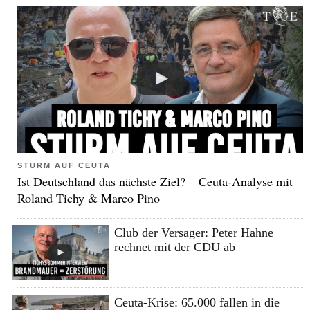
STURM AUF CEUTA
Ist Deutschland das nächste Ziel? – Ceuta-Analyse mit
Roland Tichy & Marco Pino
Club der Versager: Peter Hahne
rechnet mit der CDU ab
Ceuta-Krise: 65.000 fallen in die