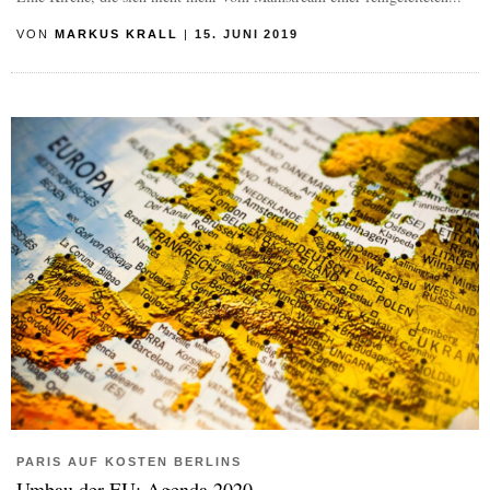
VON
MARKUS KRALL
|
15. JUNI 2019
PARIS AUF KOSTEN BERLINS
Umbau der EU: Agenda 2020