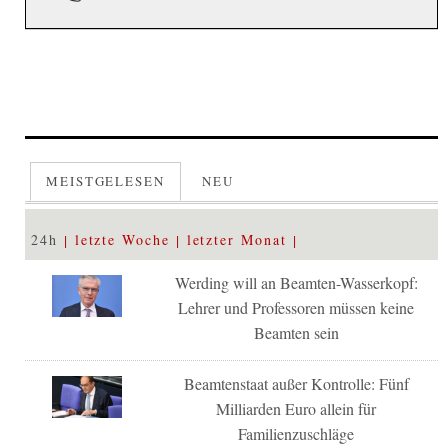
MEISTGELESEN
NEU
24h
letzte Woche
letzter Monat
Werding will an Beamten-Wasserkopf:
Lehrer und Professoren müssen keine
Beamten sein
Beamtenstaat außer Kontrolle: Fünf
Milliarden Euro allein für
Familienzuschläge