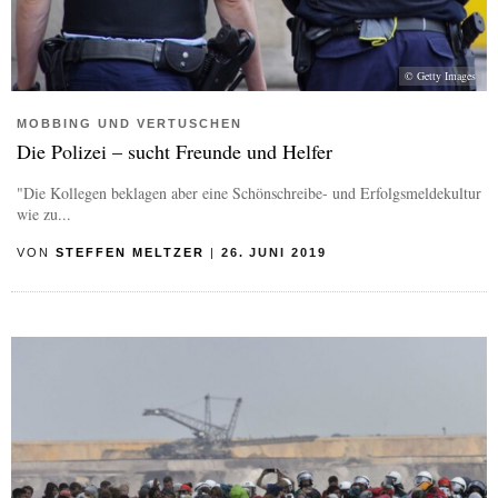
© Getty Images
MOBBING UND VERTUSCHEN
Die Polizei – sucht Freunde und Helfer
"Die Kollegen beklagen aber eine Schönschreibe- und Erfolgsmeldekultur
wie zu...
VON
STEFFEN MELTZER
|
26. JUNI 2019