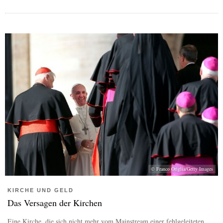
© Franco Origlia/Getty Images
KIRCHE UND GELD
Das Versagen der Kirchen
Eine Kirche, die sich nicht mehr vom Mainstream einer fehlgeleiteten...