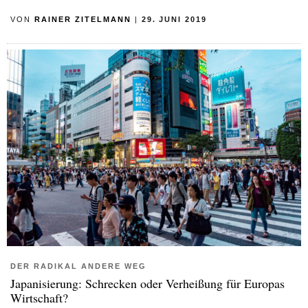
VON
RAINER ZITELMANN
|
29. JUNI 2019
DER RADIKAL ANDERE WEG
Japanisierung: Schrecken oder Verheißung für Europas
Wirtschaft?