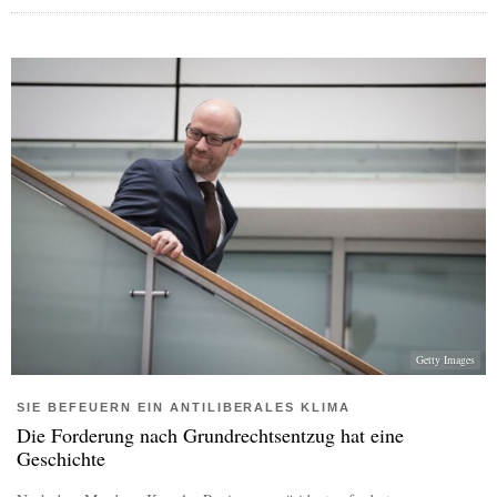
Getty Images
SIE BEFEUERN EIN ANTILIBERALES KLIMA
Die Forderung nach Grundrechtsentzug hat eine
Geschichte