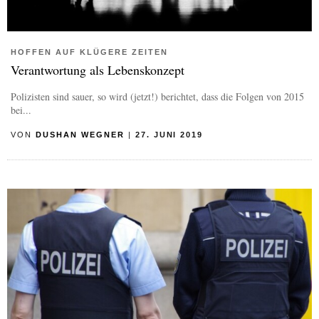
HOFFEN AUF KLÜGERE ZEITEN
Verantwortung als Lebenskonzept
Polizisten sind sauer, so wird (jetzt!) berichtet, dass die Folgen von 2015
bei...
VON
DUSHAN WEGNER
|
27. JUNI 2019