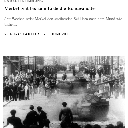
ENDZEITSTIMMUNG
Merkel gibt bis zum Ende die Bundesmutter
Seit Wochen redet Merkel den streikenden Schülern nach dem Mund wie
bisher...
VON
GASTAUTOR
|
21. JUNI 2019