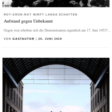
ROT-GRÜN-ROT WIRFT LANGE SCHATTEN
Aufstand gegen Unbekannt
Gegen wen erhoben sich die Demonstranten eigentlich am 17. Juni 1953?...
VON
GASTAUTOR
|
20. JUNI 2019