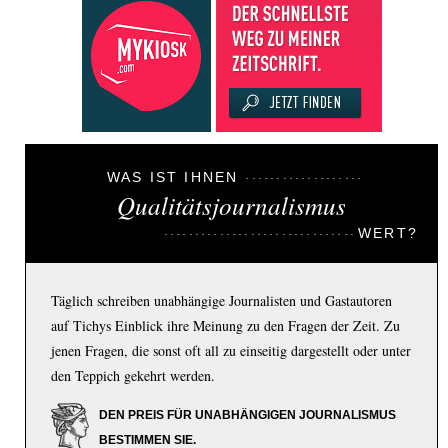
WAS IST IHNEN
Qualitätsjournalismus
WERT?
Täglich schreiben unabhängige Journalisten und Gastautoren
auf Tichys Einblick ihre Meinung zu den Fragen der Zeit. Zu
jenen Fragen, die sonst oft all zu einseitig dargestellt oder unter
den Teppich gekehrt werden.
DEN PREIS FÜR UNABHÄNGIGEN JOURNALISMUS
BESTIMMEN SIE.