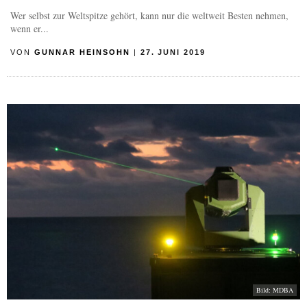
Wer selbst zur Weltspitze gehört, kann nur die weltweit Besten nehmen,
wenn er...
VON
GUNNAR HEINSOHN
|
27. JUNI 2019
Bild: MDBA