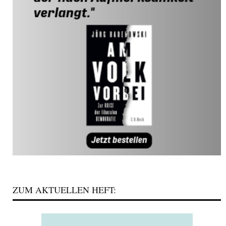
ZUM AKTUELLEN HEFT: