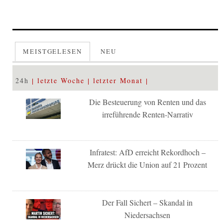
MEISTGELESEN
NEU
24h
letzte Woche
letzter Monat
Die Besteuerung von Renten und das
irreführende Renten-Narrativ
Infratest: AfD erreicht Rekordhoch –
Merz drückt die Union auf 21 Prozent
Der Fall Sichert – Skandal in
Niedersachsen