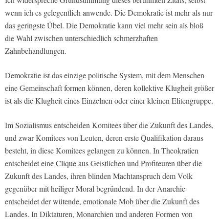
wenn ich es gelegentlich anwende. Die Demokratie ist mehr als nur
das geringste Übel. Die Demokratie kann viel mehr sein als bloß
die Wahl zwischen unterschiedlich schmerzhaften
Zahnbehandlungen.
Demokratie ist das einzige politische System, mit dem Menschen
eine Gemeinschaft formen können, deren kollektive Klugheit größer
ist als die Klugheit eines Einzelnen oder einer kleinen Elitengruppe.
Im Sozialismus entscheiden Komitees über die Zukunft des Landes,
und zwar Komitees von Leuten, deren erste Qualifikation daraus
besteht, in diese Komitees gelangen zu können. In Theokratien
entscheidet eine Clique aus Geistlichen und Profiteuren über die
Zukunft des Landes, ihren blinden Machtanspruch dem Volk
gegenüber mit heiliger Moral begründend. In der Anarchie
entscheidet der wütende, emotionale Mob über die Zukunft des
Landes. In Diktaturen, Monarchien und anderen Formen von