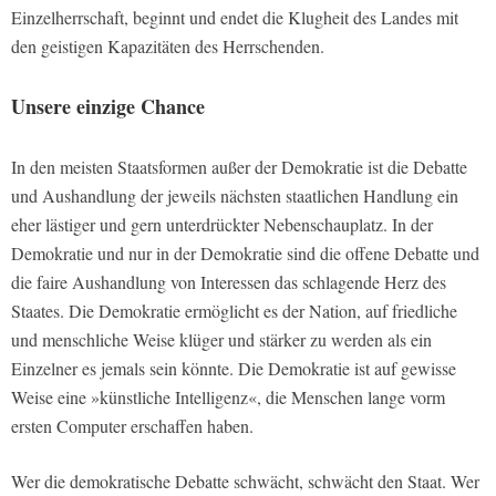
Einzelherrschaft, beginnt und endet die Klugheit des Landes mit
den geistigen Kapazitäten des Herrschenden.
Unsere einzige Chance
In den meisten Staatsformen außer der Demokratie ist die Debatte
und Aushandlung der jeweils nächsten staatlichen Handlung ein
eher lästiger und gern unterdrückter Nebenschauplatz. In der
Demokratie und nur in der Demokratie sind die offene Debatte und
die faire Aushandlung von Interessen das schlagende Herz des
Staates. Die Demokratie ermöglicht es der Nation, auf friedliche
und menschliche Weise klüger und stärker zu werden als ein
Einzelner es jemals sein könnte. Die Demokratie ist auf gewisse
Weise eine »künstliche Intelligenz«, die Menschen lange vorm
ersten Computer erschaffen haben.
Wer die demokratische Debatte schwächt, schwächt den Staat. Wer