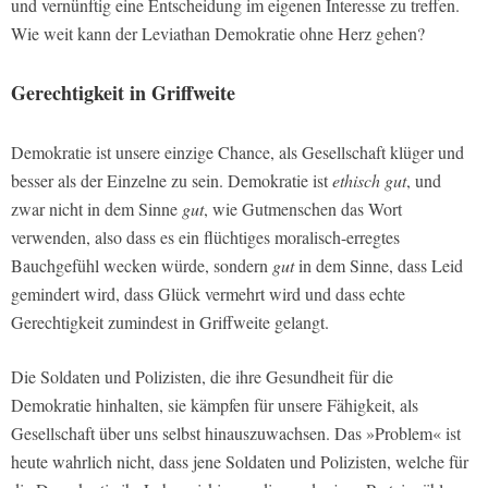
und vernünftig eine Entscheidung im eigenen Interesse zu treffen.
Wie weit kann der Leviathan Demokratie ohne Herz gehen?
Gerechtigkeit in Griffweite
Demokratie ist unsere einzige Chance, als Gesellschaft klüger und
besser als der Einzelne zu sein. Demokratie ist
ethisch gut
, und
zwar nicht in dem Sinne
gut
, wie Gutmenschen das Wort
verwenden, also dass es ein flüchtiges moralisch-erregtes
Bauchgefühl wecken würde, sondern
gut
in dem Sinne, dass Leid
gemindert wird, dass Glück vermehrt wird und dass echte
Gerechtigkeit zumindest in Griffweite gelangt.
Die Soldaten und Polizisten, die ihre Gesundheit für die
Demokratie hinhalten, sie kämpfen für unsere Fähigkeit, als
Gesellschaft über uns selbst hinauszuwachsen. Das »Problem« ist
heute wahrlich nicht, dass jene Soldaten und Polizisten, welche für