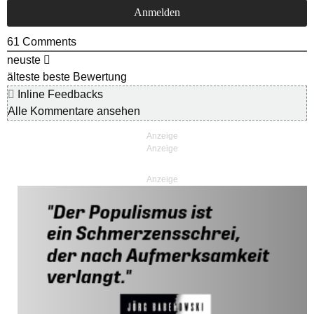
61
Comments
neuste
älteste
beste Bewertung
Inline Feedbacks
Alle Kommentare ansehen
Anzeige