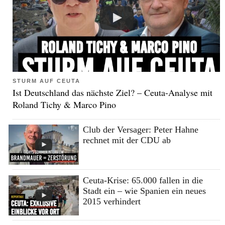
STURM AUF CEUTA
Ist Deutschland das nächste Ziel? – Ceuta-Analyse mit
Roland Tichy & Marco Pino
Club der Versager: Peter Hahne
rechnet mit der CDU ab
Ceuta-Krise: 65.000 fallen in die
Stadt ein – wie Spanien ein neues
2015 verhindert