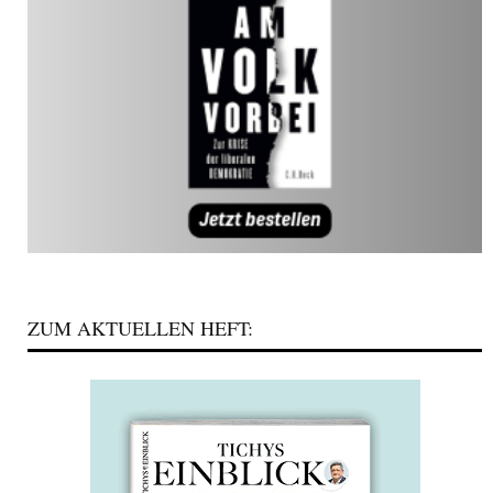
ZUM AKTUELLEN HEFT: