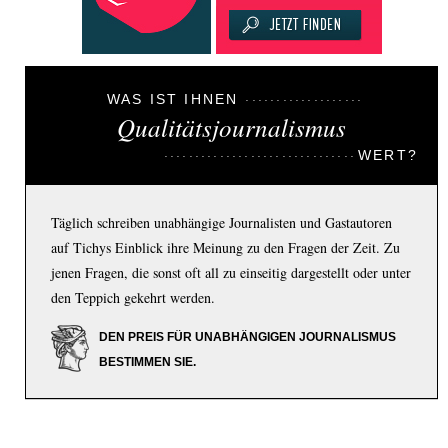
WAS IST IHNEN
Qualitätsjournalismus
WERT?
Täglich schreiben unabhängige Journalisten und Gastautoren
auf Tichys Einblick ihre Meinung zu den Fragen der Zeit. Zu
jenen Fragen, die sonst oft all zu einseitig dargestellt oder unter
den Teppich gekehrt werden.
DEN PREIS FÜR UNABHÄNGIGEN JOURNALISMUS
BESTIMMEN SIE.