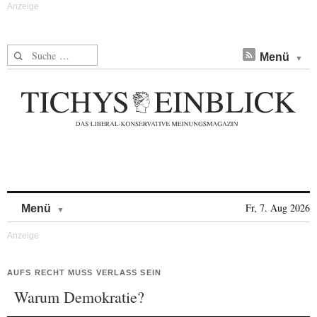
Suche nach:
Menü
Skip to content
Fr, 7. Aug 2026
Menü
AUFS RECHT MUSS VERLASS SEIN
Warum Demokratie?