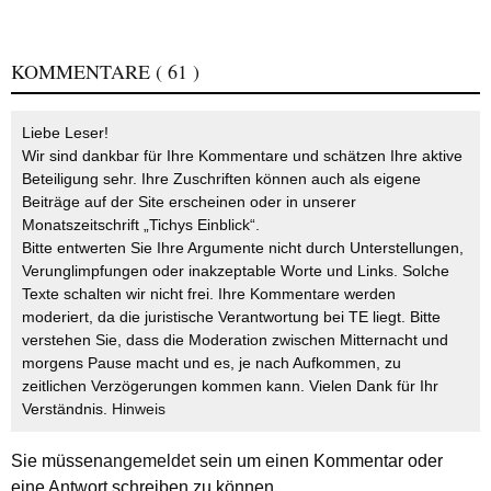
KOMMENTARE
( 61 )
Liebe Leser!
Wir sind dankbar für Ihre Kommentare und schätzen Ihre aktive
Beteiligung sehr. Ihre Zuschriften können auch als eigene
Beiträge auf der Site erscheinen oder in unserer
Monatszeitschrift „Tichys Einblick“.
Bitte entwerten Sie Ihre Argumente nicht durch Unterstellungen,
Verunglimpfungen oder inakzeptable Worte und Links. Solche
Texte schalten wir nicht frei. Ihre Kommentare werden
moderiert, da die juristische Verantwortung bei TE liegt. Bitte
verstehen Sie, dass die Moderation zwischen Mitternacht und
morgens Pause macht und es, je nach Aufkommen, zu
zeitlichen Verzögerungen kommen kann. Vielen Dank für Ihr
Verständnis.
Hinweis
Sie müssen
angemeldet
sein um einen Kommentar oder
eine Antwort schreiben zu können