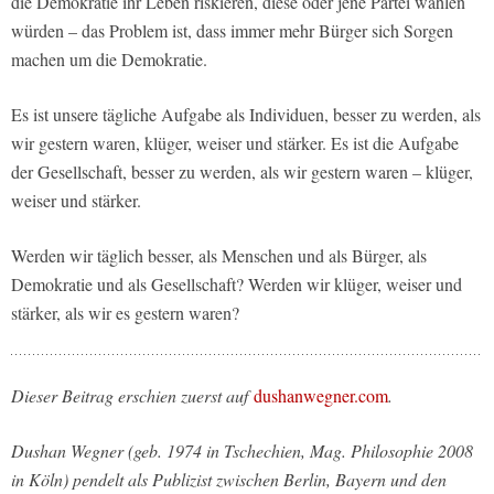
die Demokratie ihr Leben riskieren, diese oder jene Partei wählen
würden – das Problem ist, dass immer mehr Bürger sich Sorgen
machen um die Demokratie.
Es ist unsere tägliche Aufgabe als Individuen, besser zu werden, als
wir gestern waren, klüger, weiser und stärker. Es ist die Aufgabe
der Gesellschaft, besser zu werden, als wir gestern waren – klüger,
weiser und stärker.
Werden wir täglich besser, als Menschen und als Bürger, als
Demokratie und als Gesellschaft? Werden wir klüger, weiser und
stärker, als wir es gestern waren?
Dieser Beitrag erschien zuerst auf
dushanwegner.com
.
Dushan Wegner (geb. 1974 in Tschechien, Mag. Philosophie 2008
in Köln) pendelt als Publizist zwischen Berlin, Bayern und den