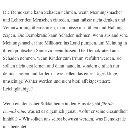
Die Demokratie kann Schaden nehmen, wenn Meinungsmacher
und Lehrer den Menschen einreden, man müsse nicht denken und
Verantwortung übernehmen, man müsse nur fühlen und Haltung
zeigen. Die Demokratie kann Schaden nehmen, wenn ausländische
Meinungsmacher ihre Millionen ins Land pumpen, um Meinung in
ihrem politischen Sinne zu beeinflussen. Die Demokratie kann
Schaden nehmen, wenn Kinder zum Irrtum verführt werden, sie
sollten nicht erst lernen und dann handeln, sondern einfach nur
demonstrieren und fordern – wie sollen das eines Tages kluge,
umsichtige Wähler werden und nicht bloß affektgesteuerte
Leichtgläubige?
Wenn ein deutscher Soldat heute in den Einsatz geht
für die
Demokratie
, was ist es eigentlich genau, wofür er seine Gesundheit
hinhält? – Wir sollten uns selbst bewusst werden, was Demokratie
uns bedeutet.