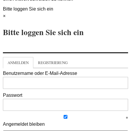
Bitte loggen Sie sich ein
×
Bitte loggen Sie sich ein
ANMELDEN
REGISTRIERUNG
Benutzername oder E-Mail-Adresse
Passwort
Angemeldet bleiben