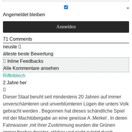
Angemeldet bleiben
71
Comments
neuste
älteste
beste Bewertung
Inline Feedbacks
Alle Kommentare ansehen
Riffelblech
2 Jahre her
Dieser Staat beruht seit mindestens 20 Jahren auf immer
unverschämteren und unverblümteren Lügen die unters Volk
gebracht werden . Begonnen hat dieses schändliche Spiel
mit der Machtübergabe an eine gewisse A .Merkel . In deren
Fahrwasser ,mit ihrer Zustimmung wurden die Grünen