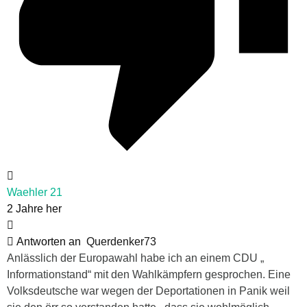
Waehler 21
2 Jahre her
Antworten an
Querdenker73
Anlässlich der Europawahl habe ich an einem CDU „
Informationstand“ mit den Wahlkämpfern gesprochen. Eine
Volksdeutsche war wegen der Deportationen in Panik weil