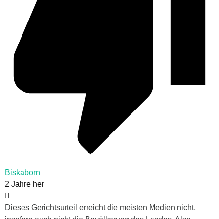
Biskaborn
2 Jahre her
Dieses Gerichtsurteil erreicht die meisten Medien nicht,