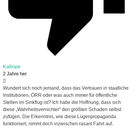
Kalliope
2 Jahre her
Wundert sich noch jemand, dass das Vertrauen in staatliche
Institutionen, ÖRR oder was auch immer für öffentliche
Stellen im Sinkflug ist? Ich habe die Hoffnung, dass sich
diese „Wahrheitsvernichter“ den größten Schaden selbst
zufügen. Die Erkenntnis, wie diese Lügenpropaganda
funktioniert, nimmt doch inzwischen rasant Fahrt auf.