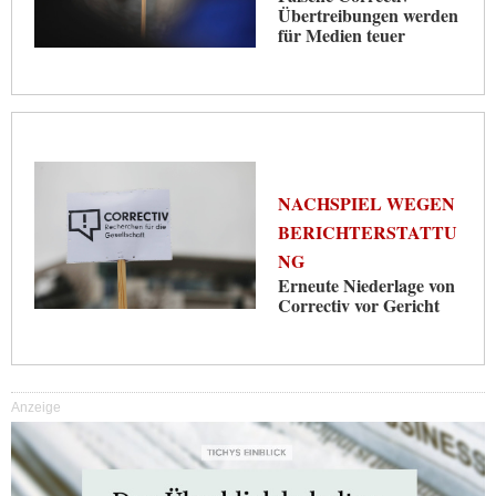
Übertreibungen werden
für Medien teuer
NACHSPIEL WEGEN
BERICHTERSTATTU
NG
Erneute Niederlage von
Correctiv vor Gericht
Anzeige