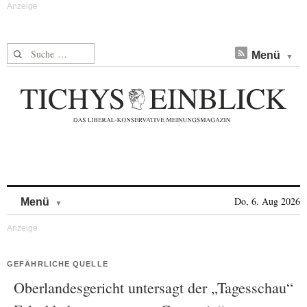
Suche nach:
Menü
Skip to content
Do, 6. Aug 2026
Menü
GEFÄHRLICHE QUELLE
Oberlandesgericht untersagt der „Tagesschau“