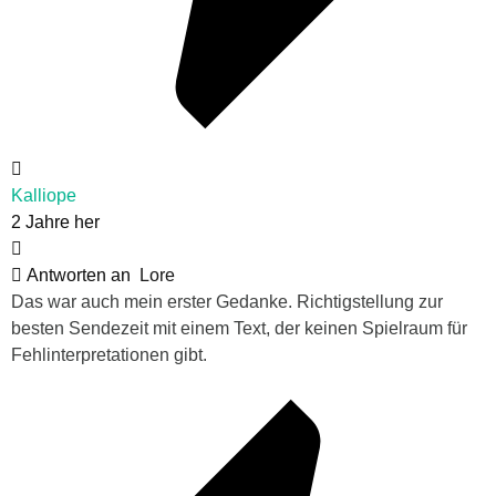
Kalliope
2 Jahre her
Antworten an
Lore
Das war auch mein erster Gedanke. Richtigstellung zur
besten Sendezeit mit einem Text, der keinen Spielraum für
Fehlinterpretationen gibt.