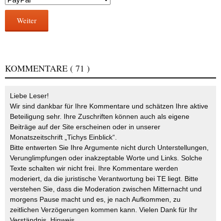
Weiter
KOMMENTARE
( 71 )
Liebe Leser!
Wir sind dankbar für Ihre Kommentare und schätzen Ihre aktive
Beteiligung sehr. Ihre Zuschriften können auch als eigene
Beiträge auf der Site erscheinen oder in unserer
Monatszeitschrift „Tichys Einblick“.
Bitte entwerten Sie Ihre Argumente nicht durch Unterstellungen,
Verunglimpfungen oder inakzeptable Worte und Links. Solche
Texte schalten wir nicht frei. Ihre Kommentare werden
moderiert, da die juristische Verantwortung bei TE liegt. Bitte
verstehen Sie, dass die Moderation zwischen Mitternacht und
morgens Pause macht und es, je nach Aufkommen, zu
zeitlichen Verzögerungen kommen kann. Vielen Dank für Ihr
Verständnis.
Hinweis