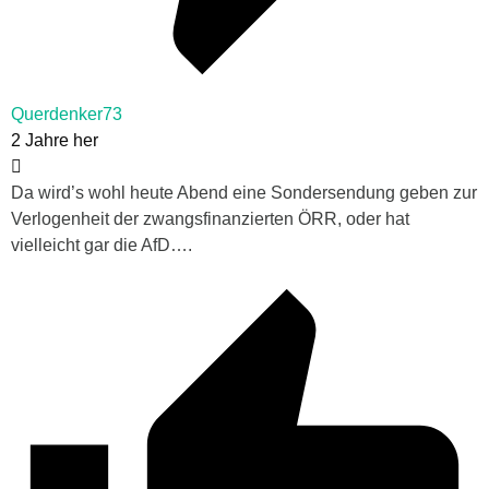
Querdenker73
2 Jahre her
Da wird’s wohl heute Abend eine Sondersendung geben zur
Verlogenheit der zwangsfinanzierten ÖRR, oder hat
vielleicht gar die AfD….