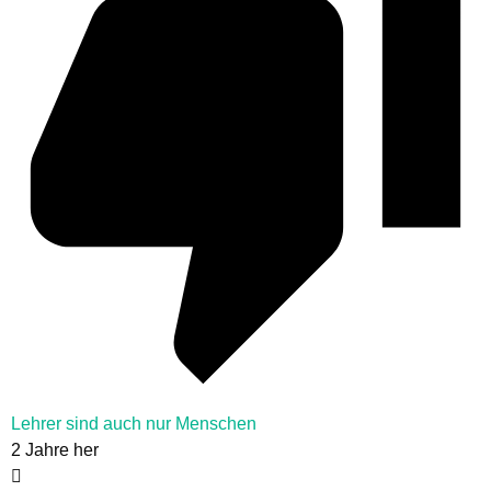
Lehrer sind auch nur Menschen
2 Jahre her