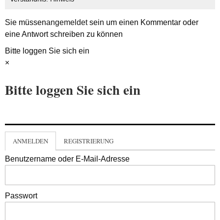
Sie müssen
angemeldet
sein um einen Kommentar oder
eine Antwort schreiben zu können
Bitte loggen Sie sich ein
×
Bitte loggen Sie sich ein
ANMELDEN
REGISTRIERUNG
Benutzername oder E-Mail-Adresse
Passwort