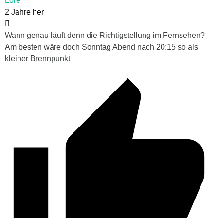
Lore
2 Jahre her
Wann genau läuft denn die Richtigstellung im Fernsehen?
Am besten wäre doch Sonntag Abend nach 20:15 so als
kleiner Brennpunkt