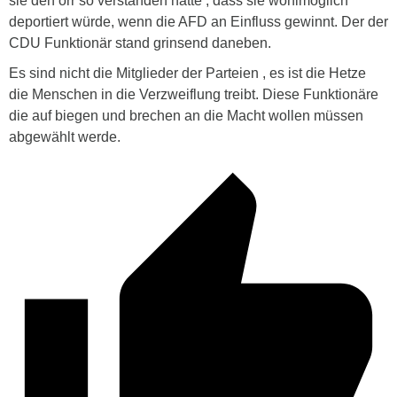
sie den örr so verstanden hatte , dass sie wohlmöglich
deportiert würde, wenn die AFD an Einfluss gewinnt. Der der
CDU Funktionär stand grinsend daneben.
Es sind nicht die Mitglieder der Parteien , es ist die Hetze
die Menschen in die Verzweiflung treibt. Diese Funktionäre
die auf biegen und brechen an die Macht wollen müssen
abgewählt werde.