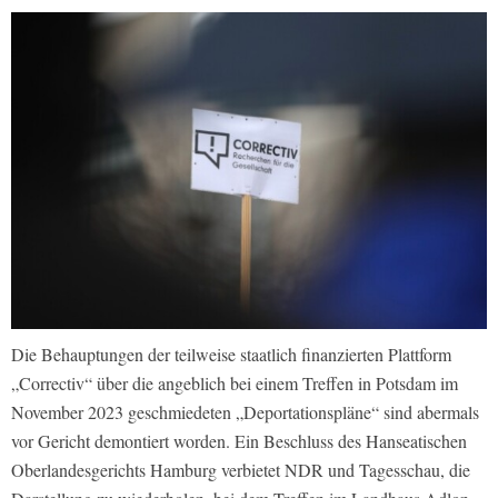
Die Behauptungen der teilweise staatlich finanzierten Plattform
„Correctiv“ über die angeblich bei einem Treffen in Potsdam im
November 2023 geschmiedeten „Deportationspläne“ sind abermals
vor Gericht demontiert worden. Ein Beschluss des Hanseatischen
Oberlandesgerichts Hamburg verbietet NDR und Tagesschau, die