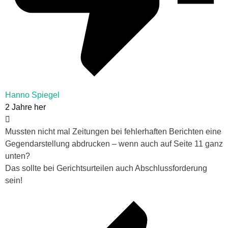
Hanno Spiegel
2 Jahre her
Mussten nicht mal Zeitungen bei fehlerhaften Berichten eine
Gegendarstellung abdrucken – wenn auch auf Seite 11 ganz
unten?
Das sollte bei Gerichtsurteilen auch Abschlussforderung
sein!