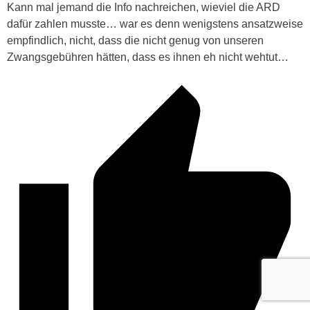
Kann mal jemand die Info nachreichen, wieviel die ARD
dafür zahlen musste… war es denn wenigstens ansatzweise
empfindlich, nicht, dass die nicht genug von unseren
Zwangsgebühren hätten, dass es ihnen eh nicht wehtut…