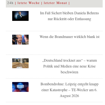
24h
letzte Woche
letzter Monat
Im Fall Sichert bleiben Daniela Behrens
nur Rücktritt oder Entlassung
Wenn die Brandmauer wirklich blank ist
„Deutschland trocknet aus“ – warum
Politik und Medien eine neue Krise
beschwören
Bombendrohne: Leipzig entgeht knapp
einer Katastrophe – TE-Wecker am 6.
August 2026