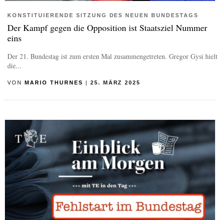
KONSTITUIERENDE SITZUNG DES NEUEN BUNDESTAGS
Der Kampf gegen die Opposition ist Staatsziel Nummer
eins
Der 21. Bundestag ist zum ersten Mal zusammengetreten. Gregor Gysi hielt
die...
VON
MARIO THURNES
|
25. MÄRZ 2025