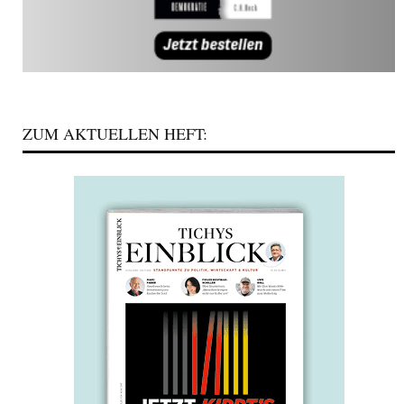
ZUM AKTUELLEN HEFT: