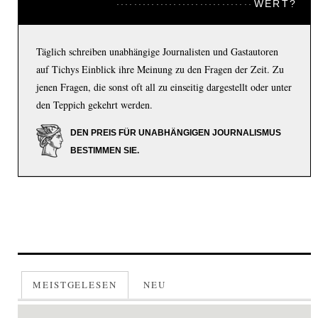
WERT?
Täglich schreiben unabhängige Journalisten und Gastautoren
auf Tichys Einblick ihre Meinung zu den Fragen der Zeit. Zu
jenen Fragen, die sonst oft all zu einseitig dargestellt oder unter
den Teppich gekehrt werden.
DEN PREIS FÜR UNABHÄNGIGEN JOURNALISMUS
BESTIMMEN SIE.
MEISTGELESEN
NEU