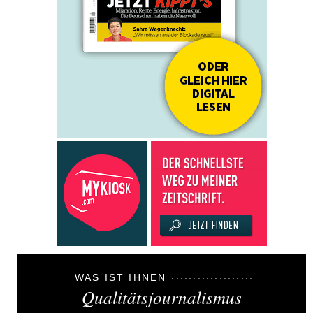
WAS IST IHNEN
Qualitätsjournalismus