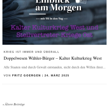
KRIEG IST IMMER UND ÜBERALL
Doppelwesen Wähler-Bürger – Kalter Kulturkrieg West
Alle Staaten sind durch Gewalt entstanden, nicht durch den Willen ihrer...
VON
FRITZ GOERGEN
|
24. MÄRZ 2025
«
Ältere Beiträge