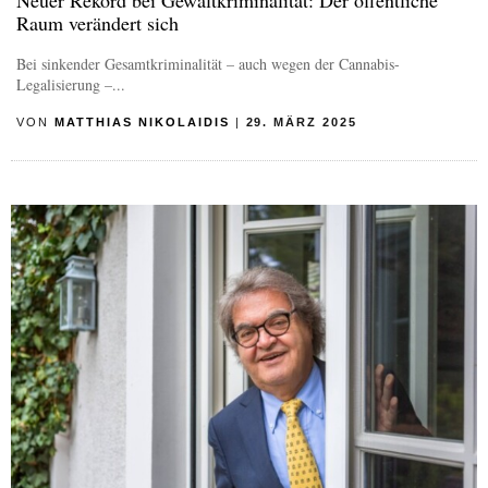
Raum verändert sich
Bei sinkender Gesamtkriminalität – auch wegen der Cannabis-
Legalisierung –...
VON
MATTHIAS NIKOLAIDIS
|
29. MÄRZ 2025