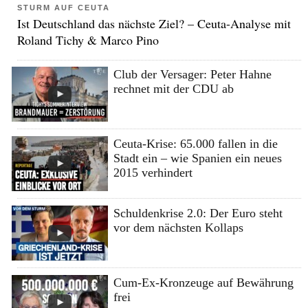
STURM AUF CEUTA
Ist Deutschland das nächste Ziel? – Ceuta-Analyse mit
Roland Tichy & Marco Pino
Club der Versager: Peter Hahne
rechnet mit der CDU ab
Ceuta-Krise: 65.000 fallen in die
Stadt ein – wie Spanien ein neues
2015 verhindert
Schuldenkrise 2.0: Der Euro steht
vor dem nächsten Kollaps
Cum-Ex-Kronzeuge auf Bewährung
frei