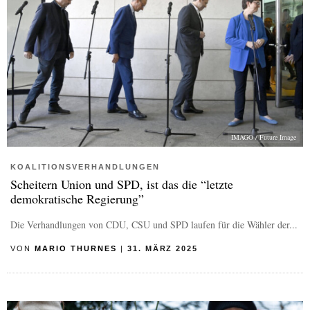
IMAGO / Future Image
KOALITIONSVERHANDLUNGEN
Scheitern Union und SPD, ist das die “letzte
demokratische Regierung”
Die Verhandlungen von CDU, CSU und SPD laufen für die Wähler der...
VON
MARIO THURNES
|
31. MÄRZ 2025