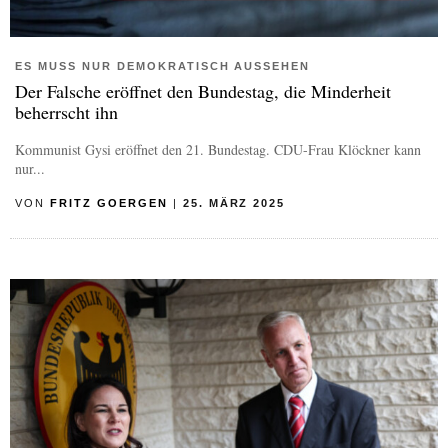
ES MUSS NUR DEMOKRATISCH AUSSEHEN
Der Falsche eröffnet den Bundestag, die Minderheit
beherrscht ihn
Kommunist Gysi eröffnet den 21. Bundestag. CDU-Frau Klöckner kann
nur...
VON
FRITZ GOERGEN
|
25. MÄRZ 2025