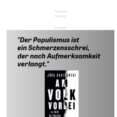
Posts navigation
Anzeige