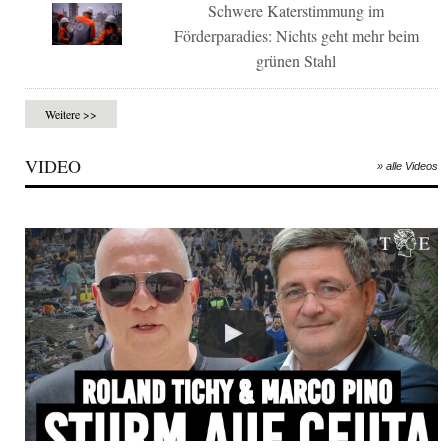
Schwere Katerstimmung im
Förderparadies: Nichts geht mehr beim
grünen Stahl
Weitere >>
VIDEO
» alle Videos