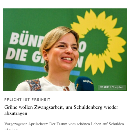
IMAGO / Nordphoto
PFLICHT IST FREIHEIT
Grüne wollen Zwangsarbeit, um Schuldenberg wieder
abzutragen
Vorgezogener Aprilscherz: Der Traum vom schönen Leben auf Schulden
ist schon...