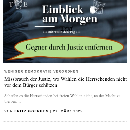
WENIGER DEMOKRATIE VERORDNEN
Missbrauch der Justiz, wo Wahlen die Herrschenden nicht
vor dem Bürger schützen
Schaffen es die Herrschenden bei freien Wahlen nicht, an der Macht zu
bleiben,...
VON
FRITZ GOERGEN
|
27. MÄRZ 2025