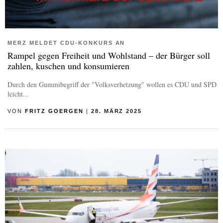
MERZ MELDET CDU-KONKURS AN
Rampel gegen Freiheit und Wohlstand – der Bürger soll
zahlen, kuschen und konsumieren
Durch den Gummibegriff der "Volksverhetzung" wollen es CDU und SPD
leicht...
VON
FRITZ GOERGEN
|
28. MÄRZ 2025