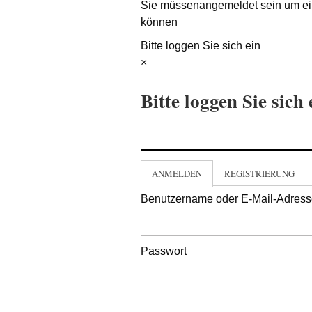
Sie müssen
angemeldet
sein um ei
können
Bitte loggen Sie sich ein
×
Bitte loggen Sie sich 
ANMELDEN
REGISTRIERUNG
Benutzername oder E-Mail-Adres
Passwort