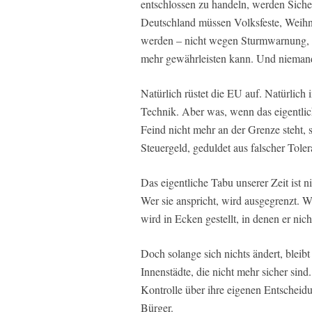
entschlossen zu handeln, werden Sicher
Deutschland müssen Volksfeste, Weihn
werden – nicht wegen Sturmwarnung, 
mehr gewährleisten kann. Und niemand 
Natürlich rüstet die EU auf. Natürlich
Technik. Aber was, wenn das eigentlic
Feind nicht mehr an der Grenze steht, 
Steuergeld, geduldet aus falscher Toler
Das eigentliche Tabu unserer Zeit ist n
Wer sie anspricht, wird ausgegrenzt. W
wird in Ecken gestellt, in denen er nich
Doch solange sich nichts ändert, bleibt
Innenstädte, die nicht mehr sicher sind.
Kontrolle über ihre eigenen Entscheidu
Bürger.