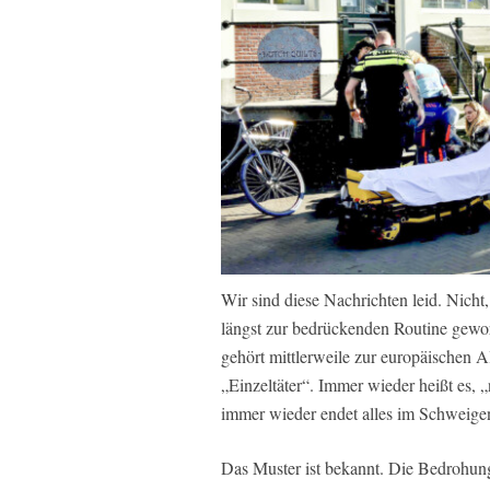
Wir sind diese Nachrichten leid. Nicht,
längst zur bedrückenden Routine gewor
gehört mittlerweile zur europäischen Al
„Einzeltäter“. Immer wieder heißt es, „
immer wieder endet alles im Schweige
Das Muster ist bekannt. Die Bedrohung