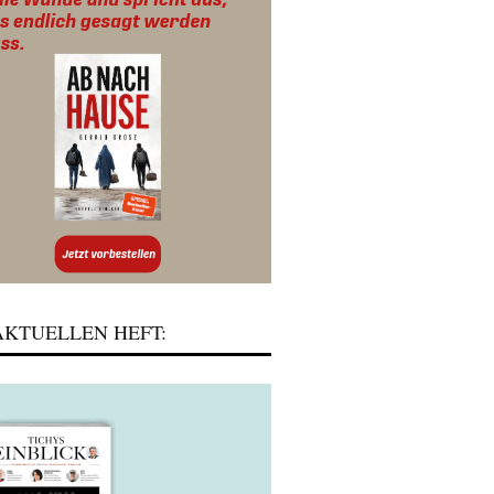
KTUELLEN HEFT: