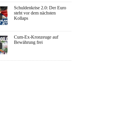
Schuldenkrise 2.0: Der Euro
steht vor dem nächsten
Kollaps
Cum-Ex-Kronzeuge auf
Bewährung frei