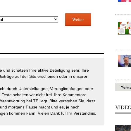
Weiter
 und schätzen Ihre aktive Beteiligung sehr. Ihre
eiträge auf der Site erscheinen oder in unserer
Weiter
icht durch Unterstellungen, Verunglimpfungen oder
 Texte schalten wir nicht frei. Ihre Kommentare
Verantwortung bei TE liegt. Bitte verstehen Sie, dass
VIDE
t und morgens Pause macht und es, je nach
gen kommen kann. Vielen Dank für Ihr Verständnis.