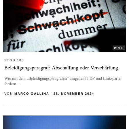
IMAGO
STGB 188
Beleidigungsparagraf: Abschaffung oder Verschärfung
Wie mit dem „Beleidigungsparagrafen“ umgehen? FDP und Linkspartei
fordern...
VON
MARCO GALLINA
|
28. NOVEMBER 2024