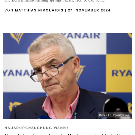
VON
MATTHIAS NIKOLAIDIS
|
27. NOVEMBER 2024
IMAGO / Depositphotos
HAUSDURCHSUCHUNG WANN?