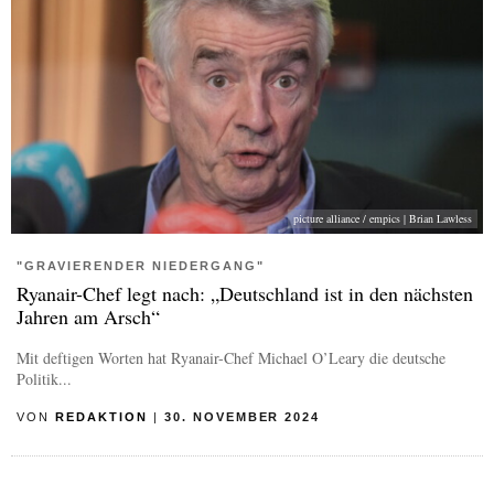
picture alliance / empics | Brian Lawless
"GRAVIERENDER NIEDERGANG"
Ryanair-Chef legt nach: „Deutschland ist in den nächsten
Jahren am Arsch“
Mit deftigen Worten hat Ryanair-Chef Michael O’Leary die deutsche
Politik...
VON
REDAKTION
|
30. NOVEMBER 2024