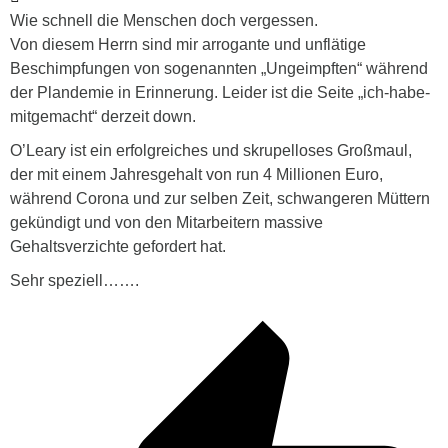
Wie schnell die Menschen doch vergessen.
Von diesem Herrn sind mir arrogante und unflätige
Beschimpfungen von sogenannten „Ungeimpften“ während
der Plandemie in Erinnerung. Leider ist die Seite „ich-habe-
mitgemacht“ derzeit down.
O’Leary ist ein erfolgreiches und skrupelloses Großmaul,
der mit einem Jahresgehalt von run 4 Millionen Euro,
während Corona und zur selben Zeit, schwangeren Müttern
gekündigt und von den Mitarbeitern massive
Gehaltsverzichte gefordert hat.
Sehr speziell…….