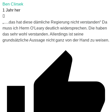
Ben Clirsek
1 Jahr her
„….das hat diese dämliche Regierung nicht verstanden“ Da
muss ich Herrn O‘Leary deutlich widersprechen. Die haben
das sehr wohl verstanden. Allerdings ist seine
grundsätzliche Aussage nicht ganz von der Hand zu weisen.