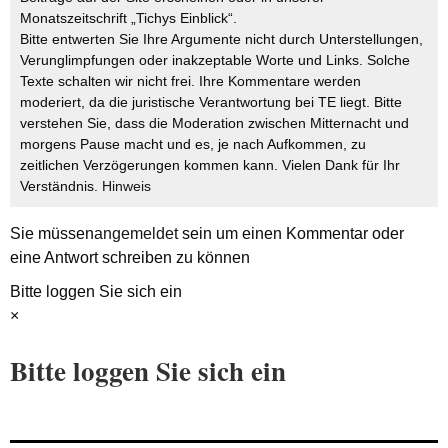
Monatszeitschrift „Tichys Einblick“.
Bitte entwerten Sie Ihre Argumente nicht durch Unterstellungen,
Verunglimpfungen oder inakzeptable Worte und Links. Solche
Texte schalten wir nicht frei. Ihre Kommentare werden
moderiert, da die juristische Verantwortung bei TE liegt. Bitte
verstehen Sie, dass die Moderation zwischen Mitternacht und
morgens Pause macht und es, je nach Aufkommen, zu
zeitlichen Verzögerungen kommen kann. Vielen Dank für Ihr
Verständnis.
Hinweis
Sie müssen
angemeldet
sein um einen Kommentar oder
eine Antwort schreiben zu können
Bitte loggen Sie sich ein
×
Bitte loggen Sie sich ein