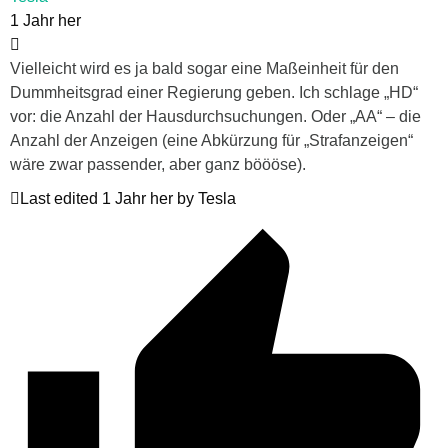
1 Jahr her
Vielleicht wird es ja bald sogar eine Maßeinheit für den
Dummheitsgrad einer Regierung geben. Ich schlage „HD“
vor: die Anzahl der Hausdurchsuchungen. Oder „AA“ – die
Anzahl der Anzeigen (eine Abkürzung für „Strafanzeigen“
wäre zwar passender, aber ganz böööse).
Last edited 1 Jahr her by Tesla