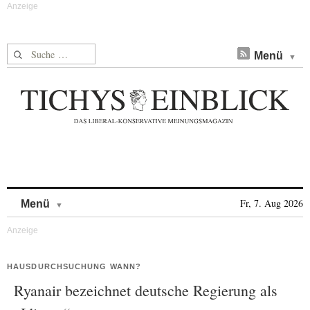
Suche nach:
Menü
Skip to content
Fr, 7. Aug 2026
Menü
HAUSDURCHSUCHUNG WANN?
Ryanair bezeichnet deutsche Regierung als