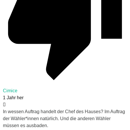
Cimice
1 Jahr her
In wessen Auftrag handelt der Chef des Hauses? Im Auftrag
der Wähler*innen natürlich. Und die anderen Wähler
müssen es ausbaden.