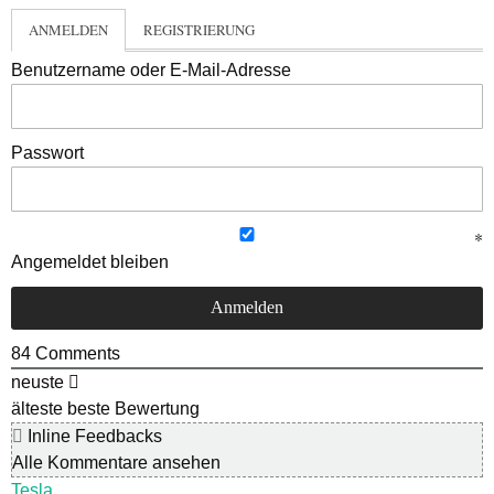
ANMELDEN
REGISTRIERUNG
Benutzername oder E-Mail-Adresse
Passwort
Angemeldet bleiben
84
Comments
neuste
älteste
beste Bewertung
Inline Feedbacks
Alle Kommentare ansehen
Tesla