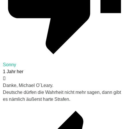
Sonny
1 Jahr her
Danke, Michael O´Leary.
Deutsche dürfen die Wahrheit nicht mehr sagen, dann gibt
es nämlich äußerst harte Strafen.