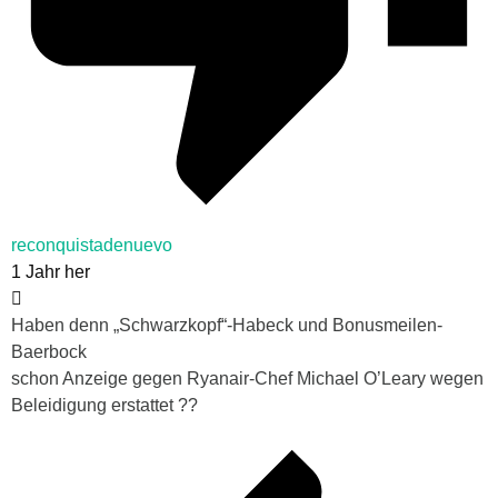
reconquistadenuevo
1 Jahr her
Haben denn „Schwarzkopf“-Habeck und Bonusmeilen-
Baerbock
schon Anzeige gegen
Ryanair-Chef Michael O’Leary
wegen
Beleidigung
erstattet ??