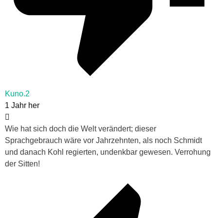
Kuno.2
1 Jahr her
Wie hat sich doch die Welt verändert; dieser
Sprachgebrauch wäre vor Jahrzehnten, als noch Schmidt
und danach Kohl regierten, undenkbar gewesen. Verrohung
der Sitten!