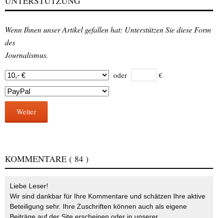
UNTERSTÜTZUNG
Wenn Ihnen unser Artikel gefallen hat: Unterstützen Sie diese Form
des
Journalismus.
oder
€
Weiter
KOMMENTARE
( 84 )
Liebe Leser!
Wir sind dankbar für Ihre Kommentare und schätzen Ihre aktive
Beteiligung sehr. Ihre Zuschriften können auch als eigene
Beiträge auf der Site erscheinen oder in unserer