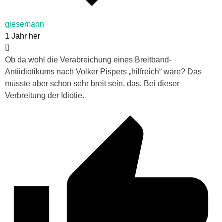
giesemann
1 Jahr her
Ob da wohl die Verabreichung eines Breitband-
Antiidiotikums nach Volker Pispers „hilfreich“ wäre? Das
müsste aber schon sehr breit sein, das. Bei dieser
Verbreitung der Idiotie.