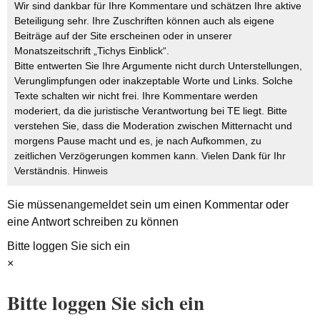
Wir sind dankbar für Ihre Kommentare und schätzen Ihre aktive
Beteiligung sehr. Ihre Zuschriften können auch als eigene
Beiträge auf der Site erscheinen oder in unserer
Monatszeitschrift „Tichys Einblick“.
Bitte entwerten Sie Ihre Argumente nicht durch Unterstellungen,
Verunglimpfungen oder inakzeptable Worte und Links. Solche
Texte schalten wir nicht frei. Ihre Kommentare werden
moderiert, da die juristische Verantwortung bei TE liegt. Bitte
verstehen Sie, dass die Moderation zwischen Mitternacht und
morgens Pause macht und es, je nach Aufkommen, zu
zeitlichen Verzögerungen kommen kann. Vielen Dank für Ihr
Verständnis.
Hinweis
Sie müssen
angemeldet
sein um einen Kommentar oder
eine Antwort schreiben zu können
Bitte loggen Sie sich ein
×
Bitte loggen Sie sich ein