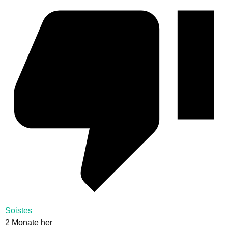
Soistes
2 Monate her