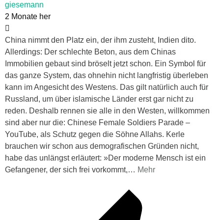
giesemann
2 Monate her
China nimmt den Platz ein, der ihm zusteht, Indien dito.
Allerdings: Der schlechte Beton, aus dem Chinas
Immobilien gebaut sind bröselt jetzt schon. Ein Symbol für
das ganze System, das ohnehin nicht langfristig überleben
kann im Angesicht des Westens. Das gilt natürlich auch für
Russland, um über islamische Länder erst gar nicht zu
reden. Deshalb rennen sie alle in den Westen, willkommen
sind aber nur die: Chinese Female Soldiers Parade –
YouTube, als Schutz gegen die Söhne Allahs. Kerle
brauchen wir schon aus demografischen Gründen nicht,
habe das unlängst erläutert: »Der moderne Mensch ist ein
Gefangener, der sich frei vorkommt,
…
Mehr