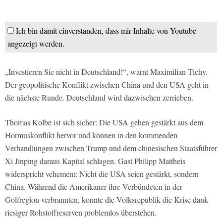
Ich bin damit einverstanden, dass mir Inhalte von Youtube
angezeigt werden.
„Investieren Sie nicht in Deutschland!“, warnt Maximilian Tichy.
Der geopolitische Konflikt zwischen China und den USA geht in
die nächste Runde. Deutschland wird dazwischen zerrieben.
Thomas Kolbe ist sich sicher: Die USA gehen gestärkt aus dem
Hormuskonflikt hervor und können in den kommenden
Verhandlungen zwischen Trump und dem chinesischen Staatsführer
Xi Jinping daraus Kapital schlagen. Gast Philipp Mattheis
widerspricht vehement: Nicht die USA seien gestärkt, sondern
China. Während die Amerikaner ihre Verbündeten in der
Golfregion verbrannten, konnte die Volksrepublik die Krise dank
riesiger Rohstoffreserven problemlos überstehen.