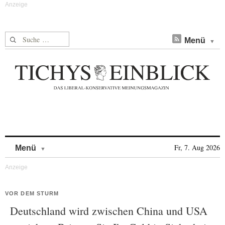
Suche nach:
Menü
Skip to content
Fr, 7. Aug 2026
Menü
VOR DEM STURM
Deutschland wird zwischen China und USA