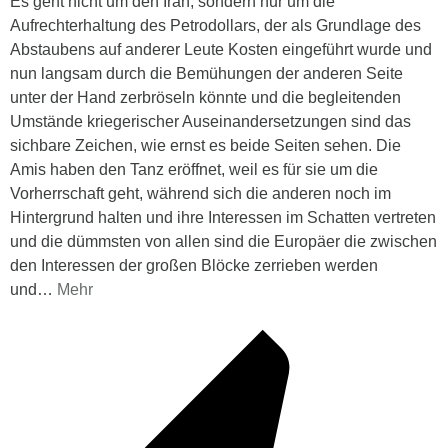
Es geht nicht um den Iran, sondern nur um die
Aufrechterhaltung des Petrodollars, der als Grundlage des
Abstaubens auf anderer Leute Kosten eingeführt wurde und
nun langsam durch die Bemühungen der anderen Seite
unter der Hand zerbröseln könnte und die begleitenden
Umstände kriegerischer Auseinandersetzungen sind das
sichbare Zeichen, wie ernst es beide Seiten sehen. Die
Amis haben den Tanz eröffnet, weil es für sie um die
Vorherrschaft geht, während sich die anderen noch im
Hintergrund halten und ihre Interessen im Schatten vertreten
und die dümmsten von allen sind die Europäer die zwischen
den Interessen der großen Blöcke zerrieben werden
und
…
Mehr