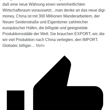
daß eine neue Währung einen vereinheitlichten
Wirtschaftsraum voraussetzt…man denke an das neue digi-
money. China ist mit 300 Millionen Wanderarbeitern, der
Neuen Seidenstraße und Eigentümer zahlreicher
europäischer Häfen, die billigste und geeignetste
Produktionsstätte der Welt. Sie brauchen EXPORT, wir, die
wir viel Produktion nach China verlegten, den IMPORT.
Globaler, billiger
…
Mehr