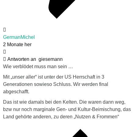
GermanMichel
2 Monate her
Antworten an
giesemann
Wie verblödet muss man sein …
Mit „unser aller“ ist unter der US Herrschaft in 3
Generationen sowieso Schluss. Wir werden final
abgeschafft.
Das ist wie damals bei den Kelten. Die waren dann weg,
bzw nur noch marginale Gen- und Kultur-Beimischung, das
Land gehörte anderen, zu deren „Nutzen & Frommen“