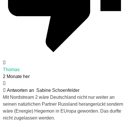
Thomas
2 Monate her
Antworten an
Sabine Schoenfelder
Mit Nordstream 2 wäre Deutschland nicht nur weiter an
seinen natürlichen Partner Russland herangerückt sondern
wäre (Energie) Hegemon in EUropa geworden. Das durfte
nicht zugelassen werden.