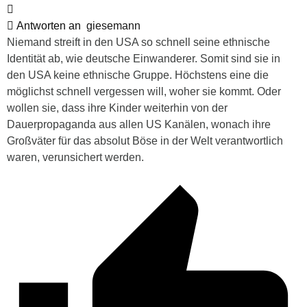
Antworten an
giesemann
Niemand streift in den USA so schnell seine ethnische
Identität ab, wie deutsche Einwanderer. Somit sind sie in
den USA keine ethnische Gruppe. Höchstens eine die
möglichst schnell vergessen will, woher sie kommt. Oder
wollen sie, dass ihre Kinder weiterhin von der
Dauerpropaganda aus allen US Kanälen, wonach ihre
Großväter für das absolut Böse in der Welt verantwortlich
waren, verunsichert werden.