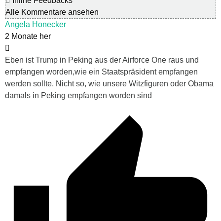
Inline Feedbacks
Alle Kommentare ansehen
Angela Honecker
2 Monate her
Eben ist Trump in Peking aus der Airforce One raus und
empfangen worden,wie ein Staatspräsident empfangen
werden sollte. Nicht so, wie unsere Witzfiguren oder Obama
damals in Peking empfangen worden sind