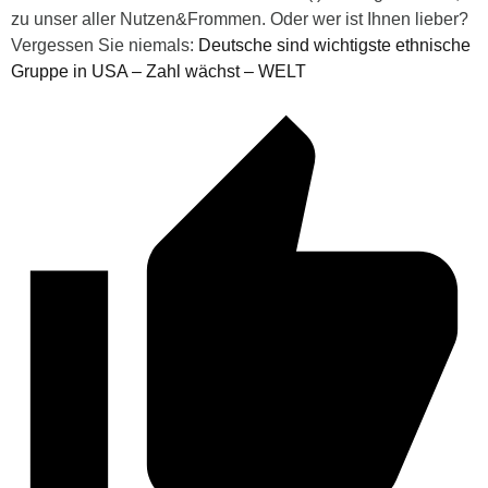
zu unser aller Nutzen&Frommen. Oder wer ist Ihnen lieber?
Vergessen Sie niemals:
Deutsche sind wichtigste ethnische
Gruppe in USA – Zahl wächst – WELT