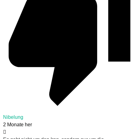
Nibelung
2 Monate her