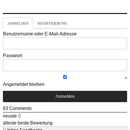
ANMELDEN
REGISTRIERUNG
Benutzername oder E-Mail-Adresse
Passwort
Angemeldet bleiben
63
Comments
neuste
älteste
beste Bewertung