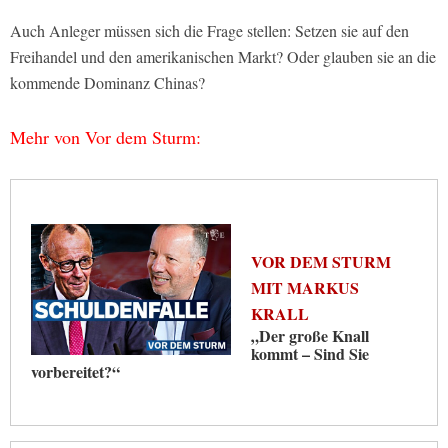
Auch Anleger müssen sich die Frage stellen: Setzen sie auf den
Freihandel und den amerikanischen Markt? Oder glauben sie an die
kommende Dominanz Chinas?
Mehr von Vor dem Sturm:
VOR DEM STURM
MIT MARKUS
KRALL
„Der große Knall
kommt – Sind Sie
vorbereitet?“