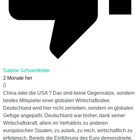
Sabine Schoenfelder
2 Monate her
China oder die USA ? Das sind keine Gegensätze, sondern
beides Mitspieler einer globalen Wirtschaftsidee.
Deutschland wird hier nicht zerrieben, sondern im globalen
Gefüge angepaßt. Deutschland war bisher, dank seiner
Wirtschaftskraft, allein im Verhältnis zu anderen
europäischen Staaten, zu autark, zu reich, wirtschaftlich zu
erfolgreich. Bereits die Einführung des Euro demonstrierte,