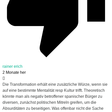
rainer erich
2 Monate her
Die Transformation erhält eine zusätzliche Würze, wenn sie
auf eine bestimmte Mentalität resp Kultur trifft. Theoretisch
könnte man als negativ betroffener spanischer Bürger zu
diversen, zunächst politischen Mitreln greifen, um die
Absurditäten zu beseitigen. Was offenbar nicht die Sache