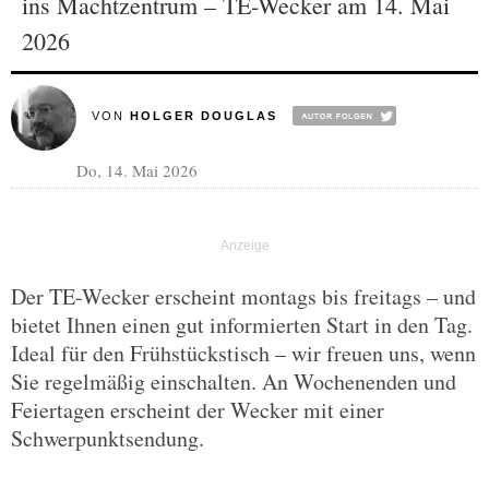
ins Machtzentrum – TE-Wecker am 14. Mai
2026
VON
HOLGER DOUGLAS
Do, 14. Mai 2026
Der TE-Wecker erscheint montags bis freitags – und
bietet Ihnen einen gut informierten Start in den Tag.
Ideal für den Frühstückstisch – wir freuen uns, wenn
Sie regelmäßig einschalten. An Wochenenden und
Feiertagen erscheint der Wecker mit einer
Schwerpunktsendung.