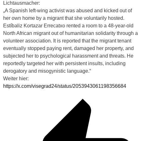
Lichtausmacher:
„A Spanish left-wing activist was abused and kicked out of
her own home by a migrant that she voluntarily hosted.
Estíbaliz Kortazar Errecatxo rented a room to a 48-year-old
North African migrant out of humanitarian solidarity through a
volunteer association. It is reported that the migrant tenant
eventually stopped paying rent, damaged her property, and
subjected her to psychological harassment and threats. He
reportedly targeted her with persistent insults, including
derogatory and misogynistic language.“
Weiter hier:
https://x.com/visegrad24/status/2053943061198356684