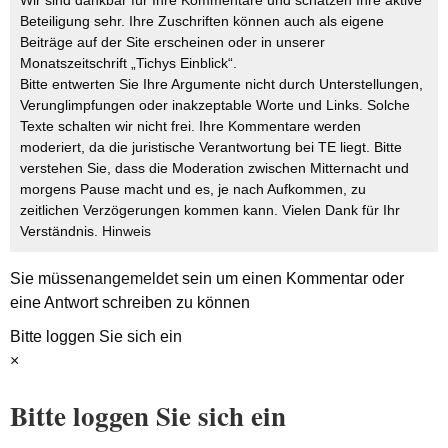
Beteiligung sehr. Ihre Zuschriften können auch als eigene
Beiträge auf der Site erscheinen oder in unserer
Monatszeitschrift „Tichys Einblick“.
Bitte entwerten Sie Ihre Argumente nicht durch Unterstellungen,
Verunglimpfungen oder inakzeptable Worte und Links. Solche
Texte schalten wir nicht frei. Ihre Kommentare werden
moderiert, da die juristische Verantwortung bei TE liegt. Bitte
verstehen Sie, dass die Moderation zwischen Mitternacht und
morgens Pause macht und es, je nach Aufkommen, zu
zeitlichen Verzögerungen kommen kann. Vielen Dank für Ihr
Verständnis.
Hinweis
Sie müssen
angemeldet
sein um einen Kommentar oder
eine Antwort schreiben zu können
Bitte loggen Sie sich ein
×
Bitte loggen Sie sich ein