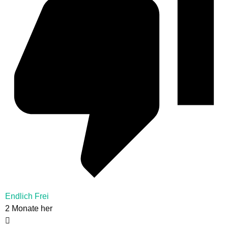
Endlich Frei
2 Monate her