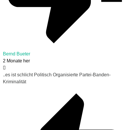
Bernd Bueter
2 Monate her
..es ist schlicht Politisch Organisierte Partei-Banden-
Kriminalität