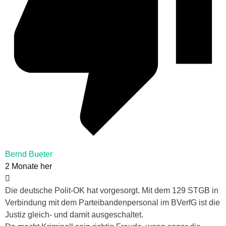
Bernd Bueter
2 Monate her
Die deutsche Polit-OK hat vorgesorgt. Mit dem 129 STGB in
Verbindung mit dem Parteibandenpersonal im BVerfG ist die
Justiz gleich- und damit ausgeschaltet.