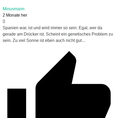
Minusmann
2 Monate her
Spanien war, ist und wird immer so sein. Egal, wer da
gerade am Drücker ist. Scheint ein genetisches Problem zu
sein. Zu viel Sonne ist eben auch nicht gut…