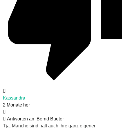
Kassandra
2 Monate her
Antworten an
Bernd Bueter
Tja. Manche sind halt auch ihre ganz eigenen