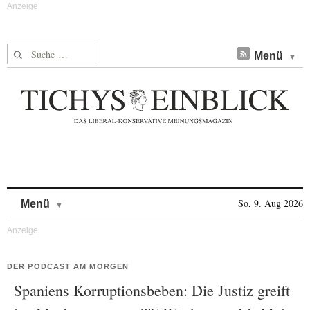
Suche nach:
Menü
Skip to content
So, 9. Aug 2026
Menü
DER PODCAST AM MORGEN
Spaniens Korruptionsbeben: Die Justiz greift