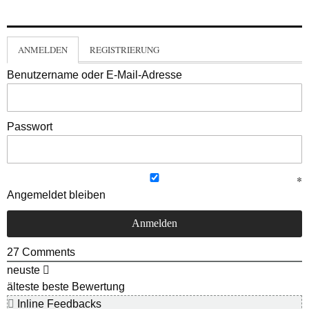
ANMELDEN
REGISTRIERUNG
Benutzername oder E-Mail-Adresse
Passwort
Angemeldet bleiben
27
Comments
neuste
älteste
beste Bewertung
Inline Feedbacks