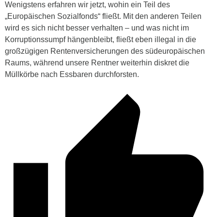
Wenigstens erfahren wir jetzt, wohin ein Teil des
„Europäischen Sozialfonds“ fließt. Mit den anderen Teilen
wird es sich nicht besser verhalten – und was nicht im
Korruptionssumpf hängenbleibt, fließt eben illegal in die
großzügigen Rentenversicherungen des südeuropäischen
Raums, während unsere Rentner weiterhin diskret die
Müllkörbe nach Essbaren durchforsten.