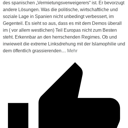
des spanischen „Vermietungsverweigerers“ ist. Er bevorzugt
andere Lösungen. Was die politische, wirtschaftliche und
soziale Lage in Spanien nicht unbedingt verbessert, im
Gegenteil. Es sieht so aus, dass es mit dem Demos überall
im ( vor allem westlichen) Teil Europas nicht zum Besten
steht. Erkennbar an den herrschenden Regimes. Ob und
inwieweit die extreme Linksdrehung mit der Islamophilie und
dem öffentlich grassierenden
…
Mehr