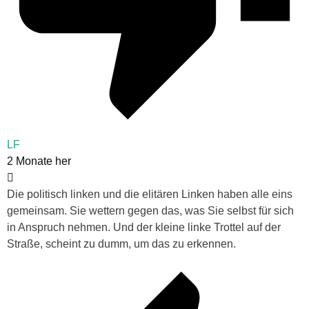
LF
2 Monate her
Die politisch linken und die elitären Linken haben alle eins
gemeinsam. Sie wettern gegen das, was Sie selbst für sich
in Anspruch nehmen. Und der kleine linke Trottel auf der
Straße, scheint zu dumm, um das zu erkennen.