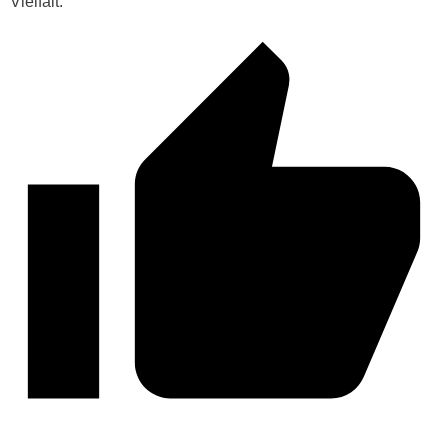
Vielfalt.