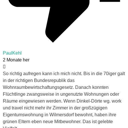
PaulKehl
2 Monate her
So richtig aufregen kann ich mich nicht. Bis in die 70iger galt
in der richtigen Bundesrepublik das
Wohnraumbewirtschaftungsgesetz. Danach konnten
Flüchtlinge zwangsweise in ungenutzte Wohnungen oder
Räume eingewiesen werden. Wenn Dinkel-Dörte wg. work
und travel nicht mehr ihr Zimmer in der großzügigen
Eigentumswohnung in Wilmersdorf bewohnt, haben ihre
grünen Eltern eben neue Mitbewohner. Das ist gelebte