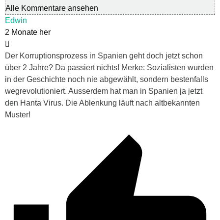
Alle Kommentare ansehen
Edwin
2 Monate her
Der Korruptionsprozess in Spanien geht doch jetzt schon
über 2 Jahre? Da passiert nichts! Merke: Sozialisten wurden
in der Geschichte noch nie abgewählt, sondern bestenfalls
wegrevolutioniert. Ausserdem hat man in Spanien ja jetzt
den Hanta Virus. Die Ablenkung läuft nach altbekannten
Muster!