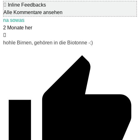
Inline Feedbacks
Alle Kommentare ansehen
na sowas
2 Monate her
hohle Birnen, gehören in die Biotonne -:)