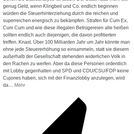
genug Geld, wenn Klingbeil und Co. endlich beginnen
würden die Steuerhinterziehung durch die reichen und
superreichen energisch zu bekämpfen. Strafen für Cum Ex,
Cum Cum und wie diese illegalen Betrügereien alle heißen
sollten endlich auch diejenigen, die davon profitierten
treffen. Knast. Über 100 Milliarden Jahr um Jahr könnte man
ohne jede Steuererhöhung so einsammeln, statt sie diesem
außerhalb der Gesellschaft stehenden widerlichen Volk in
den Rachen zu werfen. Aber da diese Personen ordentlich
mit Lobby gegenhalten und SPD und CDU/CSU/FDP keine
Cujones haben, sich mit der Finanzlobby anzulegen, wird
da
…
Mehr