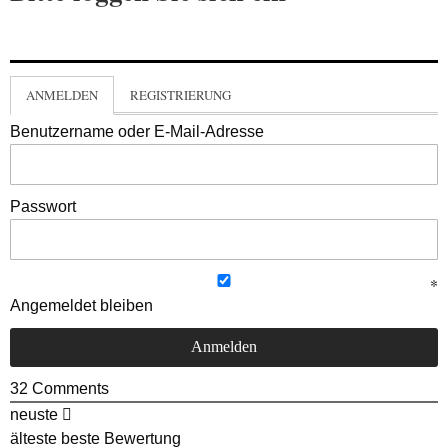
ANMELDEN
REGISTRIERUNG
Benutzername oder E-Mail-Adresse
Passwort
Angemeldet bleiben
32
Comments
neuste
älteste
beste Bewertung