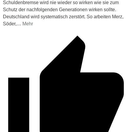
Schuldenbremse wird nie wieder so wirken wie sie zum
Schutz der nachfolgenden Generationen wirken sollte.
Deutschland wird systematisch zerstört. So arbeiten Merz,
Söder,
…
Mehr