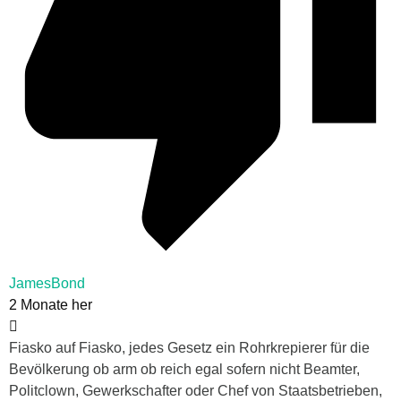
JamesBond
2 Monate her
Fiasko auf Fiasko, jedes Gesetz ein Rohrkrepierer für die
Bevölkerung ob arm ob reich egal sofern nicht Beamter,
Politclown, Gewerkschafter oder Chef von Staatsbetrieben,