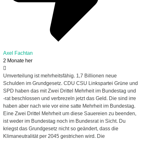
Axel Fachtan
2 Monate her
Umverteilung ist mehrheitsfähig. 1,7 Billionen neue
Schulden im Grundgesetz. CDU CSU Linkspartei Grüne und
SPD haben das mit Zwei Drittel Mehrheit im Bundestag und
-rat beschlossen und verbrezeln jetzt das Geld. Die sind irre
haben aber nach wie vor eine satte Mehrheit im Bundestag.
Eine Zwei Drittel Mehrheit um diese Sauereien zu beenden,
ist weder im Bundestag noch im Bundesrat in Sicht. Du
kriegst das Grundgesetz nicht so geändert, dass die
Klimaneutralität per 2045 gestrichen wird. Die