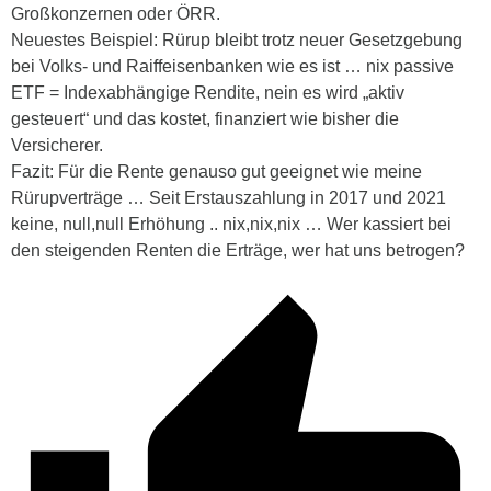
Großkonzernen oder ÖRR.
Neuestes Beispiel: Rürup bleibt trotz neuer Gesetzgebung
bei Volks- und Raiffeisenbanken wie es ist … nix passive
ETF = Indexabhängige Rendite, nein es wird „aktiv
gesteuert“ und das kostet, finanziert wie bisher die
Versicherer.
Fazit: Für die Rente genauso gut geeignet wie meine
Rürupverträge … Seit Erstauszahlung in 2017 und 2021
keine, null,null Erhöhung .. nix,nix,nix … Wer kassiert bei
den steigenden Renten die Erträge, wer hat uns betrogen?