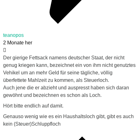
teanopos
2 Monate her
Der gierige Fettsack namens deutscher Staat, der nicht
genug kriegen kann, bezeichnet ein von ihm nicht genutztes
Vehikel um an mehr Geld für seine tägliche, völlig
überfettete Mahlzeit zu kommen, als Steuerloch.
Auch jene die er abzieht und auspresst haben sich daran
gewöhnt und bezeichnen es schon als Loch.
Hört bitte endlich auf damit.
Genauso wenig wie es ein Haushaltsloch gibt, gibt es auch
kein (Steuer)Schluppfloch