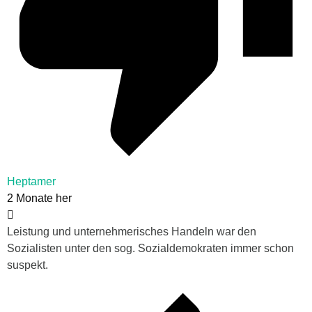
Heptamer
2 Monate her
Leistung und unternehmerisches Handeln war den
Sozialisten unter den sog. Sozialdemokraten immer schon
suspekt.