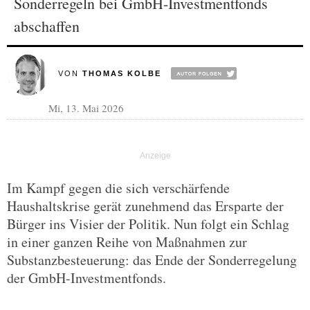
Sonderregeln bei GmbH-Investmentfonds
abschaffen
VON
THOMAS KOLBE
Mi, 13. Mai 2026
Im Kampf gegen die sich verschärfende
Haushaltskrise gerät zunehmend das Ersparte der
Bürger ins Visier der Politik. Nun folgt ein Schlag
in einer ganzen Reihe von Maßnahmen zur
Substanzbesteuerung: das Ende der Sonderregelung
der GmbH-Investmentfonds.