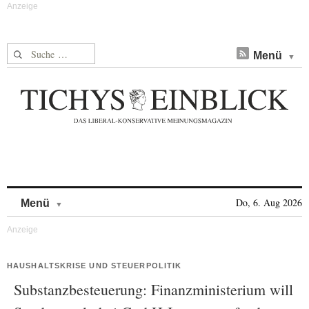
Suche nach:
Menü
Skip to content
Do, 6. Aug 2026
Menü
HAUSHALTSKRISE UND STEUERPOLITIK
Substanzbesteuerung: Finanzministerium will