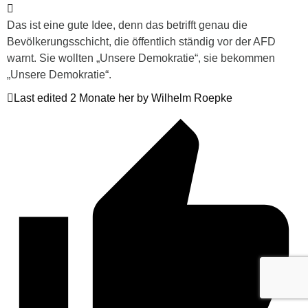
Das ist eine gute Idee, denn das betrifft genau die
Bevölkerungsschicht, die öffentlich ständig vor der AFD
warnt. Sie wollten „Unsere Demokratie“, sie bekommen
„Unsere Demokratie“.
Last edited 2 Monate her by Wilhelm Roepke