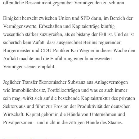
öffentliche Ressentiment gegenüber Vermögenden zu schüren.
Einigkeit herrscht zwischen Union und SPD darin, im Bereich der
Vermögenswerte, Erbschaften und Kapitalerträge künftig
wesentlich stärker zuzugreifen, als es bislang der Fall ist. Und es ist
sicherlich kein Zufall, dass ausgerechnet Berlins regierender
Bürgermeister und CDU‑Politiker Kai Wegner in dieser Woche den
Auftakt machte und die Einführung einer bundesweiten
Vermögenssteuer empfahl.
Jeglicher Transfer ökonomischer Substanz aus Anlagevermögen
wie Immobilienbesitz, Portfolioerträgen und was es auch immer
sein mag, wirkt sich auf die bestehende Kapitalstruktur des privaten
Sektors aus und führt zur Erosion der Produktivität der deutschen
Wirtschaft. Kapital gehört in die Hände von Unternehmen und
Privatpersonen – und nicht in die zittrigen Hände des Staates.