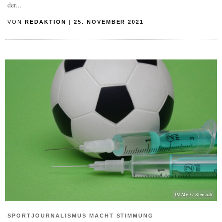
der...
VON
REDAKTION
|
25. NOVEMBER 2021
IMAGO / Steinach
SPORTJOURNALISMUS MACHT STIMMUNG