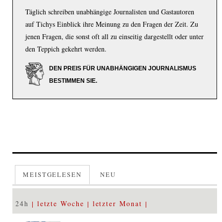
Täglich schreiben unabhängige Journalisten und Gastautoren
auf Tichys Einblick ihre Meinung zu den Fragen der Zeit. Zu
jenen Fragen, die sonst oft all zu einseitig dargestellt oder unter
den Teppich gekehrt werden.
DEN PREIS FÜR UNABHÄNGIGEN JOURNALISMUS
BESTIMMEN SIE.
MEISTGELESEN
NEU
24h
letzte Woche
letzter Monat