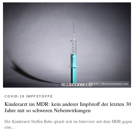
IMAGO / photosteinmaurer.com
COVID-19 IMPFSTOFFE
Kinderarzt im MDR: kein anderer Impfstoff der letzten 30
Jahre mit so schweren Nebenwirkungen
Der Kinderarzt Steffen Rabe sprach sich im Interview mit dem MDR gegen
eine...