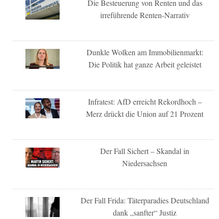
Die Besteuerung von Renten und das
irreführende Renten-Narrativ
Dunkle Wolken am Immobilienmarkt:
Die Politik hat ganze Arbeit geleistet
Infratest: AfD erreicht Rekordhoch –
Merz drückt die Union auf 21 Prozent
Der Fall Sichert – Skandal in
Niedersachsen
Der Fall Frida: Täterparadies Deutschland
dank „sanfter“ Justiz