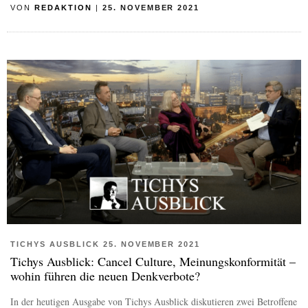
VON
REDAKTION
|
25. NOVEMBER 2021
TICHYS AUSBLICK 25. NOVEMBER 2021
Tichys Ausblick: Cancel Culture, Meinungskonformität –
wohin führen die neuen Denkverbote?
In der heutigen Ausgabe von Tichys Ausblick diskutieren zwei Betroffene