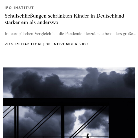
IFO INSTITUT
Schulschließungen schränkten Kinder in Deutschland
stärker ein als anderswo
Im europäischen Vergleich hat die Pandemie hierzulande besonders große...
VON
REDAKTION
|
30. NOVEMBER 2021