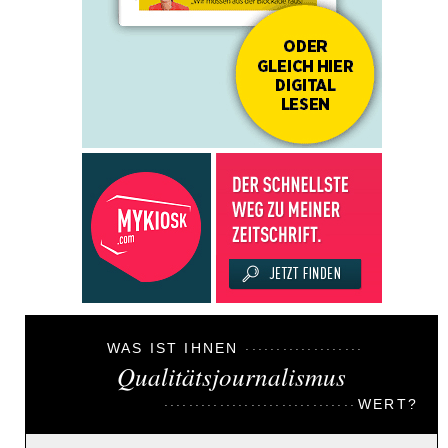
WAS IST IHNEN
Qualitätsjournalismus
WERT?