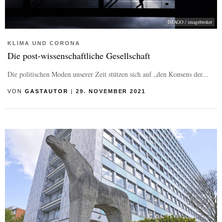
IMAGO / imagebroker
KLIMA UND CORONA
Die post-wissenschaftliche Gesellschaft
Die politischen Moden unserer Zeit stützen sich auf „den Konsens der...
VON
GASTAUTOR
|
29. NOVEMBER 2021