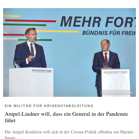
IMAGO / Mike Schmidt
EIN MILITÄR FÜR KRISENSTABSLEITUNG
Ampel-Lindner will, dass ein General in der Pandemie
führt
Die Ampel-Koalition will sich in der Corona-Politik offenbar ein Macher-
Image...