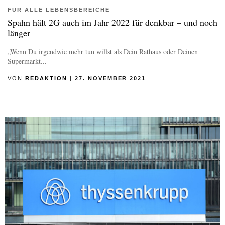
FÜR ALLE LEBENSBEREICHE
Spahn hält 2G auch im Jahr 2022 für denkbar – und noch
länger
„Wenn Du irgendwie mehr tun willst als Dein Rathaus oder Deinen
Supermarkt...
VON
REDAKTION
|
27. NOVEMBER 2021