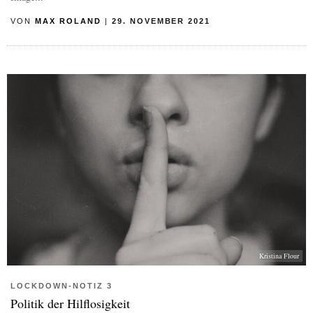
VON
MAX ROLAND
|
29. NOVEMBER 2021
Kristina Flour
LOCKDOWN-NOTIZ 3
Politik der Hilflosigkeit