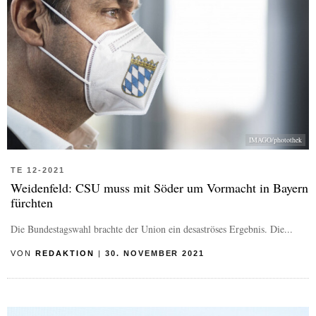
IMAGO/photothek
TE 12-2021
Weidenfeld: CSU muss mit Söder um Vormacht in Bayern
fürchten
Die Bundestagswahl brachte der Union ein desaströses Ergebnis. Die...
VON
REDAKTION
|
30. NOVEMBER 2021