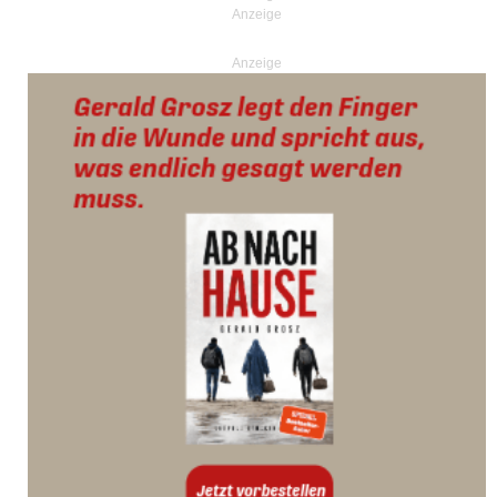
Anzeige