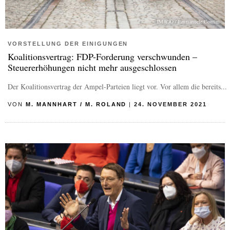
IMAGO / Emmanuele Contini
VORSTELLUNG DER EINIGUNGEN
Koalitionsvertrag: FDP-Forderung verschwunden –
Steuererhöhungen nicht mehr ausgeschlossen
Der Koalitionsvertrag der Ampel-Parteien liegt vor. Vor allem die bereits...
VON
M. MANNHART / M. ROLAND
|
24. NOVEMBER 2021