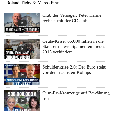
Roland Tichy & Marco Pino
Club der Versager: Peter Hahne
rechnet mit der CDU ab
Ceuta-Krise: 65.000 fallen in die
Stadt ein – wie Spanien ein neues
2015 verhindert
Schuldenkrise 2.0: Der Euro steht
vor dem nächsten Kollaps
Cum-Ex-Kronzeuge auf Bewährung
frei