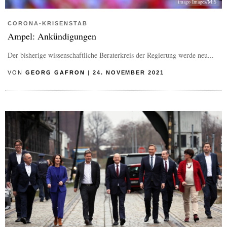
imago Images/MiS
CORONA-KRISENSTAB
Ampel: Ankündigungen
Der bisherige wissenschaftliche Beraterkreis der Regierung werde neu...
VON
GEORG GAFRON
|
24. NOVEMBER 2021