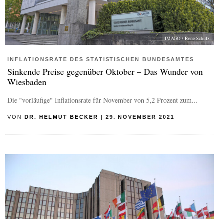
IMAGO / Rene Schulz
INFLATIONSRATE DES STATISTISCHEN BUNDESAMTES
Sinkende Preise gegenüber Oktober – Das Wunder von
Wiesbaden
Die "vorläufige" Inflationsrate für November von 5,2 Prozent zum...
VON
DR. HELMUT BECKER
|
29. NOVEMBER 2021