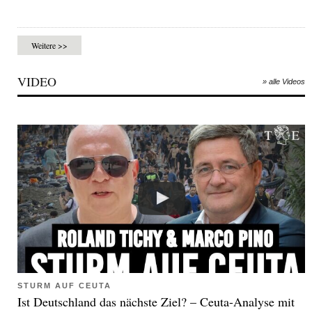
Weitere >>
VIDEO
» alle Videos
STURM AUF CEUTA
Ist Deutschland das nächste Ziel? – Ceuta-Analyse mit