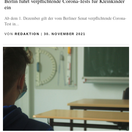
Berlin führt verpflichtende Corona-Tests für Kleinkinder
ein
Ab dem 1. Dezember gilt der vom Berliner Senat verpflichtende Corona-
Test in...
VON
REDAKTION
|
30. NOVEMBER 2021