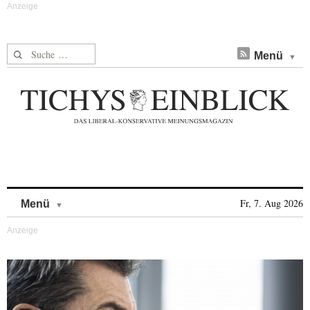
Suche nach:
Menü
Skip to content
Fr, 7. Aug 2026
Menü