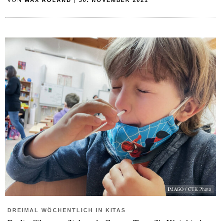
IMAGO / CTK Photo
DREIMAL WÖCHENTLICH IN KITAS