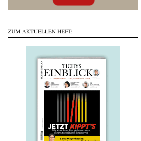
ZUM AKTUELLEN HEFT: