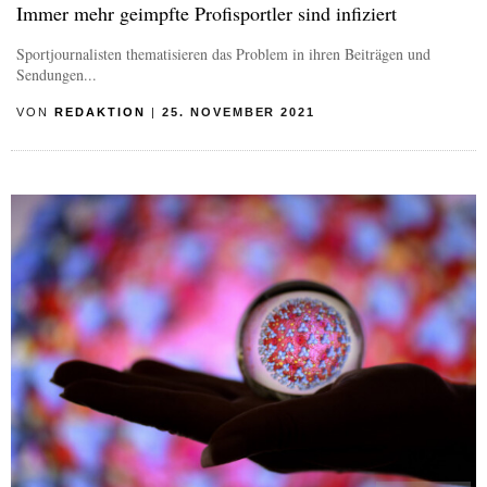
Immer mehr geimpfte Profisportler sind infiziert
Sportjournalisten thematisieren das Problem in ihren Beiträgen und
Sendungen...
VON
REDAKTION
|
25. NOVEMBER 2021