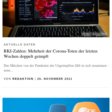
IMAGO / Rüdiger Wölk
AKTUELLE DATEN
RKI-Zahlen: Mehrheit der Corona-Toten der letzten
Wochen doppelt geimpft
Das Märchen von der Pandemie der Ungeimpften fällt in sich zusammen -
neue...
VON
REDAKTION
|
26. NOVEMBER 2021