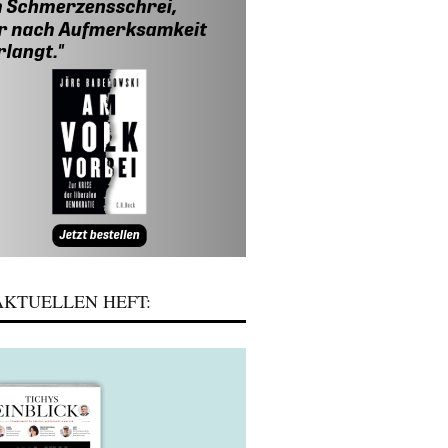
KTUELLEN HEFT: