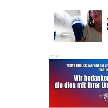
Anzeige