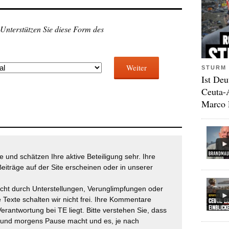
 Unterstützen Sie diese Form des
Weiter
STURM 
Ist Deu
Ceuta-
Marco 
 und schätzen Ihre aktive Beteiligung sehr. Ihre
eiträge auf der Site erscheinen oder in unserer
icht durch Unterstellungen, Verunglimpfungen oder
 Texte schalten wir nicht frei. Ihre Kommentare
Verantwortung bei TE liegt. Bitte verstehen Sie, dass
t und morgens Pause macht und es, je nach