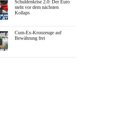
Schuldenkrise 2.0: Der Euro
steht vor dem nächsten
Kollaps
Cum-Ex-Kronzeuge auf
Bewährung frei