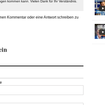
gen kommen kann. Vielen Dank für Ihr Verständnis.
nen Kommentar oder eine Antwort schreiben zu
ein
se