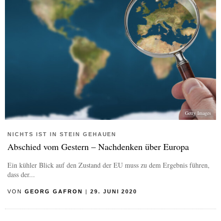
Getty Images
NICHTS IST IN STEIN GEHAUEN
Abschied vom Gestern – Nachdenken über Europa
Ein kühler Blick auf den Zustand der EU muss zu dem Ergebnis führen,
dass der...
VON
GEORG GAFRON
|
29. JUNI 2020