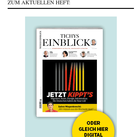
ZUM AKTUELLEN HEFT: