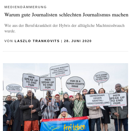
MEDIENDÄMMERUNG
Warum gute Journalisten schlechten Journalismus machen
Wie aus der Berufskrankheit der Hybris der alltägliche Machtmissbrauch
wurde.
VON
LASZLO TRANKOVITS
|
28. JUNI 2020