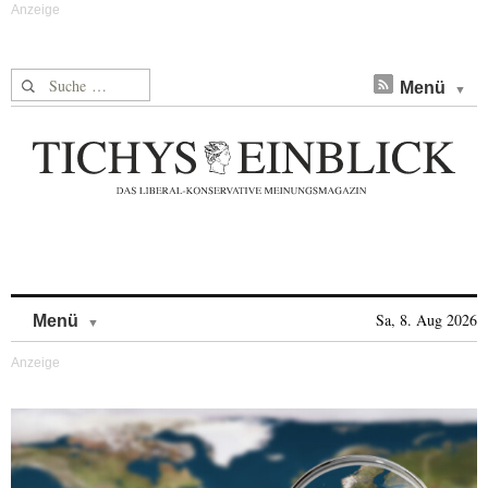
Suche nach:
Menü
Skip to content
Sa, 8. Aug 2026
Menü