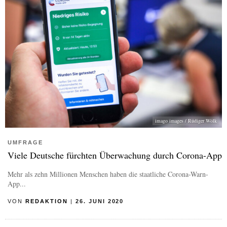
imago images / Rüdiger Wölk
UMFRAGE
Viele Deutsche fürchten Überwachung durch Corona-App
Mehr als zehn Millionen Menschen haben die staatliche Corona-Warn-
App...
VON
REDAKTION
|
26. JUNI 2020