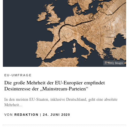
© Getty Images
EU-UMFRAGE
Die große Mehrheit der EU-Europäer empfindet
Desinteresse der „Mainstream-Parteien“
In den meisten EU-Staaten, inklusive Deutschland, geht eine absolute
Mehrheit...
VON
REDAKTION
|
24. JUNI 2020