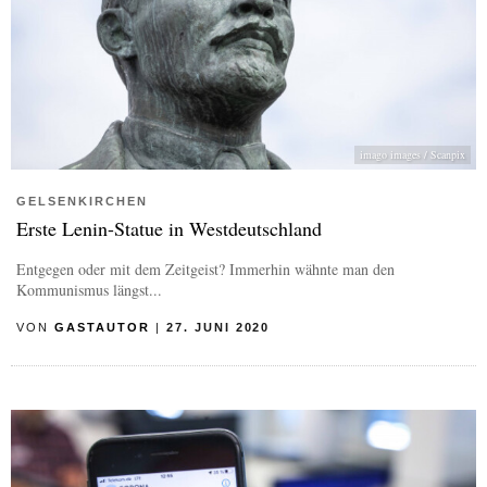
imago images / Scanpix
GELSENKIRCHEN
Erste Lenin-Statue in Westdeutschland
Entgegen oder mit dem Zeitgeist? Immerhin wähnte man den
Kommunismus längst...
VON
GASTAUTOR
|
27. JUNI 2020