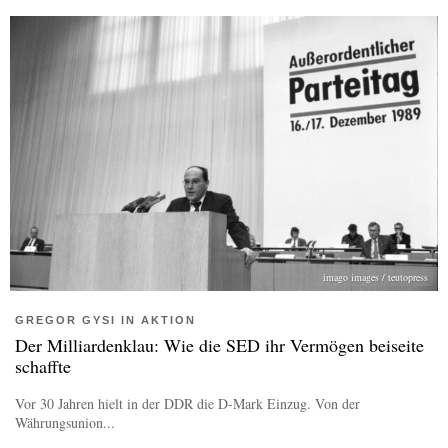
imago images / teutopress
GREGOR GYSI IN AKTION
Der Milliardenklau: Wie die SED ihr Vermögen beiseite
schaffte
Vor 30 Jahren hielt in der DDR die D-Mark Einzug. Von der
Währungsunion...