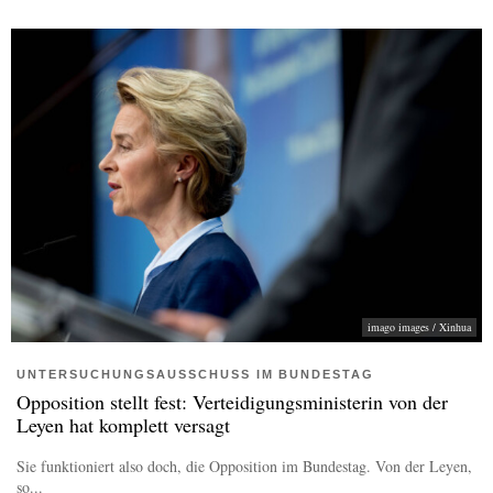
imago images / Xinhua
UNTERSUCHUNGSAUSSCHUSS IM BUNDESTAG
Opposition stellt fest: Verteidigungsministerin von der
Leyen hat komplett versagt
Sie funktioniert also doch, die Opposition im Bundestag. Von der Leyen,
so...