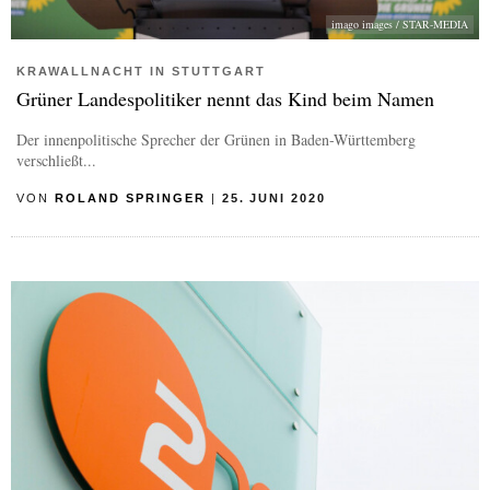
imago images / STAR-MEDIA
KRAWALLNACHT IN STUTTGART
Grüner Landespolitiker nennt das Kind beim Namen
Der innenpolitische Sprecher der Grünen in Baden-Württemberg
verschließt...
VON
ROLAND SPRINGER
|
25. JUNI 2020