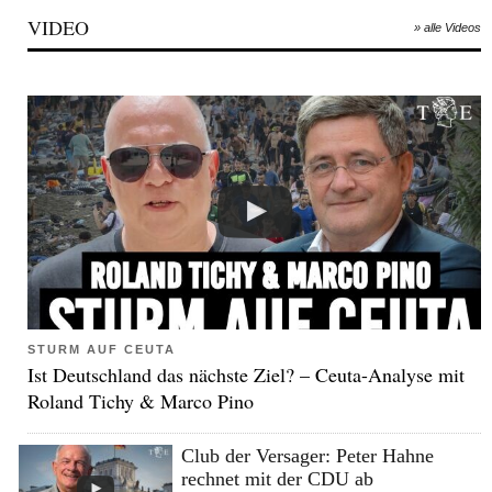
VIDEO
» alle Videos
STURM AUF CEUTA
Ist Deutschland das nächste Ziel? – Ceuta-Analyse mit
Roland Tichy & Marco Pino
Club der Versager: Peter Hahne
rechnet mit der CDU ab