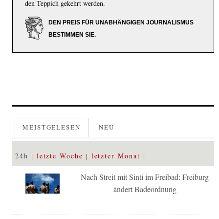
den Teppich gekehrt werden.
DEN PREIS FÜR UNABHÄNGIGEN JOURNALISMUS
BESTIMMEN SIE.
MEISTGELESEN
NEU
24h
letzte Woche
letzter Monat
Nach Streit mit Sinti im Freibad: Freiburg
ändert Badeordnung