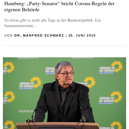
Hamburg: „Party-Senator“ bricht Corona-Regeln der
eigenen Behörde
So etwas gibt es nicht alle Tage in der Bundesrepublik: Ein
Innenministerium...
VON
DR. MANFRED SCHWARZ
|
25. JUNI 2020