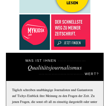
WAS IST IHNEN
Qualitätsjournalismus
WERT?
Täglich schreiben unabhängige Journalisten und Gastautoren
auf Tichys Einblick ihre Meinung zu den Fragen der Zeit. Zu
jenen Fragen, die sonst oft all zu einseitig dargestellt oder unter