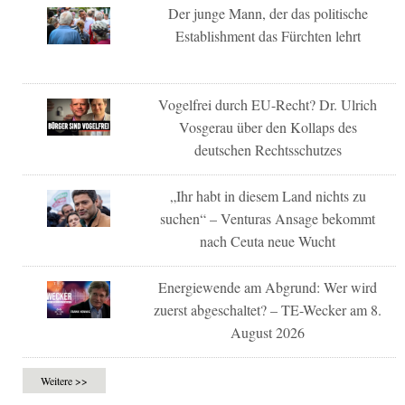
Der junge Mann, der das politische
Establishment das Fürchten lehrt
Vogelfrei durch EU-Recht? Dr. Ulrich
Vosgerau über den Kollaps des
deutschen Rechtsschutzes
„Ihr habt in diesem Land nichts zu
suchen“ – Venturas Ansage bekommt
nach Ceuta neue Wucht
Energiewende am Abgrund: Wer wird
zuerst abgeschaltet? – TE-Wecker am 8.
August 2026
Weitere >>