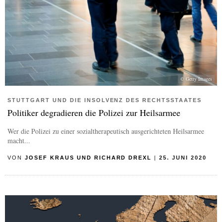
© Getty Images
STUTTGART UND DIE INSOLVENZ DES RECHTSSTAATES
Politiker degradieren die Polizei zur Heilsarmee
Wer die Polizei zu einer sozialtherapeutisch ausgerichteten Heilsarmee
macht...
VON
JOSEF KRAUS UND RICHARD DREXL
|
25. JUNI 2020