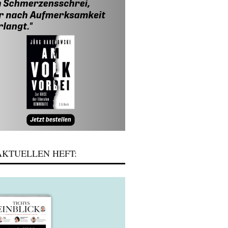
KTUELLEN HEFT: