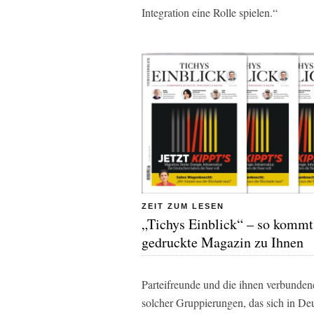
Integration eine Rolle spielen.“
ZEIT ZUM LESEN
„Tichys Einblick“ – so kommt
gedruckte Magazin zu Ihnen
Parteifreunde und die ihnen verbundene
solcher Gruppierungen, das sich in Deu