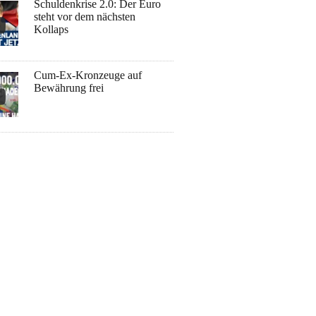
Schuldenkrise 2.0: Der Euro
steht vor dem nächsten
Kollaps
Cum-Ex-Kronzeuge auf
Bewährung frei