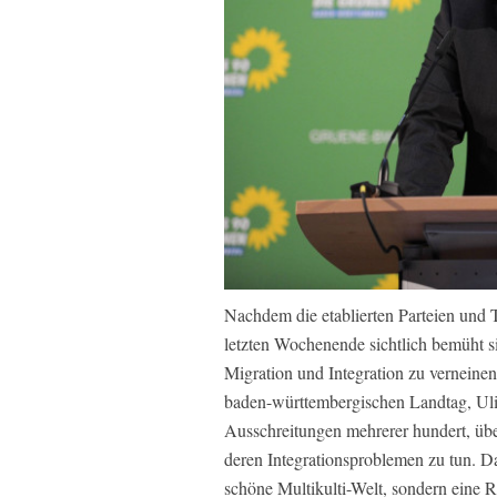
Nachdem die etablierten Parteien und T
letzten Wochenende sichtlich bemüht
Migration und Integration zu verneinen
baden-württembergischen Landtag, Uli 
Ausschreitungen mehrerer hundert, üb
deren Integrationsproblemen zu tun. Da
schöne Multikulti-Welt, sondern eine R