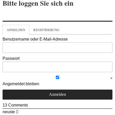
Bitte loggen Sie sich ein
ANMELDEN
REGISTRIERUNG
Benutzername oder E-Mail-Adresse
Passwort
Angemeldet bleiben
13
Comments
neuste