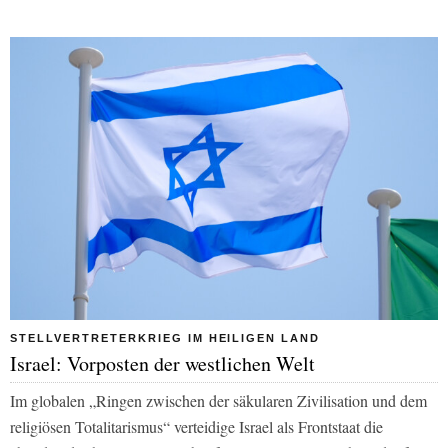
STELLVERTRETERKRIEG IM HEILIGEN LAND
Israel: Vorposten der westlichen Welt
Im globalen „Ringen zwischen der säkularen Zivilisation und dem
religiösen Totalitarismus“ verteidige Israel als Frontstaat die