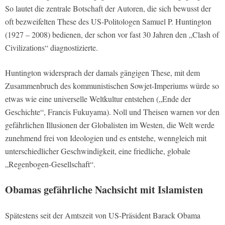
So lautet die zentrale Botschaft der Autoren, die sich bewusst der
oft bezweifelten These des US-Politologen Samuel P. Huntington
(1927 – 2008) bedienen, der schon vor fast 30 Jahren den „Clash of
Civilizations“ diagnostizierte.
Huntington widersprach der damals gängigen These, mit dem
Zusammenbruch des kommunistischen Sowjet-Imperiums würde so
etwas wie eine universelle Weltkultur entstehen („Ende der
Geschichte“, Francis Fukuyama). Noll und Theisen warnen vor den
gefährlichen Illusionen der Globalisten im Westen, die Welt werde
zunehmend frei von Ideologien und es entstehe, wenngleich mit
unterschiedlicher Geschwindigkeit, eine friedliche, globale
„Regenbogen-Gesellschaft“.
Obamas gefährliche Nachsicht mit Islamisten
Spätestens seit der Amtszeit von US-Präsident Barack Obama