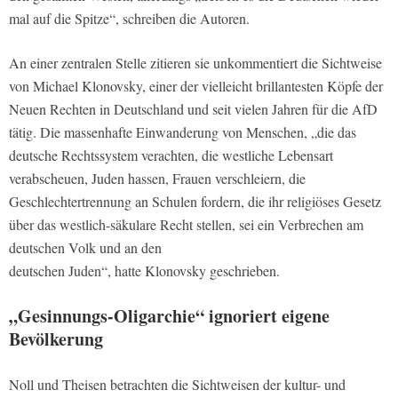
mal auf die Spitze“, schreiben die Autoren.
An einer zentralen Stelle zitieren sie unkommentiert die Sichtweise
von Michael Klonovsky, einer der vielleicht brillantesten Köpfe der
Neuen Rechten in Deutschland und seit vielen Jahren für die AfD
tätig. Die massenhafte Einwanderung von Menschen, „die das
deutsche Rechtssystem verachten, die westliche Lebensart
verabscheuen, Juden hassen, Frauen verschleiern, die
Geschlechtertrennung an Schulen fordern, die ihr religiöses Gesetz
über das westlich-säkulare Recht stellen, sei ein Verbrechen am
deutschen Volk und an den
deutschen Juden“, hatte Klonovsky geschrieben.
„Gesinnungs-Oligarchie“ ignoriert eigene
Bevölkerung
Noll und Theisen betrachten die Sichtweisen der kultur- und