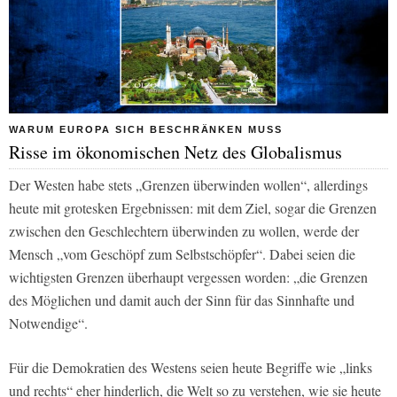
WARUM EUROPA SICH BESCHRÄNKEN MUSS
Risse im ökonomischen Netz des Globalismus
Der Westen habe stets „Grenzen überwinden wollen“, allerdings
heute mit grotesken Ergebnissen: mit dem Ziel, sogar die Grenzen
zwischen den Geschlechtern überwinden zu wollen, werde der
Mensch „vom Geschöpf zum Selbstschöpfer“. Dabei seien die
wichtigsten Grenzen überhaupt vergessen worden: „die Grenzen
des Möglichen und damit auch der Sinn für das Sinnhafte und
Notwendige“.
Für die Demokratien des Westens seien heute Begriffe wie „links
und rechts“ eher hinderlich, die Welt so zu verstehen, wie sie heute