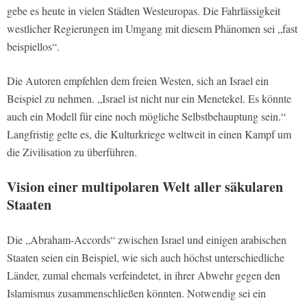
gebe es heute in vielen Städten Westeuropas. Die Fahrlässigkeit
westlicher Regierungen im Umgang mit diesem Phänomen sei „fast
beispiellos“.
Die Autoren empfehlen dem freien Westen, sich an Israel ein
Beispiel zu nehmen. „Israel ist nicht nur ein Menetekel. Es könnte
auch ein Modell für eine noch mögliche Selbstbehauptung sein.“
Langfristig gelte es, die Kulturkriege weltweit in einen Kampf um
die Zivilisation zu überführen.
Vision einer multipolaren Welt aller säkularen
Staaten
Die „Abraham-Accords“ zwischen Israel und einigen arabischen
Staaten seien ein Beispiel, wie sich auch höchst unterschiedliche
Länder, zumal ehemals verfeindetet, in ihrer Abwehr gegen den
Islamismus zusammenschließen könnten. Notwendig sei ein