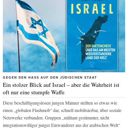
GEGEN DEN HASS AUF DEN JÜDISCHEN STAAT
Ein stolzer Blick auf Israel – aber die Wahrheit ist
oft nur eine stumpfe Waffe
Diese beschäftigungslosen jungen Männer stellten so etwas wie
einen „globalen Flashmob“ dar, schnell mobilisierbar, über soziale
Netzwerke verbunden. Gruppen „militant gestimmter, nicht
integrationswilliger junger Einwanderer aus der arabischen Welt“