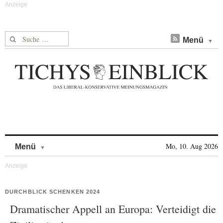
Suche nach:
Menü
Skip to content
Mo, 10. Aug 2026
Menü
DURCHBLICK SCHENKEN 2024
Dramatischer Appell an Europa: Verteidigt die