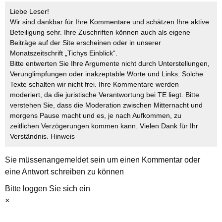
Liebe Leser!
Wir sind dankbar für Ihre Kommentare und schätzen Ihre aktive
Beteiligung sehr. Ihre Zuschriften können auch als eigene
Beiträge auf der Site erscheinen oder in unserer
Monatszeitschrift „Tichys Einblick“.
Bitte entwerten Sie Ihre Argumente nicht durch Unterstellungen,
Verunglimpfungen oder inakzeptable Worte und Links. Solche
Texte schalten wir nicht frei. Ihre Kommentare werden
moderiert, da die juristische Verantwortung bei TE liegt. Bitte
verstehen Sie, dass die Moderation zwischen Mitternacht und
morgens Pause macht und es, je nach Aufkommen, zu
zeitlichen Verzögerungen kommen kann. Vielen Dank für Ihr
Verständnis.
Hinweis
Sie müssen
angemeldet
sein um einen Kommentar oder
eine Antwort schreiben zu können
Bitte loggen Sie sich ein
×