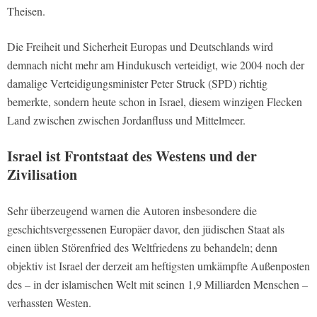
Theisen.
Die Freiheit und Sicherheit Europas und Deutschlands wird
demnach nicht mehr am Hindukusch verteidigt, wie 2004 noch der
damalige Verteidigungsminister Peter Struck (SPD) richtig
bemerkte, sondern heute schon in Israel, diesem winzigen Flecken
Land zwischen zwischen Jordanfluss und Mittelmeer.
Israel ist Frontstaat des Westens und der
Zivilisation
Sehr überzeugend warnen die Autoren insbesondere die
geschichtsvergessenen Europäer davor, den jüdischen Staat als
einen üblen Störenfried des Weltfriedens zu behandeln; denn
objektiv ist Israel der derzeit am heftigsten umkämpfte Außenposten
des – in der islamischen Welt mit seinen 1,9 Milliarden Menschen –
verhassten Westen.