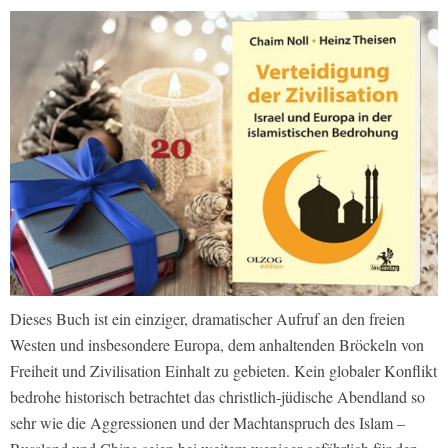
Dieses Buch ist ein einziger, dramatischer Aufruf an den freien
Westen und insbesondere Europa, dem anhaltenden Bröckeln von
Freiheit und Zivilisation Einhalt zu gebieten. Kein globaler Konflikt
bedrohe historisch betrachtet das christlich-jüdische Abendland so
sehr wie die Aggressionen und der Machtanspruch des Islam –