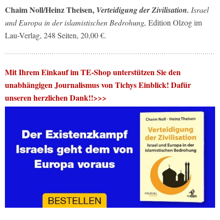
Chaim Noll/Heinz Theisen,
Verteidigung der Zivilisation.
Israel
und Europa in der islamistischen Bedrohung,
Edition Olzog im
Lau-Verlag, 248 Seiten, 20,00 €.
Mit Ihrem Einkauf im TE-Shop unterstützen Sie den
unabhängigen Journalismus von Tichys Einblick! Dafür
unseren herzlichen Dank!!>>>