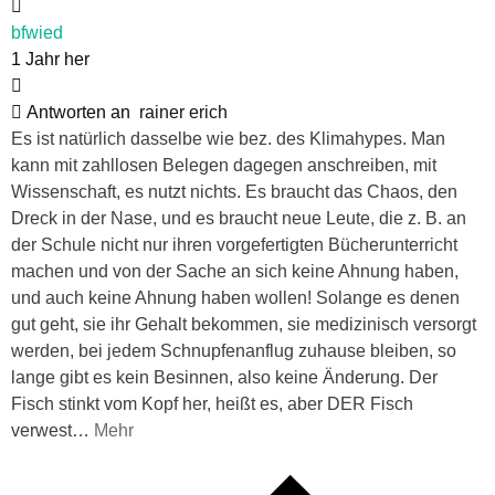
bfwied
1 Jahr her
Antworten an
rainer erich
Es ist natürlich dasselbe wie bez. des Klimahypes. Man
kann mit zahllosen Belegen dagegen anschreiben, mit
Wissenschaft, es nutzt nichts. Es braucht das Chaos, den
Dreck in der Nase, und es braucht neue Leute, die z. B. an
der Schule nicht nur ihren vorgefertigten Bücherunterricht
machen und von der Sache an sich keine Ahnung haben,
und auch keine Ahnung haben wollen! Solange es denen
gut geht, sie ihr Gehalt bekommen, sie medizinisch versorgt
werden, bei jedem Schnupfenanflug zuhause bleiben, so
lange gibt es kein Besinnen, also keine Änderung. Der
Fisch stinkt vom Kopf her, heißt es, aber DER Fisch
verwest
…
Mehr