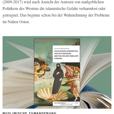
(2009-2017) wird nach Ansicht der Autoren von maßgeblichen
Politikern des Westens die islamistische Gefahr verharmlost oder
geleugnet. Das beginne schon bei der Wahrnehmung der Probleme
im Nahen Osten.
MUSLIMISCHE ZUWANDERUNG