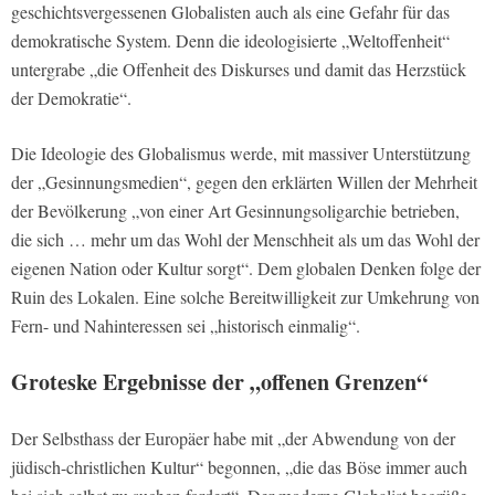
geschichtsvergessenen Globalisten auch als eine Gefahr für das
demokratische System. Denn die ideologisierte „Weltoffenheit“
untergrabe „die Offenheit des Diskurses und damit das Herzstück
der Demokratie“.
Die Ideologie des Globalismus werde, mit massiver Unterstützung
der „Gesinnungsmedien“, gegen den erklärten Willen der Mehrheit
der Bevölkerung „von einer Art Gesinnungsoligarchie betrieben,
die sich … mehr um das Wohl der Menschheit als um das Wohl der
eigenen Nation oder Kultur sorgt“. Dem globalen Denken folge der
Ruin des Lokalen. Eine solche Bereitwilligkeit zur Umkehrung von
Fern- und Nahinteressen sei „historisch einmalig“.
Groteske Ergebnisse der „offenen Grenzen“
Der Selbsthass der Europäer habe mit „der Abwendung von der
jüdisch-christlichen Kultur“ begonnen, „die das Böse immer auch