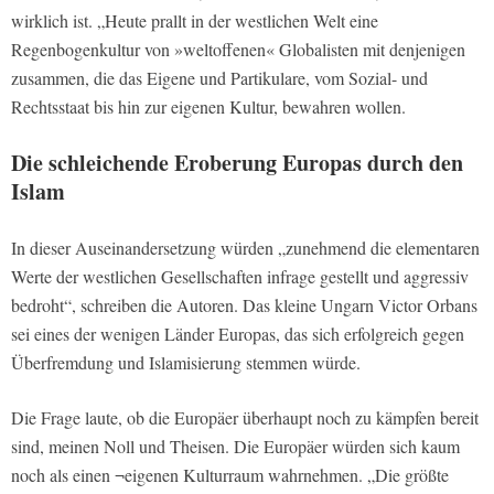
wirklich ist. „Heute prallt in der westlichen Welt eine
Regenbogenkultur von »weltoffenen« Globalisten mit denjenigen
zusammen, die das Eigene und Partikulare, vom Sozial- und
Rechtsstaat bis hin zur eigenen Kultur, bewahren wollen.
Die schleichende Eroberung Europas durch den
Islam
In dieser Auseinandersetzung würden „zunehmend die elementaren
Werte der westlichen Gesellschaften infrage gestellt und aggressiv
bedroht“, schreiben die Autoren. Das kleine Ungarn Victor Orbans
sei eines der wenigen Länder Europas, das sich erfolgreich gegen
Überfremdung und Islamisierung stemmen würde.
Die Frage laute, ob die Europäer überhaupt noch zu kämpfen bereit
sind, meinen Noll und Theisen. Die Europäer würden sich kaum
noch als einen ¬eigenen Kulturraum wahrnehmen. „Die größte