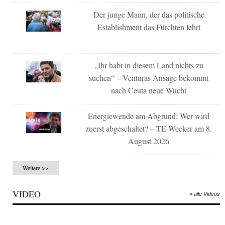
Der junge Mann, der das politische
Establishment das Fürchten lehrt
„Ihr habt in diesem Land nichts zu
suchen“ – Venturas Ansage bekommt
nach Ceuta neue Wucht
Energiewende am Abgrund: Wer wird
zuerst abgeschaltet? – TE-Wecker am 8.
August 2026
Weitere >>
VIDEO
» alle Videos