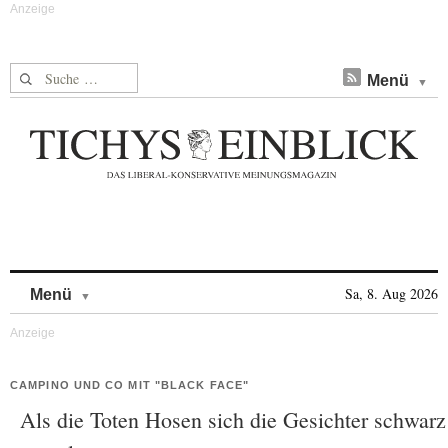
Suche nach:
Menü
Skip to content
Sa, 8. Aug 2026
Menü
CAMPINO UND CO MIT "BLACK FACE"
Als die Toten Hosen sich die Gesichter schwarz