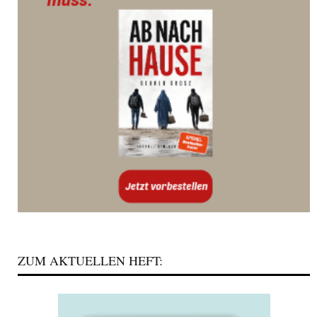
ZUM AKTUELLEN HEFT: