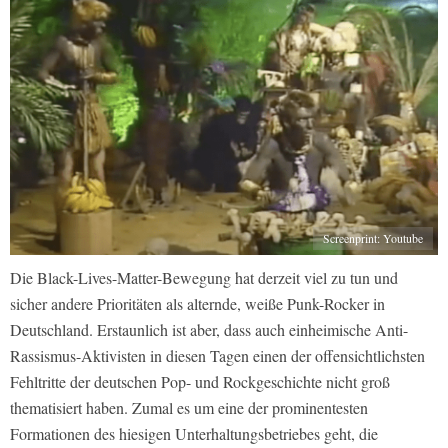
Screenprint: Youtube
Die Black-Lives-Matter-Bewegung hat derzeit viel zu tun und
sicher andere Prioritäten als alternde, weiße Punk-Rocker in
Deutschland. Erstaunlich ist aber, dass auch einheimische Anti-
Rassismus-Aktivisten in diesen Tagen einen der offensichtlichsten
Fehltritte der deutschen Pop- und Rockgeschichte nicht groß
thematisiert haben. Zumal es um eine der prominentesten
Formationen des hiesigen Unterhaltungsbetriebes geht, die