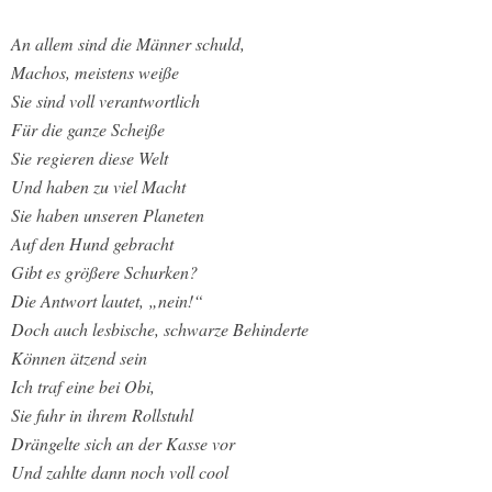
An allem sind die Männer schuld,
Machos, meistens weiße
Sie sind voll verantwortlich
Für die ganze Scheiße
Sie regieren diese Welt
Und haben zu viel Macht
Sie haben unseren Planeten
Auf den Hund gebracht
Gibt es größere Schurken?
Die Antwort lautet, „nein!“
Doch auch lesbische, schwarze Behinderte
Können ätzend sein
Ich traf eine bei Obi,
Sie fuhr in ihrem Rollstuhl
Drängelte sich an der Kasse vor
Und zahlte dann noch voll cool