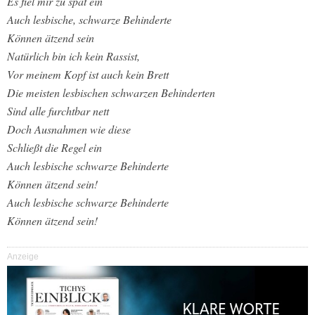
Es fiel mir zu spät ein
Auch lesbische, schwarze Behinderte
Können ätzend sein
Natürlich bin ich kein Rassist,
Vor meinem Kopf ist auch kein Brett
Die meisten lesbischen schwarzen Behinderten
Sind alle furchtbar nett
Doch Ausnahmen wie diese
Schließt die Regel ein
Auch lesbische schwarze Behinderte
Können ätzend sein!
Auch lesbische schwarze Behinderte
Können ätzend sein!
Anzeige