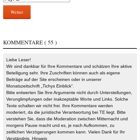
Weiter
KOMMENTARE
( 55 )
Liebe Leser!
Wir sind dankbar für Ihre Kommentare und schätzen Ihre aktive
Beteiligung sehr. Ihre Zuschriften können auch als eigene
Beiträge auf der Site erscheinen oder in unserer
Monatszeitschrift „Tichys Einblick“.
Bitte entwerten Sie Ihre Argumente nicht durch Unterstellungen,
Verunglimpfungen oder inakzeptable Worte und Links. Solche
Texte schalten wir nicht frei. Ihre Kommentare werden
moderiert, da die juristische Verantwortung bei TE liegt. Bitte
verstehen Sie, dass die Moderation zwischen Mitternacht und
morgens Pause macht und es, je nach Aufkommen, zu
zeitlichen Verzögerungen kommen kann. Vielen Dank für Ihr
Verständnis.
Hinweis