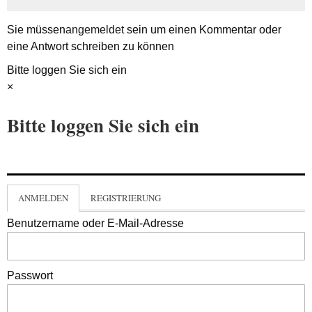
Sie müssen
angemeldet
sein um einen Kommentar oder
eine Antwort schreiben zu können
Bitte loggen Sie sich ein
×
Bitte loggen Sie sich ein
ANMELDEN
REGISTRIERUNG
Benutzername oder E-Mail-Adresse
Passwort