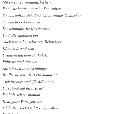
Mit einem Tausendmarkschein,
Doch sie kaufte nur zehn Schrauben
So was würde sich doch ein normaler Deutscher
Gar nicht erst erlauben
Da schimpfte die Kassiererin,
Und alle stimmten ein
Auch lesbische, schwarze Behinderte
Können ätzend sein
Draußen auf dem Parkplatz
Fuhr sie mich fast um
Anstatt sich zu entschuldigen,
Brüllte sie nur „Bist Du dumm?!“
„Ich bremse auch für Männer“,
Das stand auf ihrer Brust
Da hab‘ ich so spontan
Kein gutes Wort gewusst
Ich hätte „Fick Dich“ rufen sollen,