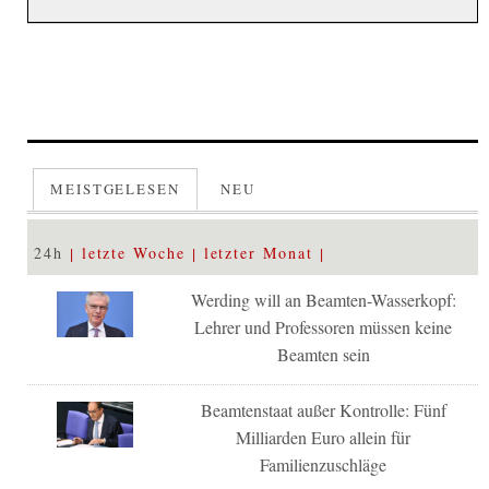
MEISTGELESEN
NEU
24h
letzte Woche
letzter Monat
Werding will an Beamten-Wasserkopf:
Lehrer und Professoren müssen keine
Beamten sein
Beamtenstaat außer Kontrolle: Fünf
Milliarden Euro allein für
Familienzuschläge