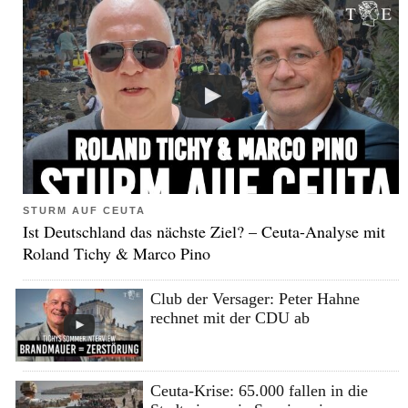
STURM AUF CEUTA
Ist Deutschland das nächste Ziel? – Ceuta-Analyse mit
Roland Tichy & Marco Pino
Club der Versager: Peter Hahne
rechnet mit der CDU ab
Ceuta-Krise: 65.000 fallen in die