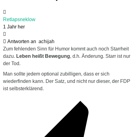
Retlapsneklow
1 Jahr her
Antworten an
achijah
Zum fehlenden Sinn für Humor kommt auch noch Starrheit
dazu.
Leben heißt Bewegung
, d.h. Änderung. Starr ist nur
der Tod.
Man sollte jedem optional zubilligen, dass er sich
wiederfinden kann. Der Satz, und nicht nur dieser, der FDP
ist selbsterklärend.