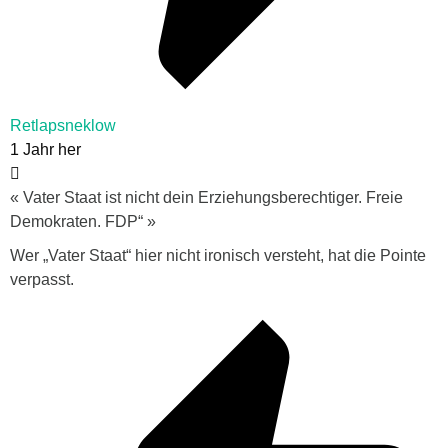
Retlapsneklow
1 Jahr her
« Vater Staat ist nicht dein Erziehungsberechtiger. Freie
Demokraten. FDP“ »
Wer „Vater Staat“ hier nicht ironisch versteht, hat die Pointe
verpasst.