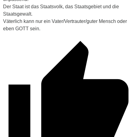
Der Staat ist das Staatsvolk, das Staatsgebiet und die
Staatsgewalt.
Väterlich kann nur ein Vater/Vertrauter/guter Mensch oder
eben GOTT sein.