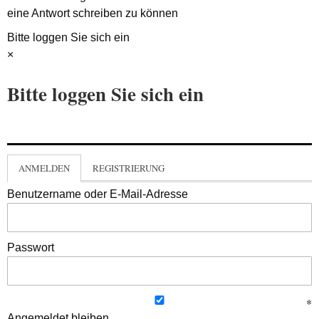
eine Antwort schreiben zu können
Bitte loggen Sie sich ein
×
Bitte loggen Sie sich ein
ANMELDEN
REGISTRIERUNG
Benutzername oder E-Mail-Adresse
Passwort
Angemeldet bleiben