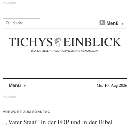
Suche nach:
Menü
Skip to content
Mo, 10. Aug 2026
Menü
VORWORT ZUM SONNTAG
„Vater Staat“ in der FDP und in der Bibel