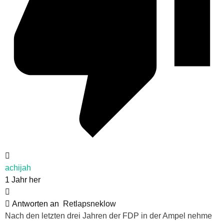
achijah
1 Jahr her
Antworten an
Retlapsneklow
Nach den letzten drei Jahren der FDP in der Ampel nehme