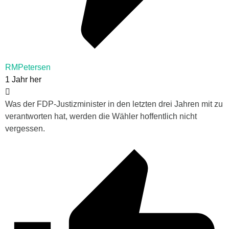
RMPetersen
1 Jahr her
Was der FDP-Justizminister in den letzten drei Jahren mit zu
verantworten hat, werden die Wähler hoffentlich nicht
vergessen.