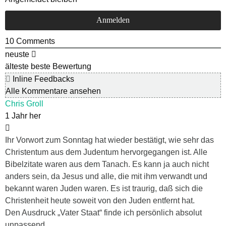
10
Comments
neuste
älteste
beste Bewertung
Inline Feedbacks
Alle Kommentare ansehen
Chris Groll
1 Jahr her
Ihr Vorwort zum Sonntag hat wieder bestätigt, wie sehr das
Christentum aus dem Judentum hervorgegangen ist. Alle
Bibelzitate waren aus dem Tanach. Es kann ja auch nicht
anders sein, da Jesus und alle, die mit ihm verwandt und
bekannt waren Juden waren. Es ist traurig, daß sich die
Christenheit heute soweit von den Juden entfernt hat.
Den Ausdruck „Vater Staat“ finde ich persönlich absolut
unpassend.