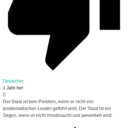
Deutscher
1 Jahr her
Der Staat ist kein Problem, wenn er nicht von
problematischen Leuten geführt wird. Der Staat ist ein
Segen, wenn er nicht missbraucht und pervertiert wird.