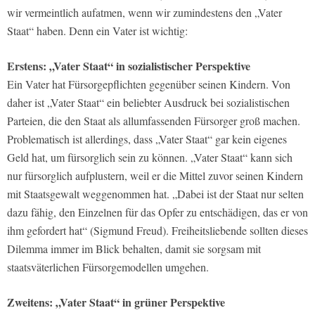
wir vermeintlich aufatmen, wenn wir zumindestens den „Vater
Staat“ haben. Denn ein Vater ist wichtig:
Erstens: „Vater Staat“ in sozialistischer Perspektive
Ein Vater hat Fürsorgepflichten gegenüber seinen Kindern. Von
daher ist „Vater Staat“ ein beliebter Ausdruck bei sozialistischen
Parteien, die den Staat als allumfassenden Fürsorger groß machen.
Problematisch ist allerdings, dass „Vater Staat“ gar kein eigenes
Geld hat, um fürsorglich sein zu können. „Vater Staat“ kann sich
nur fürsorglich aufplustern, weil er die Mittel zuvor seinen Kindern
mit Staatsgewalt weggenommen hat. „Dabei ist der Staat nur selten
dazu fähig, den Einzelnen für das Opfer zu entschädigen, das er von
ihm gefordert hat“ (Sigmund Freud). Freiheitsliebende sollten dieses
Dilemma immer im Blick behalten, damit sie sorgsam mit
staatsväterlichen Fürsorgemodellen umgehen.
Zweitens:
„Vater Staat“ in grüner Perspektive