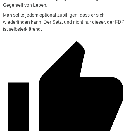
Gegenteil von Leben.
Man sollte jedem optional zubilligen, dass er sich
wiederfinden kann. Der Satz, und nicht nur dieser, der FDP
ist selbsterklärend.