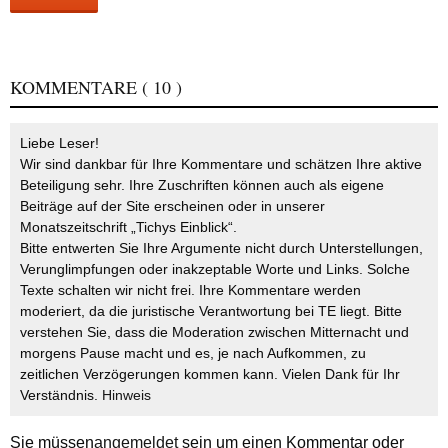
KOMMENTARE
( 10 )
Liebe Leser!
Wir sind dankbar für Ihre Kommentare und schätzen Ihre aktive
Beteiligung sehr. Ihre Zuschriften können auch als eigene
Beiträge auf der Site erscheinen oder in unserer
Monatszeitschrift „Tichys Einblick“.
Bitte entwerten Sie Ihre Argumente nicht durch Unterstellungen,
Verunglimpfungen oder inakzeptable Worte und Links. Solche
Texte schalten wir nicht frei. Ihre Kommentare werden
moderiert, da die juristische Verantwortung bei TE liegt. Bitte
verstehen Sie, dass die Moderation zwischen Mitternacht und
morgens Pause macht und es, je nach Aufkommen, zu
zeitlichen Verzögerungen kommen kann. Vielen Dank für Ihr
Verständnis.
Hinweis
Sie müssen
angemeldet
sein um einen Kommentar oder