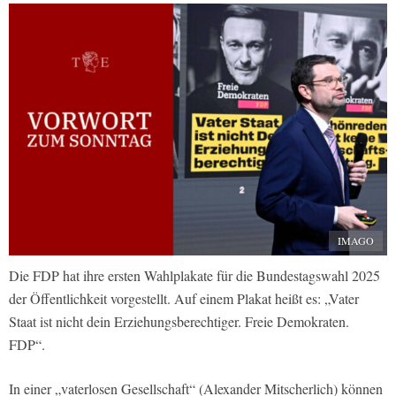
IMAGO
Die FDP hat ihre ersten Wahlplakate für die Bundestagswahl 2025
der Öffentlichkeit vorgestellt. Auf einem Plakat heißt es: „Vater
Staat ist nicht dein Erziehungsberechtiger. Freie Demokraten.
FDP“.
In einer „vaterlosen Gesellschaft“ (Alexander Mitscherlich) können