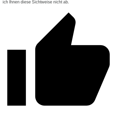
ich Ihnen diese Sichtweise nicht ab.