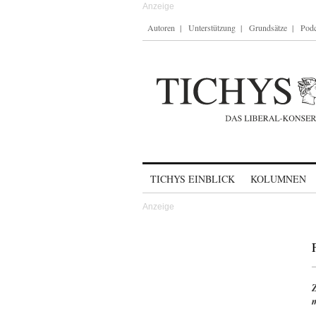
Autoren
Unterstützung
Grundsätze
Podc
Skip to content
TICHYS EINBLICK
KOLUMNEN