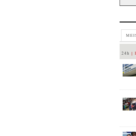
MEI
24h