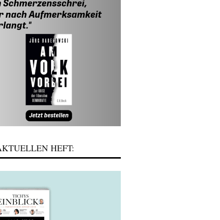
KTUELLEN HEFT: