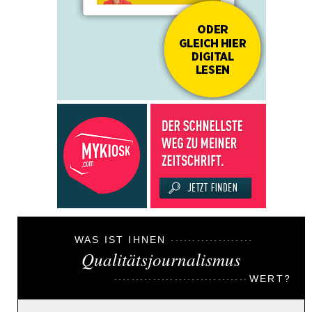
WAS IST IHNEN
Qualitätsjournalismus
WERT?