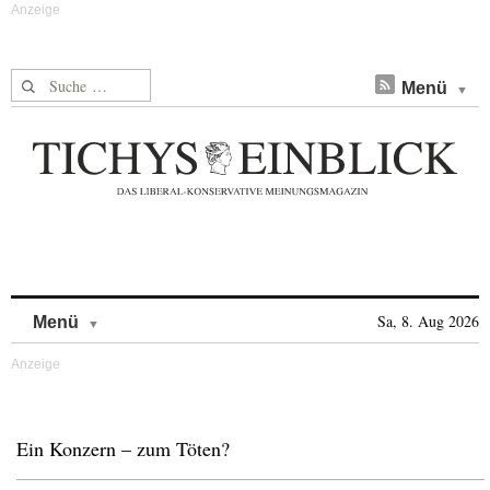
Suche nach:
Menü
Skip to content
Sa, 8. Aug 2026
Menü
Ein Konzern – zum Töten?