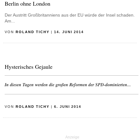
Berlin ohne London
Der Austritt Großbritanniens aus der EU würde der Insel schaden.
Am...
VON
ROLAND TICHY
|
14. JUNI 2014
Hysterisches Gejaule
In diesen Tagen werden die großen Reformen der SPD-dominierten...
VON
ROLAND TICHY
|
6. JUNI 2014