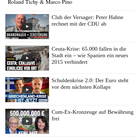
Roland Tichy & Marco Pino
Club der Versager: Peter Hahne
rechnet mit der CDU ab
Ceuta-Krise: 65.000 fallen in die
Stadt ein – wie Spanien ein neues
2015 verhindert
Schuldenkrise 2.0: Der Euro steht
vor dem nächsten Kollaps
Cum-Ex-Kronzeuge auf Bewährung
frei