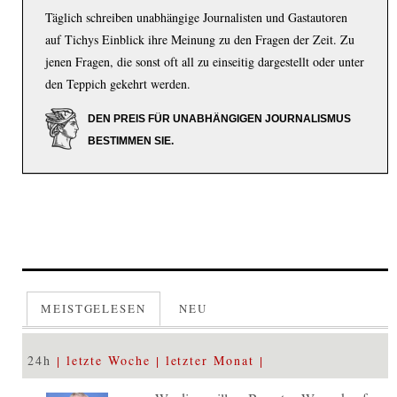
Täglich schreiben unabhängige Journalisten und Gastautoren
auf Tichys Einblick ihre Meinung zu den Fragen der Zeit. Zu
jenen Fragen, die sonst oft all zu einseitig dargestellt oder unter
den Teppich gekehrt werden.
DEN PREIS FÜR UNABHÄNGIGEN JOURNALISMUS
BESTIMMEN SIE.
MEISTGELESEN
NEU
24h
letzte Woche
letzter Monat