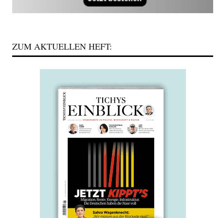
ZUM AKTUELLEN HEFT: