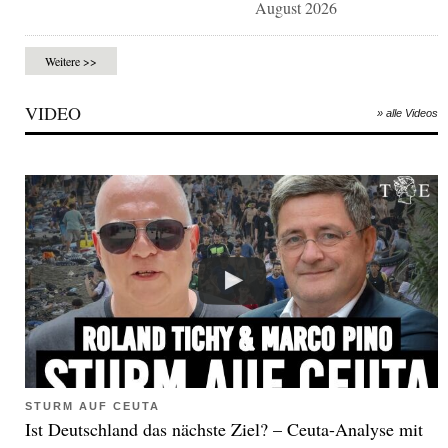
August 2026
Weitere >>
VIDEO
» alle Videos
STURM AUF CEUTA
Ist Deutschland das nächste Ziel? – Ceuta-Analyse mit