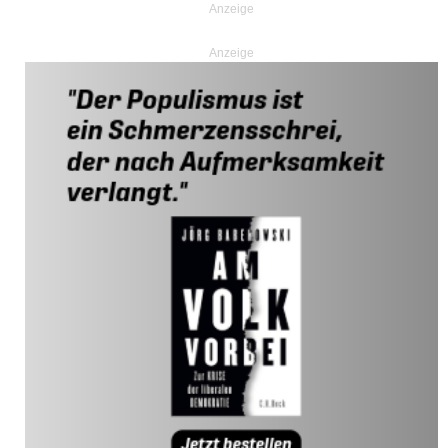
Anzeige