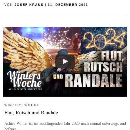
VON
JOSEF KRAUS
|
31. DEZEMBER 2023
WINTERS WOCHE
Flut, Rutsch und Randale
Achim Winter ist im ausklingenden Jahr 2023 noch einmal unterwegs und
befragt...