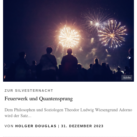
Adobe
ZUR SILVESTERNACHT
Feuerwerk und Quantensprung
Dem Philosophen und Soziologen Theodor Ludwig Wiesengrund Adorno
wird der Satz...
VON
HOLGER DOUGLAS
|
31. DEZEMBER 2023