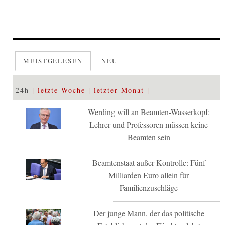
MEISTGELESEN
NEU
24h
letzte Woche
letzter Monat
Werding will an Beamten-Wasserkopf:
Lehrer und Professoren müssen keine
Beamten sein
Beamtenstaat außer Kontrolle: Fünf
Milliarden Euro allein für
Familienzuschläge
Der junge Mann, der das politische