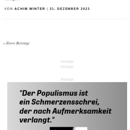
VON
ACHIM WINTER
|
31. DEZEMBER 2023
«
Ältere Beiträge
Posts navigation
Anzeige