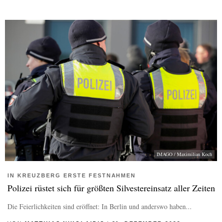
IMAGO / Maximilian Koch
IN KREUZBERG ERSTE FESTNAHMEN
Polizei rüstet sich für größten Silvestereinsatz aller Zeiten
Die Feierlichkeiten sind eröffnet: In Berlin und anderswo haben...