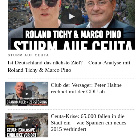
STURM AUF CEUTA
Ist Deutschland das nächste Ziel? – Ceuta-Analyse mit
Roland Tichy & Marco Pino
Club der Versager: Peter Hahne
rechnet mit der CDU ab
Ceuta-Krise: 65.000 fallen in die
Stadt ein – wie Spanien ein neues
2015 verhindert