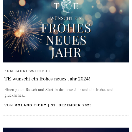
ZUM JAHRESWECHSEL
TE wünscht ein frohes neues Jahr 2024!
Einen guten Rutsch und Start in das neue Jahr und ein frohes und
glückliches...
VON
ROLAND TICHY
|
31. DEZEMBER 2023