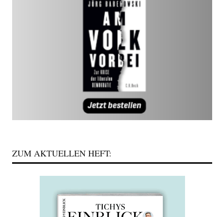
ZUM AKTUELLEN HEFT: