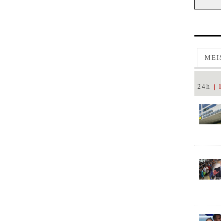
MEI
24h