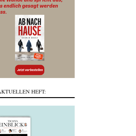
KTUELLEN HEFT: