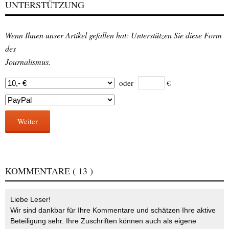
UNTERSTÜTZUNG
Wenn Ihnen unser Artikel gefallen hat: Unterstützen Sie diese Form
des
Journalismus.
oder
€
Weiter
KOMMENTARE
( 13 )
Liebe Leser!
Wir sind dankbar für Ihre Kommentare und schätzen Ihre aktive
Beteiligung sehr. Ihre Zuschriften können auch als eigene