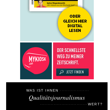
WAS IST IHNEN
Qualitätsjournalismus
WERT?