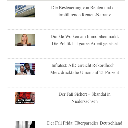
Die Besteuerung von Renten und das
irreführende Renten-Narrativ
Dunkle Wolken am Immobilienmarkt:
Die Politik hat ganze Arbeit geleistet
Infratest: AfD erreicht Rekordhoch –
Merz drückt die Union auf 21 Prozent
Der Fall Sichert – Skandal in
Niedersachsen
Der Fall Frida: Täterparadies Deutschland