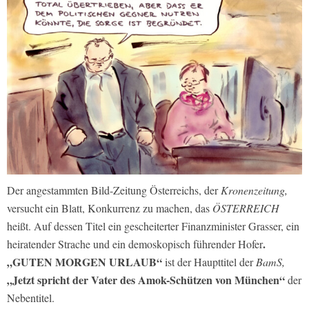
Der angestammten Bild-Zeitung Österreichs, der
Kronenzeitung,
versucht ein Blatt, Konkurrenz zu machen, das
ÖSTERREICH
heißt. Auf dessen Titel ein gescheiterter Finanzminister Grasser, ein
.
heiratender Strache und ein demoskopisch führender Hofer
„GUTEN MORGEN URLAUB“
ist der Haupttitel der
BamS,
„Jetzt spricht der Vater des Amok-Schützen von München“
der
Nebentitel.