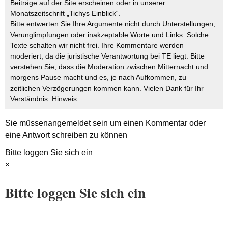
Beiträge auf der Site erscheinen oder in unserer
Monatszeitschrift „Tichys Einblick“.
Bitte entwerten Sie Ihre Argumente nicht durch Unterstellungen,
Verunglimpfungen oder inakzeptable Worte und Links. Solche
Texte schalten wir nicht frei. Ihre Kommentare werden
moderiert, da die juristische Verantwortung bei TE liegt. Bitte
verstehen Sie, dass die Moderation zwischen Mitternacht und
morgens Pause macht und es, je nach Aufkommen, zu
zeitlichen Verzögerungen kommen kann. Vielen Dank für Ihr
Verständnis.
Hinweis
Sie müssen
angemeldet
sein um einen Kommentar oder
eine Antwort schreiben zu können
Bitte loggen Sie sich ein
×
Bitte loggen Sie sich ein