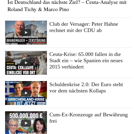
Ist Deutschland das nächste Ziel? – Ceuta-Analyse mit
Roland Tichy & Marco Pino
Club der Versager: Peter Hahne
rechnet mit der CDU ab
Ceuta-Krise: 65.000 fallen in die
Stadt ein – wie Spanien ein neues
2015 verhindert
Schuldenkrise 2.0: Der Euro steht
vor dem nächsten Kollaps
Cum-Ex-Kronzeuge auf Bewährung
frei