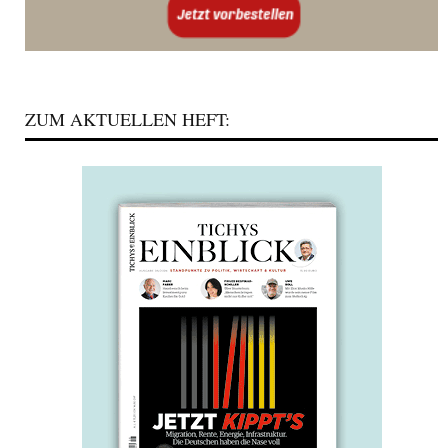
ZUM AKTUELLEN HEFT: