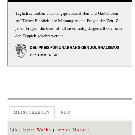
Täglich schreiben unabhängige Journalisten und Gastautoren
auf Tichys Einblick ihre Meinung zu den Fragen der Zeit. Zu
jenen Fragen, die sonst oft all zu einseitig dargestellt oder unter
den Teppich gekehrt werden.
DEN PREIS FÜR UNABHÄNGIGEN JOURNALISMUS
BESTIMMEN SIE.
MEISTGELESEN
NEU
24h
letzte Woche
letzter Monat