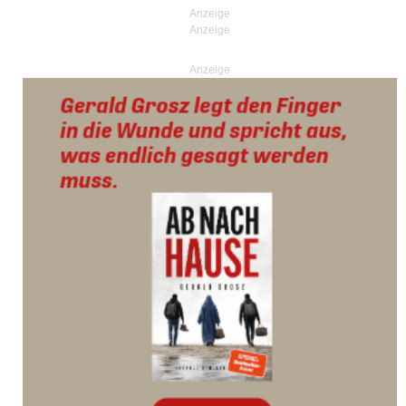
Anzeige