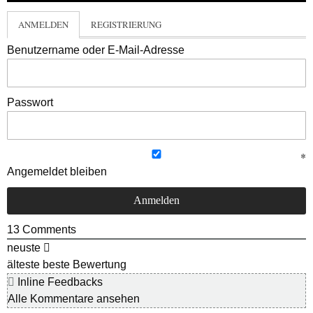
ANMELDEN
REGISTRIERUNG
Benutzername oder E-Mail-Adresse
Passwort
Angemeldet bleiben
13
Comments
neuste
älteste
beste Bewertung
Inline Feedbacks
Alle Kommentare ansehen