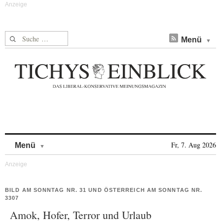
Suche nach:
Menü
Skip to content
Fr, 7. Aug 2026
Menü
BILD AM SONNTAG NR. 31 UND ÖSTERREICH AM SONNTAG NR.
3307
Amok, Hofer, Terror und Urlaub