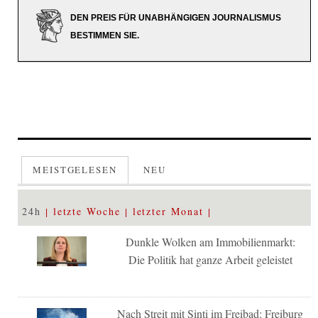
DEN PREIS FÜR UNABHÄNGIGEN JOURNALISMUS
BESTIMMEN SIE.
MEISTGELESEN
NEU
24h
letzte Woche
letzter Monat
Dunkle Wolken am Immobilienmarkt:
Die Politik hat ganze Arbeit geleistet
Nach Streit mit Sinti im Freibad: Freiburg