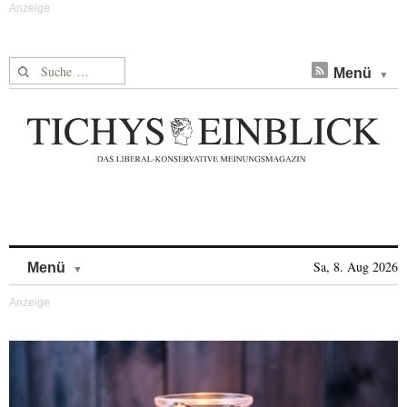
Suche nach:
Menü
Skip to content
Sa, 8. Aug 2026
Menü