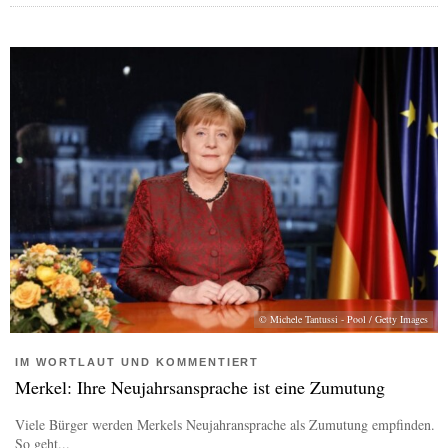
© Michele Tantussi - Pool / Getty Images
IM WORTLAUT UND KOMMENTIERT
Merkel: Ihre Neujahrsansprache ist eine Zumutung
Viele Bürger werden Merkels Neujahransprache als Zumutung empfinden.
So geht...