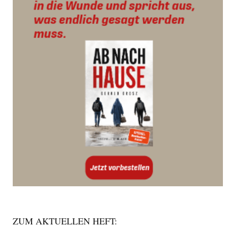
ZUM AKTUELLEN HEFT: