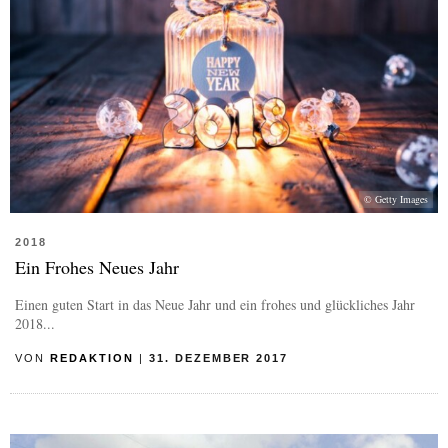
© Getty Images
2018
Ein Frohes Neues Jahr
Einen guten Start in das Neue Jahr und ein frohes und glückliches Jahr
2018...
VON
REDAKTION
|
31. DEZEMBER 2017