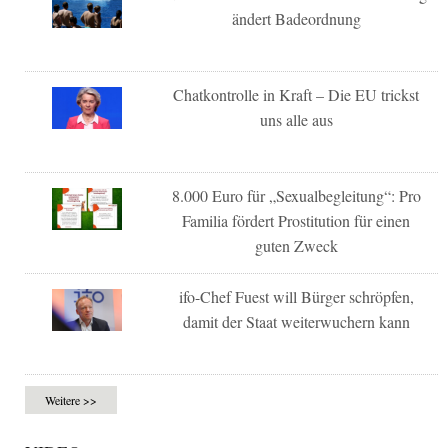
ändert Badeordnung
Chatkontrolle in Kraft – Die EU trickst
uns alle aus
8.000 Euro für „Sexualbegleitung“: Pro
Familia fördert Prostitution für einen
guten Zweck
ifo-Chef Fuest will Bürger schröpfen,
damit der Staat weiterwuchern kann
Weitere >>