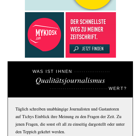
WAS IST IHNEN
Qualitätsjournalismus
WERT?
Täglich schreiben unabhängige Journalisten und Gastautoren
auf Tichys Einblick ihre Meinung zu den Fragen der Zeit. Zu
jenen Fragen, die sonst oft all zu einseitig dargestellt oder unter
den Teppich gekehrt werden.