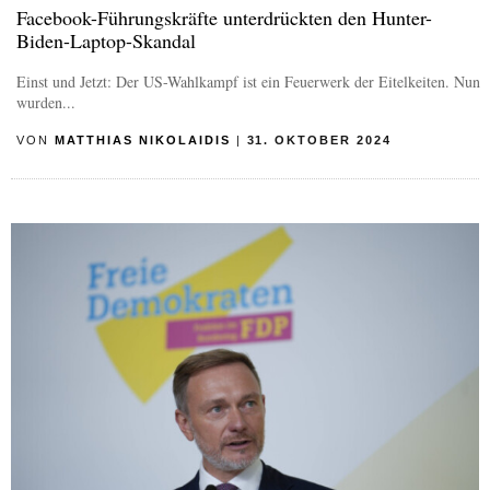
Facebook-Führungskräfte unterdrückten den Hunter-
Biden-Laptop-Skandal
Einst und Jetzt: Der US-Wahlkampf ist ein Feuerwerk der Eitelkeiten. Nun
wurden...
VON
MATTHIAS NIKOLAIDIS
|
31. OKTOBER 2024