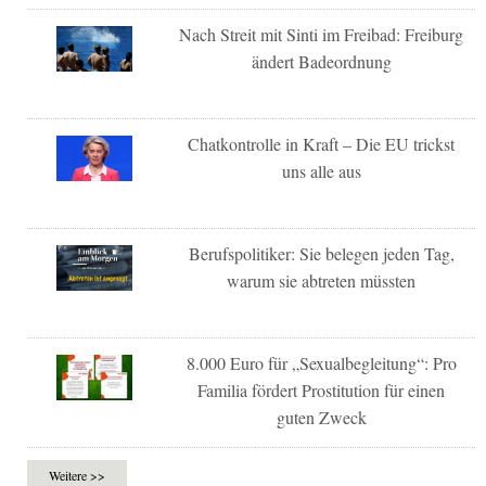
Nach Streit mit Sinti im Freibad: Freiburg
ändert Badeordnung
Chatkontrolle in Kraft – Die EU trickst
uns alle aus
Berufspolitiker: Sie belegen jeden Tag,
warum sie abtreten müssten
8.000 Euro für „Sexualbegleitung“: Pro
Familia fördert Prostitution für einen
guten Zweck
Weitere >>