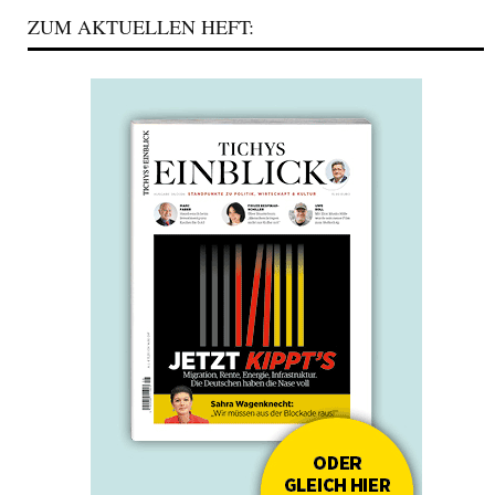
ZUM AKTUELLEN HEFT: