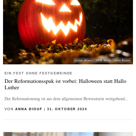
picture alliance / HMB Media | Julien Becker
EIN FEST OHNE FESTGEMEINDE
Der Reformationsspuk ist vorbei: Halloween statt Hallo
Luther
Der Reformationstag ist aus dem allgemeinen Bewusstsein weitgehend...
VON
ANNA DIOUF
|
31. OKTOBER 2024