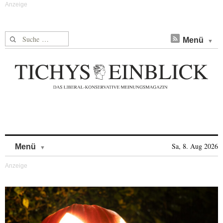
Suche nach:
Menü
Skip to content
Sa, 8. Aug 2026
Menü