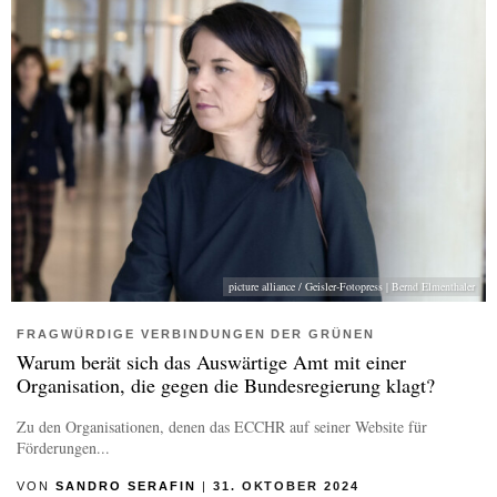
picture alliance / Geisler-Fotopress | Bernd Elmenthaler
FRAGWÜRDIGE VERBINDUNGEN DER GRÜNEN
Warum berät sich das Auswärtige Amt mit einer
Organisation, die gegen die Bundesregierung klagt?
Zu den Organisationen, denen das ECCHR auf seiner Website für
Förderungen...
VON
SANDRO SERAFIN
|
31. OKTOBER 2024