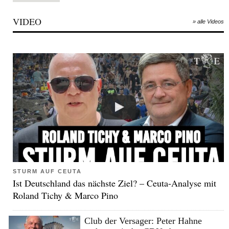
VIDEO
» alle Videos
STURM AUF CEUTA
Ist Deutschland das nächste Ziel? – Ceuta-Analyse mit
Roland Tichy & Marco Pino
Club der Versager: Peter Hahne