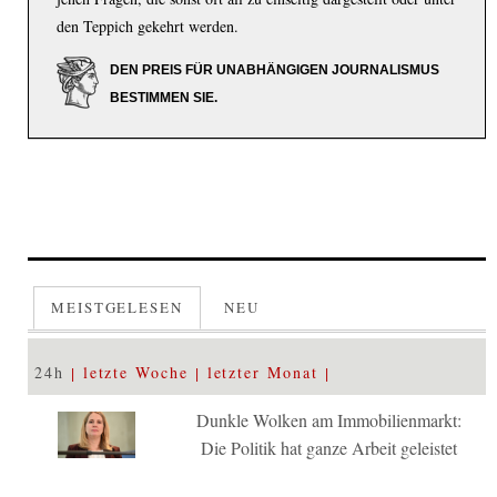
den Teppich gekehrt werden.
DEN PREIS FÜR UNABHÄNGIGEN JOURNALISMUS
BESTIMMEN SIE.
MEISTGELESEN
NEU
24h
letzte Woche
letzter Monat
Dunkle Wolken am Immobilienmarkt:
Die Politik hat ganze Arbeit geleistet