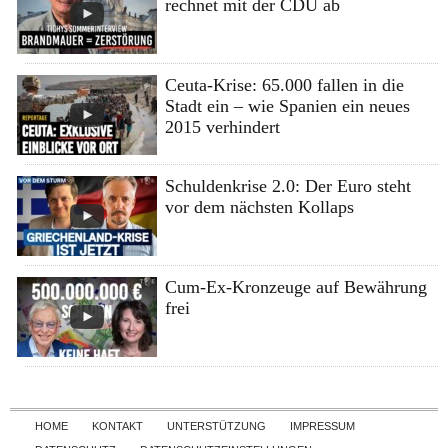
rechnet mit der CDU ab
Ceuta-Krise: 65.000 fallen in die
Stadt ein – wie Spanien ein neues
2015 verhindert
Schuldenkrise 2.0: Der Euro steht
vor dem nächsten Kollaps
Cum-Ex-Kronzeuge auf Bewährung
frei
Skip to content
HOME
KONTAKT
UNTERSTÜTZUNG
IMPRESSUM