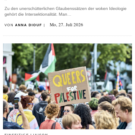
Zu den unerschütterlichen Glaubenssätzen der woken Ideologie
gehört die Intersektionalität. Man…
Mo, 27. Juli 2026
VON
ANNA DIOUF
|
EINSEITIGE LIAISON