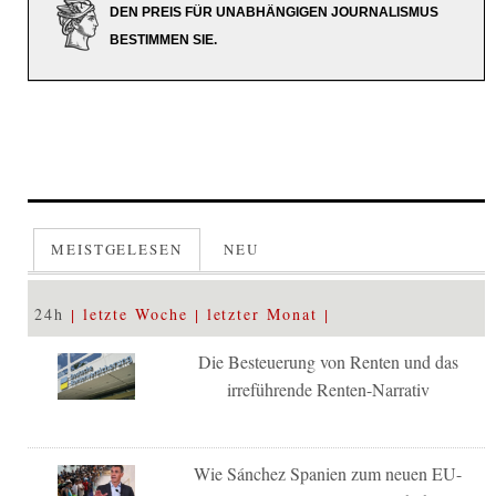
DEN PREIS FÜR UNABHÄNGIGEN JOURNALISMUS
BESTIMMEN SIE.
MEISTGELESEN
NEU
24h
letzte Woche
letzter Monat
Die Besteuerung von Renten und das
irreführende Renten-Narrativ
Wie Sánchez Spanien zum neuen EU-