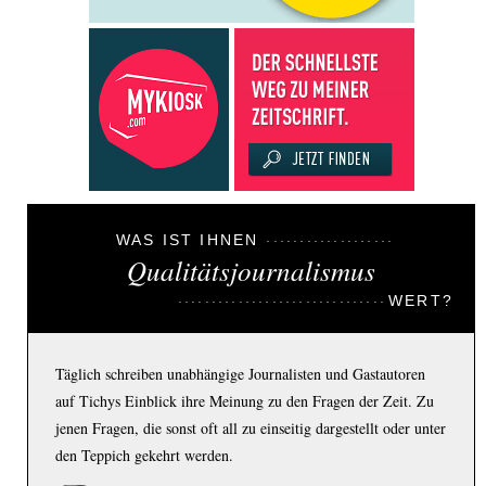
WAS IST IHNEN
Qualitätsjournalismus
WERT?
Täglich schreiben unabhängige Journalisten und Gastautoren
auf Tichys Einblick ihre Meinung zu den Fragen der Zeit. Zu
jenen Fragen, die sonst oft all zu einseitig dargestellt oder unter
den Teppich gekehrt werden.