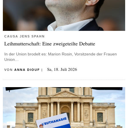
CAUSA JENS SPAHN
Leihmutterschaft: Eine zweigeteilte Debatte
In der Union brodelt es: Marion Rosin, Vorsitzende der Frauen
Union…
Sa, 18. Juli 2026
VON
ANNA DIOUF
|