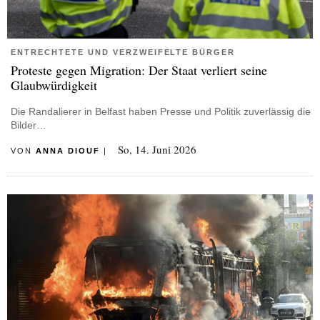
ENTRECHTETE UND VERZWEIFELTE BÜRGER
Proteste gegen Migration: Der Staat verliert seine
Glaubwürdigkeit
Die Randalierer in Belfast haben Presse und Politik zuverlässig die
Bilder…
So, 14. Juni 2026
VON
ANNA DIOUF
|