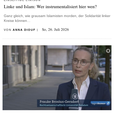
Linke und Islam: Wer instrumentalisiert hier wen?
Ganz gleich, wie grausam Islamisten morden, der Solidarität linker
Kreise können…
So, 26. Juli 2026
VON
ANNA DIOUF
|