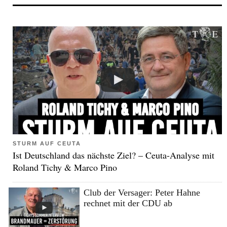
STURM AUF CEUTA
Ist Deutschland das nächste Ziel? – Ceuta-Analyse mit
Roland Tichy & Marco Pino
Club der Versager: Peter Hahne
rechnet mit der CDU ab