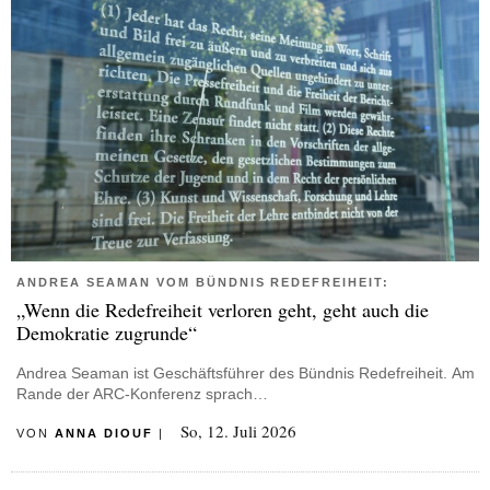
ANDREA SEAMAN VOM BÜNDNIS REDEFREIHEIT:
„Wenn die Redefreiheit verloren geht, geht auch die
Demokratie zugrunde“
Andrea Seaman ist Geschäftsführer des Bündnis Redefreiheit. Am
Rande der ARC-Konferenz sprach…
So, 12. Juli 2026
VON
ANNA DIOUF
|