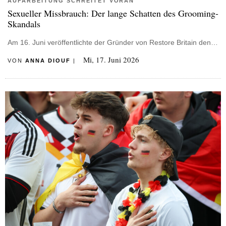
AUFARBEITUNG SCHREITET VORAN
Sexueller Missbrauch: Der lange Schatten des Grooming-
Skandals
Am 16. Juni veröffentlichte der Gründer von Restore Britain den…
Mi, 17. Juni 2026
VON
ANNA DIOUF
|