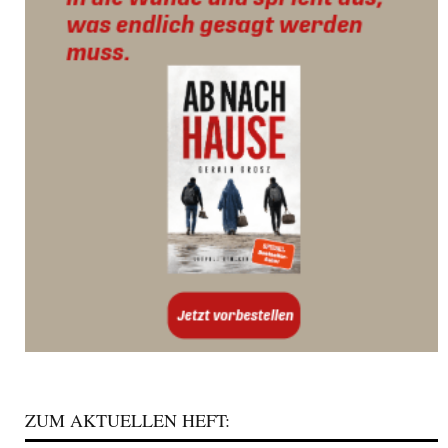
ZUM AKTUELLEN HEFT: