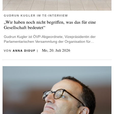
GUDRUN KUGLER IM TE-INTERVIEW
„Wir haben noch nicht begriffen, was das für eine
Gesellschaft bedeutet“
Gudrun Kugler ist ÖVP-Abgeordnete, Vizepräsidentin der
Parlamentarischen Versammlung der Organisation für…
Mo, 20. Juli 2026
VON
ANNA DIOUF
|