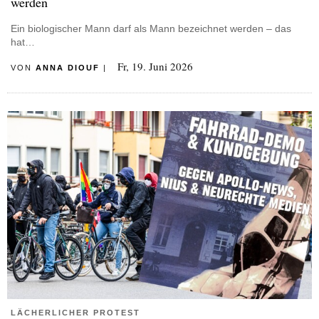
werden
Ein biologischer Mann darf als Mann bezeichnet werden – das
hat…
Fr, 19. Juni 2026
VON
ANNA DIOUF
|
LÄCHERLICHER PROTEST