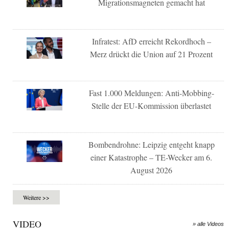
Migrationsmagneten gemacht hat
Infratest: AfD erreicht Rekordhoch –
Merz drückt die Union auf 21 Prozent
Fast 1.000 Meldungen: Anti-Mobbing-
Stelle der EU-Kommission überlastet
Bombendrohne: Leipzig entgeht knapp
einer Katastrophe – TE-Wecker am 6.
August 2026
Weitere >>
VIDEO
» alle Videos