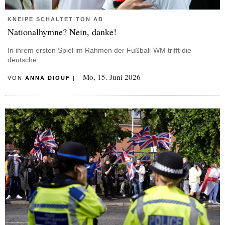
KNEIPE SCHALTET TON AB
Nationalhymne? Nein, danke!
In ihrem ersten Spiel im Rahmen der Fußball-WM trifft die
deutsche…
Mo, 15. Juni 2026
VON
ANNA DIOUF
|