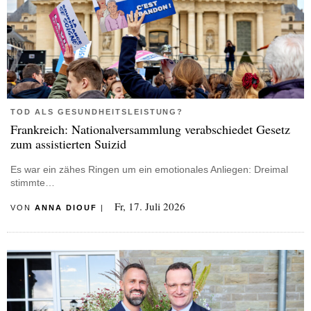
TOD ALS GESUNDHEITSLEISTUNG?
Frankreich: Nationalversammlung verabschiedet Gesetz
zum assistierten Suizid
Es war ein zähes Ringen um ein emotionales Anliegen: Dreimal
stimmte…
Fr, 17. Juli 2026
VON
ANNA DIOUF
|