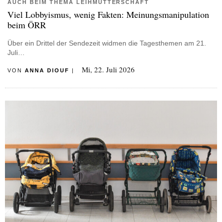
AUCH BEIM THEMA LEIHMUTTERSCHAFT
Viel Lobbyismus, wenig Fakten: Meinungsmanipulation
beim ÖRR
Über ein Drittel der Sendezeit widmen die Tagesthemen am 21.
Juli…
Mi, 22. Juli 2026
VON
ANNA DIOUF
|