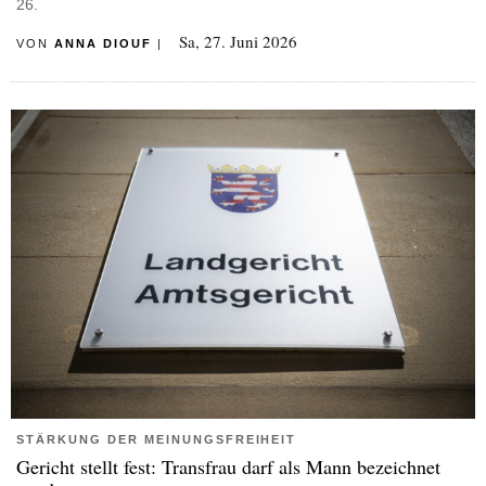
26.
Sa, 27. Juni 2026
VON
ANNA DIOUF
|
STÄRKUNG DER MEINUNGSFREIHEIT
Gericht stellt fest: Transfrau darf als Mann bezeichnet