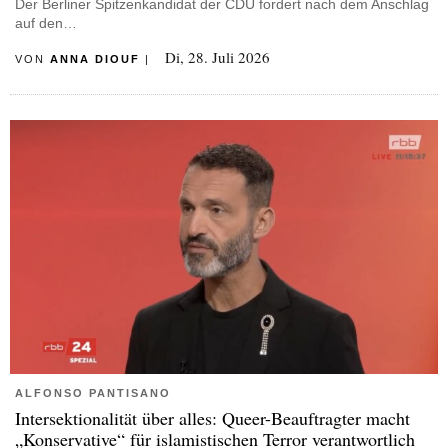
Der Berliner Spitzenkandidat der CDU fordert nach dem Anschlag
auf den…
Di, 28. Juli 2026
VON
ANNA DIOUF
|
ALFONSO PANTISANO
Intersektionalität über alles: Queer-Beauftragter macht
„Konservative“ für islamistischen Terror verantwortlich