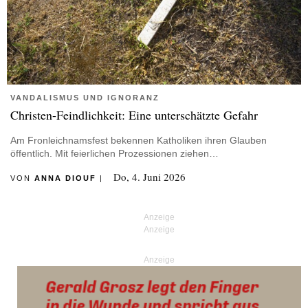
VANDALISMUS UND IGNORANZ
Christen-Feindlichkeit: Eine unterschätzte Gefahr
Am Fronleichnamsfest bekennen Katholiken ihren Glauben
öffentlich. Mit feierlichen Prozessionen ziehen…
Do, 4. Juni 2026
VON
ANNA DIOUF
|
Anzeige