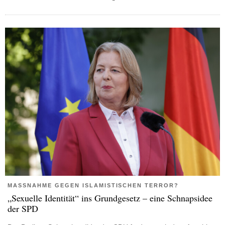
MASSNAHME GEGEN ISLAMISTISCHEN TERROR?
„Sexuelle Identität“ ins Grundgesetz – eine Schnapsidee
der SPD