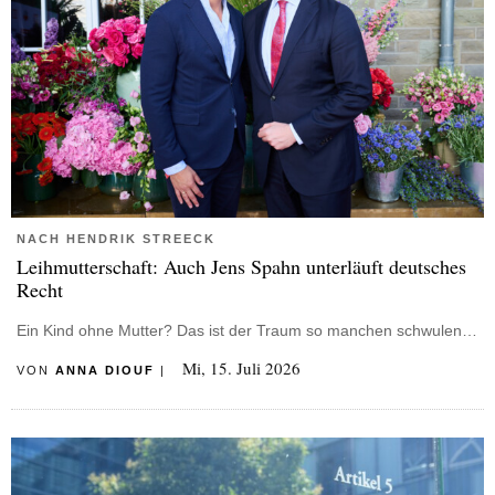
NACH HENDRIK STREECK
Leihmutterschaft: Auch Jens Spahn unterläuft deutsches
Recht
Ein Kind ohne Mutter? Das ist der Traum so manchen schwulen…
Mi, 15. Juli 2026
VON
ANNA DIOUF
|