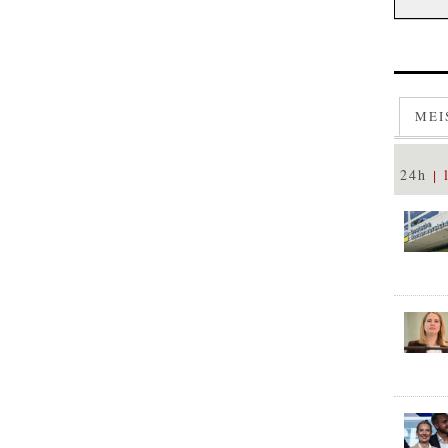
MEI
24h