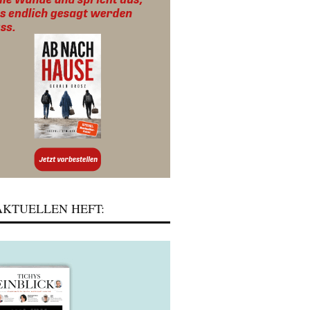
KTUELLEN HEFT: