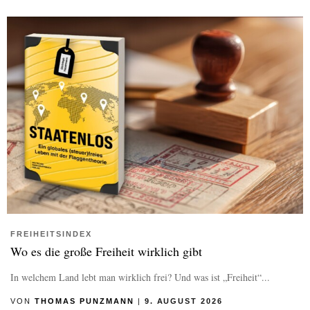
FREIHEITSINDEX
Wo es die große Freiheit wirklich gibt
In welchem Land lebt man wirklich frei? Und was ist „Freiheit“...
VON
THOMAS PUNZMANN
|
9. AUGUST 2026