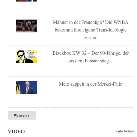
Männer in der Frauenliga? Die WNBA
bekommt ihre eigene Trans-Ideologie
serviert
Blackbox KW 32 – Der 90-Jährige, der
aus dem Fenster stieg…
Merz zappelt in der Merkel-Falle
Weitere >>
VIDEO
» alle Videos