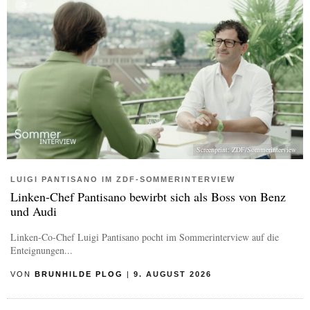
Screenprint: ZDF/Sommerinterview
LUIGI PANTISANO IM ZDF-SOMMERINTERVIEW
Linken-Chef Pantisano bewirbt sich als Boss von Benz
und Audi
Linken-Co-Chef Luigi Pantisano pocht im Sommerinterview auf die
Enteignungen...
VON
BRUNHILDE PLOG
|
9. AUGUST 2026