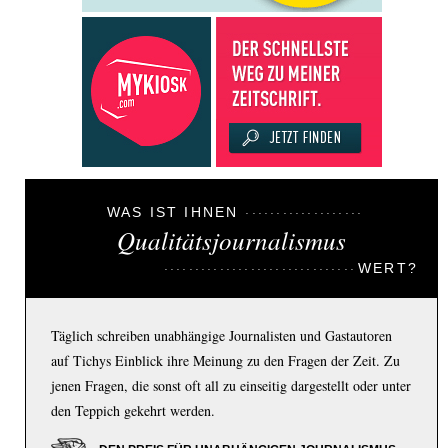
WAS IST IHNEN
Qualitätsjournalismus
WERT?
Täglich schreiben unabhängige Journalisten und Gastautoren
auf Tichys Einblick ihre Meinung zu den Fragen der Zeit. Zu
jenen Fragen, die sonst oft all zu einseitig dargestellt oder unter
den Teppich gekehrt werden.