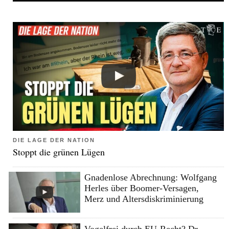
DIE LAGE DER NATION
Stoppt die grünen Lügen
Gnadenlose Abrechnung: Wolfgang
Herles über Boomer-Versagen,
Merz und Altersdiskriminierung
Vogelfrei durch EU-Recht? Dr.