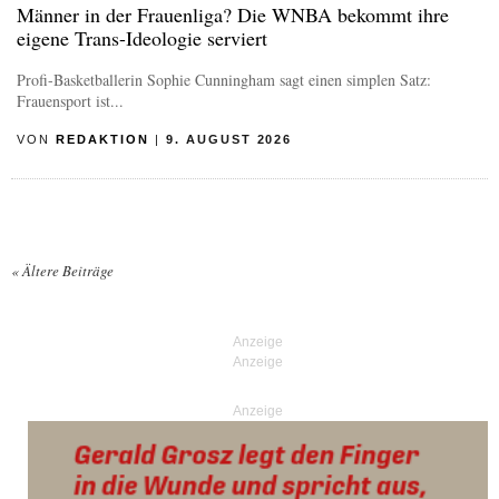
Männer in der Frauenliga? Die WNBA bekommt ihre
eigene Trans-Ideologie serviert
Profi-Basketballerin Sophie Cunningham sagt einen simplen Satz:
Frauensport ist...
VON
REDAKTION
|
9. AUGUST 2026
«
Ältere Beiträge
Posts navigation
Anzeige