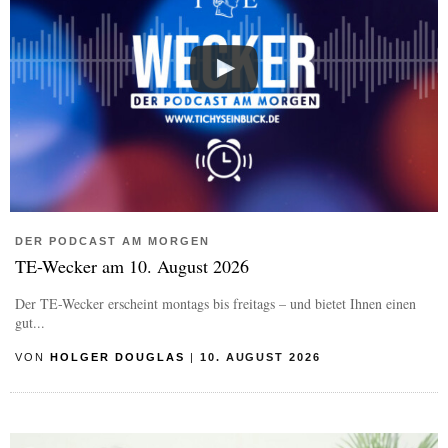
DER PODCAST AM MORGEN
TE-Wecker am 10. August 2026
Der TE-Wecker erscheint montags bis freitags – und bietet Ihnen einen
gut...
VON
HOLGER DOUGLAS
|
10. AUGUST 2026