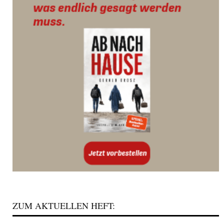
ZUM AKTUELLEN HEFT: