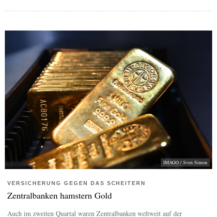
IMAGO / Sven Simon
VERSICHERUNG GEGEN DAS SCHEITERN
Zentralbanken hamstern Gold
Auch im zweiten Quartal waren Zentralbanken weltweit auf der