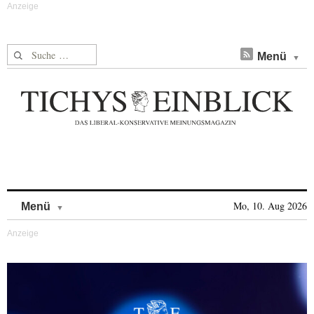
Suche nach:
Menü
Skip to content
Mo, 10. Aug 2026
Menü