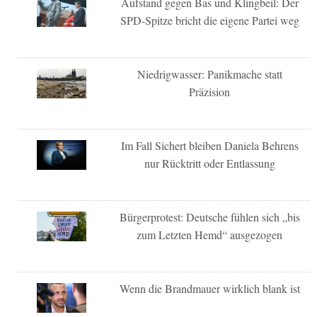
Aufstand gegen Bas und Klingbeil: Der
SPD-Spitze bricht die eigene Partei weg
Niedrigwasser: Panikmache statt
Präzision
Im Fall Sichert bleiben Daniela Behrens
nur Rücktritt oder Entlassung
Bürgerprotest: Deutsche fühlen sich „bis
zum Letzten Hemd“ ausgezogen
Wenn die Brandmauer wirklich blank ist