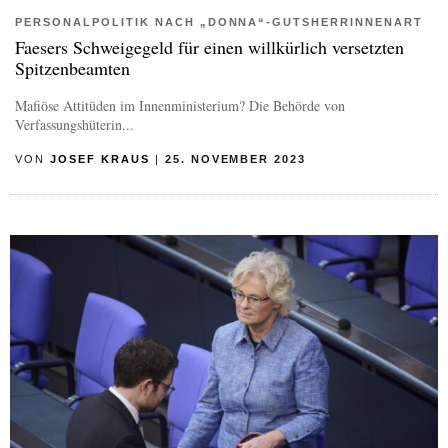
PERSONALPOLITIK NACH „DONNA“-GUTSHERRINNENART
Faesers Schweigegeld für einen willkürlich versetzten
Spitzenbeamten
Mafiöse Attitüden im Innenministerium? Die Behörde von
Verfassungshüterin...
VON
JOSEF KRAUS
|
25. NOVEMBER 2023