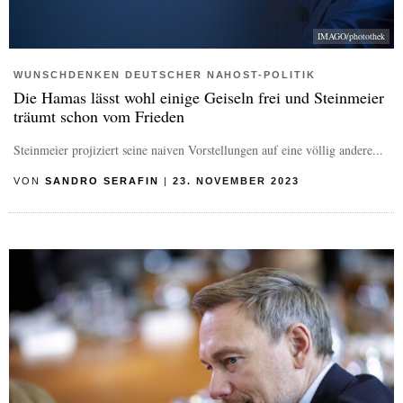
IMAGO/photothek
WUNSCHDENKEN DEUTSCHER NAHOST-POLITIK
Die Hamas lässt wohl einige Geiseln frei und Steinmeier
träumt schon vom Frieden
Steinmeier projiziert seine naiven Vorstellungen auf eine völlig andere...
VON
SANDRO SERAFIN
|
23. NOVEMBER 2023