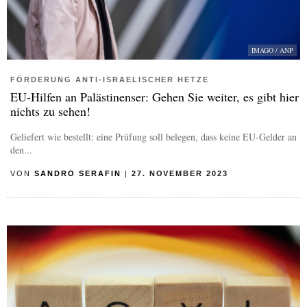
IMAGO / ANP
FÖRDERUNG ANTI-ISRAELISCHER HETZE
EU-Hilfen an Palästinenser: Gehen Sie weiter, es gibt hier
nichts zu sehen!
Geliefert wie bestellt: eine Prüfung soll belegen, dass keine EU-Gelder an
den...
VON
SANDRO SERAFIN
|
27. NOVEMBER 2023