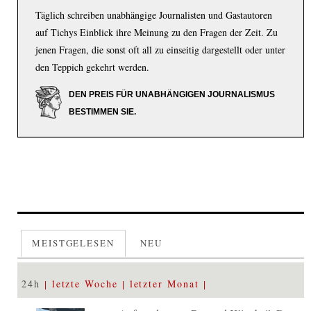
Täglich schreiben unabhängige Journalisten und Gastautoren
auf Tichys Einblick ihre Meinung zu den Fragen der Zeit. Zu
jenen Fragen, die sonst oft all zu einseitig dargestellt oder unter
den Teppich gekehrt werden.
DEN PREIS FÜR UNABHÄNGIGEN JOURNALISMUS
BESTIMMEN SIE.
MEISTGELESEN
NEU
24h
letzte Woche
letzter Monat