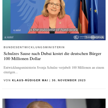
Screenprint: via X
BUNDESENTWICKLUNGSMINISTERIN
Schulzes Sause nach Dubai kostet die deutschen Bürger
100 Millionen Dollar
Entwicklungsministerin Svenja Schulze verjubelt 100 Millionen an einem
einzigen...
VON
KLAUS-RÜDIGER MAI
|
30. NOVEMBER 2023