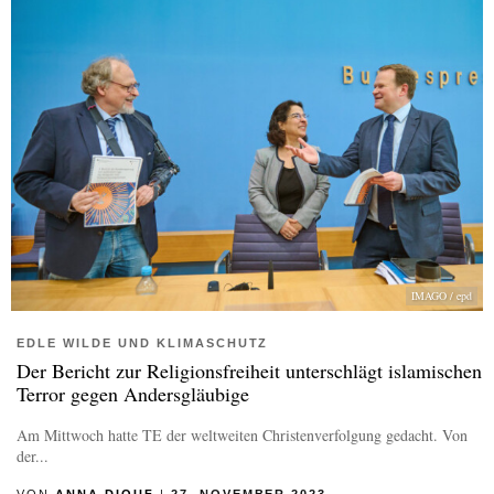
IMAGO / epd
EDLE WILDE UND KLIMASCHUTZ
Der Bericht zur Religionsfreiheit unterschlägt islamischen
Terror gegen Andersgläubige
Am Mittwoch hatte TE der weltweiten Christenverfolgung gedacht. Von
der...