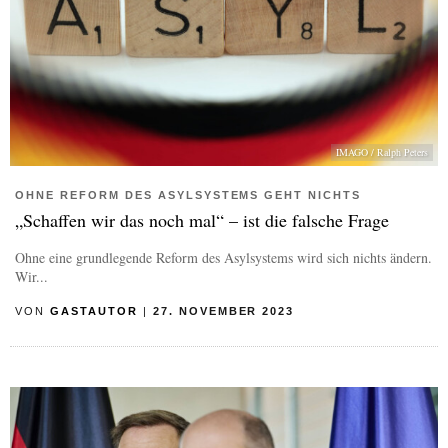
IMAGO / Ralph Peters
OHNE REFORM DES ASYLSYSTEMS GEHT NICHTS
„Schaffen wir das noch mal“ – ist die falsche Frage
Ohne eine grundlegende Reform des Asylsystems wird sich nichts ändern.
Wir...
VON
GASTAUTOR
|
27. NOVEMBER 2023