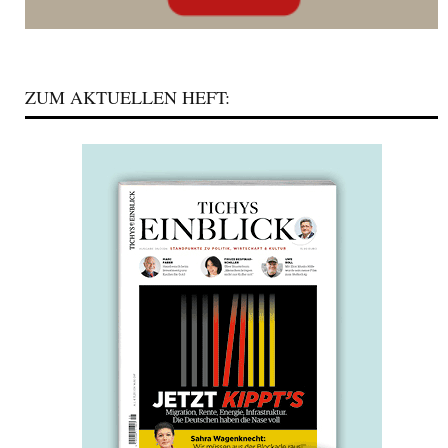
ZUM AKTUELLEN HEFT: