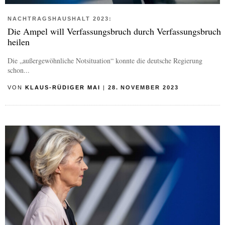
NACHTRAGSHAUSHALT 2023:
Die Ampel will Verfassungsbruch durch Verfassungsbruch
heilen
Die „außergewöhnliche Notsituation“ konnte die deutsche Regierung
schon...
VON
KLAUS-RÜDIGER MAI
|
28. NOVEMBER 2023