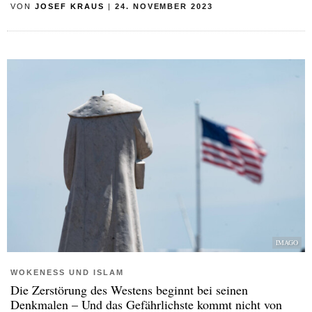
VON
JOSEF KRAUS
|
24. NOVEMBER 2023
IMAGO
WOKENESS UND ISLAM
Die Zerstörung des Westens beginnt bei seinen
Denkmalen – Und das Gefährlichste kommt nicht von