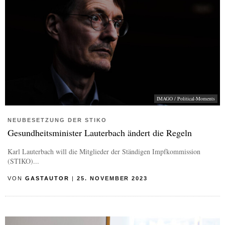
IMAGO / Political-Moments
NEUBESETZUNG DER STIKO
Gesundheitsminister Lauterbach ändert die Regeln
Karl Lauterbach will die Mitglieder der Ständigen Impfkommission
(STIKO)...
VON
GASTAUTOR
|
25. NOVEMBER 2023