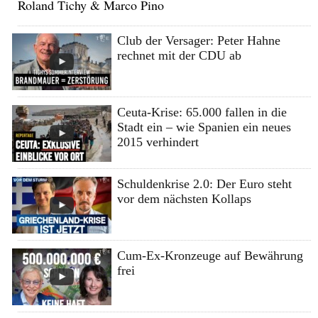
Roland Tichy & Marco Pino
Club der Versager: Peter Hahne
rechnet mit der CDU ab
Ceuta-Krise: 65.000 fallen in die
Stadt ein – wie Spanien ein neues
2015 verhindert
Schuldenkrise 2.0: Der Euro steht
vor dem nächsten Kollaps
Cum-Ex-Kronzeuge auf Bewährung
frei