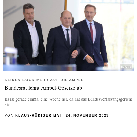
IMAGO
KEINEN BOCK MEHR AUF DIE AMPEL
Bundesrat lehnt Ampel-Gesetze ab
Es ist gerade einmal eine Woche her, da hat das Bundesverfassungsgericht
die...
VON
KLAUS-RÜDIGER MAI
|
24. NOVEMBER 2023