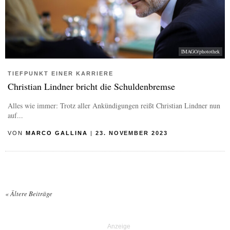
IMAGO/photothek
TIEFPUNKT EINER KARRIERE
Christian Lindner bricht die Schuldenbremse
Alles wie immer: Trotz aller Ankündigungen reißt Christian Lindner nun
auf...
VON
MARCO GALLINA
|
23. NOVEMBER 2023
«
Ältere Beiträge
Posts navigation