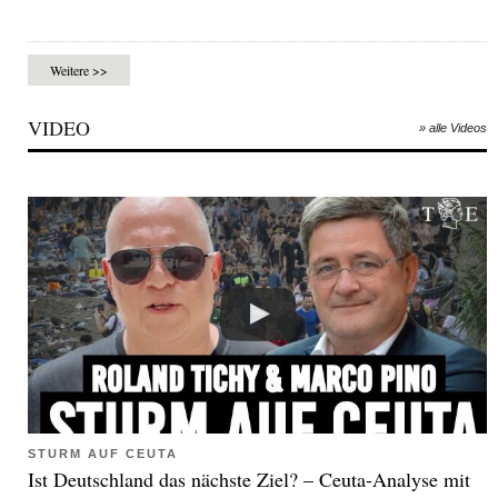
Weitere >>
VIDEO
» alle Videos
STURM AUF CEUTA
Ist Deutschland das nächste Ziel? – Ceuta-Analyse mit