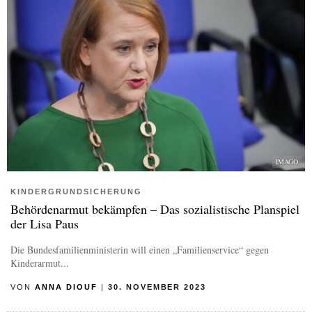
IMAGO
KINDERGRUNDSICHERUNG
Behördenarmut bekämpfen – Das sozialistische Planspiel
der Lisa Paus
Die Bundesfamilienministerin will einen „Familienservice“ gegen
Kinderarmut...
VON
ANNA DIOUF
|
30. NOVEMBER 2023