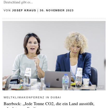
Deutschland gibt es...
VON
JOSEF KRAUS
|
30. NOVEMBER 2023
IMAGO
WELTKLIMAKONFERENZ IN DUBAI
Baerbock: „Jede Tonne CO2, die ein Land ausstößt,