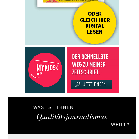
WAS IST IHNEN
Qualitätsjournalismus
WERT?