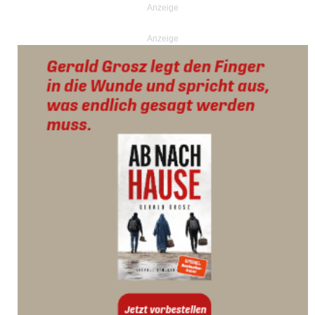
Anzeige