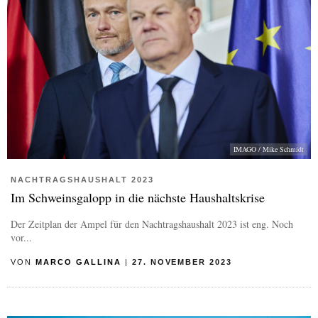
IMAGO / Mike Schmidt
NACHTRAGSHAUSHALT 2023
Im Schweinsgalopp in die nächste Haushaltskrise
Der Zeitplan der Ampel für den Nachtragshaushalt 2023 ist eng. Noch
vor...
VON
MARCO GALLINA
|
27. NOVEMBER 2023