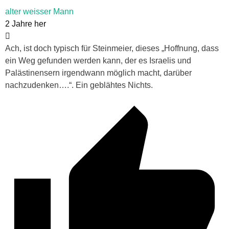
alter weisser Mann
2 Jahre her
Ach, ist doch typisch für Steinmeier, dieses „Hoffnung, dass
ein Weg gefunden werden kann, der es Israelis und
Palästinensern irgendwann möglich macht, darüber
nachzudenken….“. Ein geblähtes Nichts.