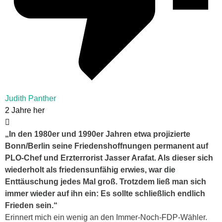
Judith Panther
2 Jahre her
„
In den 1980er und 1990er Jahren etwa projizierte
Bonn/Berlin seine Friedenshoffnungen permanent auf
PLO-Chef und Erzterrorist Jasser Arafat. Als dieser sich
wiederholt als friedensunfähig erwies, war die
Enttäuschung jedes Mal groß. Trotzdem ließ man sich
immer wieder auf ihn ein: Es sollte schließlich endlich
Frieden sein.“
Erinnert mich ein wenig an den Immer-Noch-FDP-Wähler.