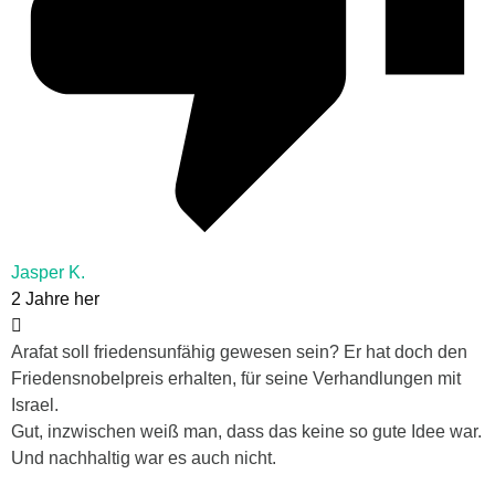
Jasper K.
2 Jahre her
Arafat soll friedensunfähig gewesen sein? Er hat doch den
Friedensnobelpreis erhalten, für seine Verhandlungen mit
Israel.
Gut, inzwischen weiß man, dass das keine so gute Idee war.
Und nachhaltig war es auch nicht.