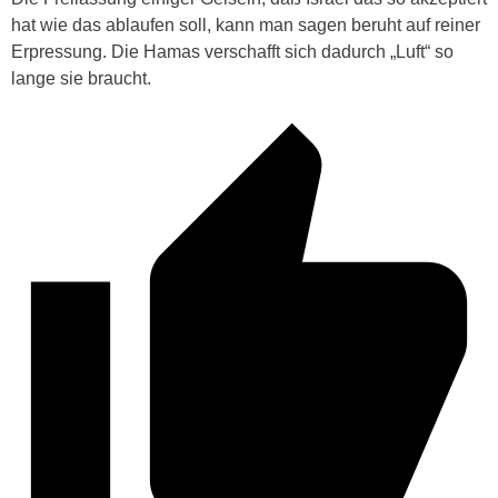
hat wie das ablaufen soll, kann man sagen beruht auf reiner
Erpressung. Die Hamas verschafft sich dadurch „Luft“ so
lange sie braucht.