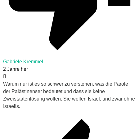
Gabriele Kremmel
2 Jahre her
Warum nur ist es so schwer zu verstehen, was die Parole
der Palästinenser bedeutet und dass sie keine
Zweistaatenlösung wollen. Sie wollen Israel, und zwar ohne
Israelis.