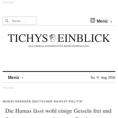
Suche nach:
Menü
Skip to content
So, 9. Aug 2026
Menü
WUNSCHDENKEN DEUTSCHER NAHOST-POLITIK
Die Hamas lässt wohl einige Geiseln frei und