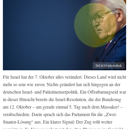
IMAGO/photothek
Für Israel hat der 7. Oktober alles verändert. Dieses Land wird nicht
mehr so sein wie zuvor. Nichts geändert hat sich hingegen an der
deutschen Israel- und Palästinenserpolitik. Ein Offenbarungseid war
in dieser Hinsicht bereits die Israel-Resolution, die der Bundestag
am 12. Oktober – am gerade einmal 5. Tag nach dem Massaker! –
verabschiedete. Darin sprach sich das Parlament für die „Zwei-
Staaten-Lösung“ aus. Ein klares Signal: Der Zug rollt weiter