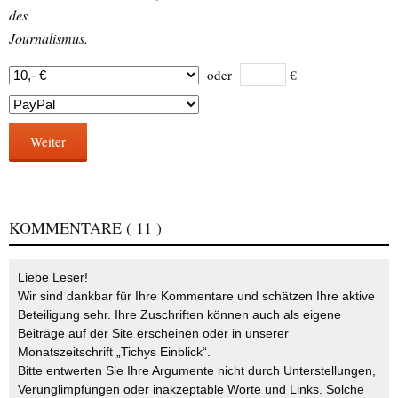
des
Journalismus.
oder
€
Weiter
KOMMENTARE
( 11 )
Liebe Leser!
Wir sind dankbar für Ihre Kommentare und schätzen Ihre aktive
Beteiligung sehr. Ihre Zuschriften können auch als eigene
Beiträge auf der Site erscheinen oder in unserer
Monatszeitschrift „Tichys Einblick“.
Bitte entwerten Sie Ihre Argumente nicht durch Unterstellungen,
Verunglimpfungen oder inakzeptable Worte und Links. Solche