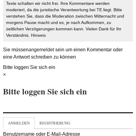
Texte schalten wir nicht frei. Ihre Kommentare werden
moderiert, da die juristische Verantwortung bei TE liegt. Bitte
verstehen Sie, dass die Moderation zwischen Mitternacht und
morgens Pause macht und es, je nach Aufkommen, zu
zeitlichen Verzögerungen kommen kann. Vielen Dank für Ihr
Verständnis.
Hinweis
Sie müssen
angemeldet
sein um einen Kommentar oder
eine Antwort schreiben zu können
Bitte loggen Sie sich ein
×
Bitte loggen Sie sich ein
ANMELDEN
REGISTRIERUNG
Benutzername oder E-Mail-Adresse