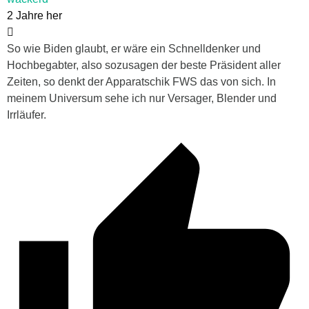
2 Jahre her
So wie Biden glaubt, er wäre ein Schnelldenker und
Hochbegabter, also sozusagen der beste Präsident aller
Zeiten, so denkt der Apparatschik FWS das von sich. In
meinem Universum sehe ich nur Versager, Blender und
Irrläufer.