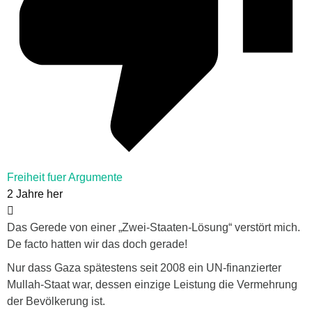
Freiheit fuer Argumente
2 Jahre her
Das Gerede von einer „Zwei-Staaten-Lösung“ verstört mich.
De facto hatten wir das doch gerade!
Nur dass Gaza spätestens seit 2008 ein UN-finanzierter
Mullah-Staat war, dessen einzige Leistung die Vermehrung
der Bevölkerung ist.