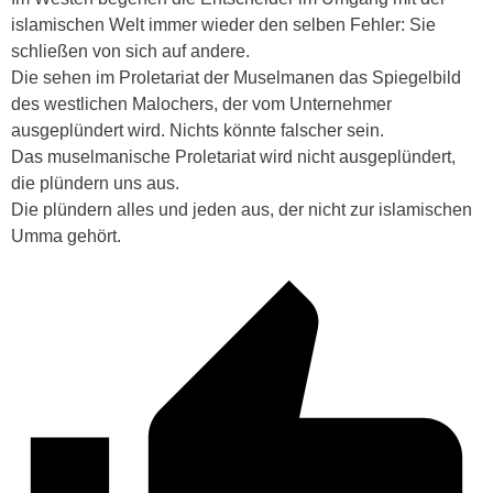
islamischen Welt immer wieder den selben Fehler: Sie
schließen von sich auf andere.
Die sehen im Proletariat der Muselmanen das Spiegelbild
des westlichen Malochers, der vom Unternehmer
ausgeplündert wird. Nichts könnte falscher sein.
Das muselmanische Proletariat wird nicht ausgeplündert,
die plündern uns aus.
Die plündern alles und jeden aus, der nicht zur islamischen
Umma gehört.