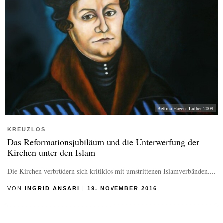
Bettina Hagen: Luther 2009
KREUZLOS
Das Reformationsjubiläum und die Unterwerfung der
Kirchen unter den Islam
Die Kirchen verbrüdern sich kritiklos mit umstrittenen Islamverbänden....
VON
INGRID ANSARI
|
19. NOVEMBER 2016