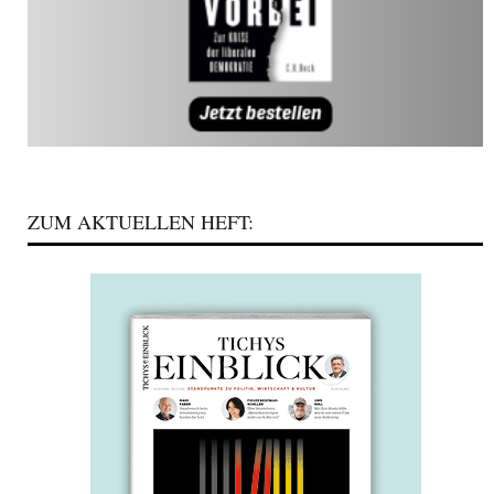
ZUM AKTUELLEN HEFT: