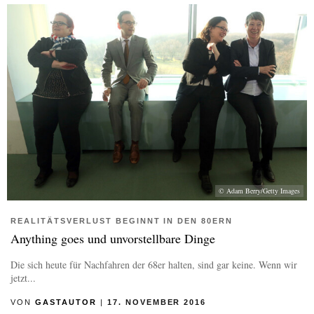
© Adam Berry/Getty Images
REALITÄTSVERLUST BEGINNT IN DEN 80ERN
Anything goes und unvorstellbare Dinge
Die sich heute für Nachfahren der 68er halten, sind gar keine. Wenn wir
jetzt...
VON
GASTAUTOR
|
17. NOVEMBER 2016