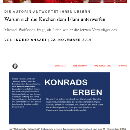
DIE AUTORIN ANTWORTET IHREN LESERN
Warum sich die Kirchen dem Islam unterwerfen
Michael Wolfssohn fragt, ob Juden wie er die letzten Verteidiger des...
VON
INGRID ANSARI
|
22. NOVEMBER 2016