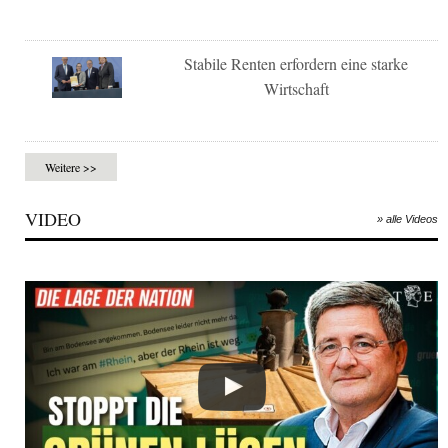
Stabile Renten erfordern eine starke
Wirtschaft
Weitere >>
VIDEO
» alle Videos