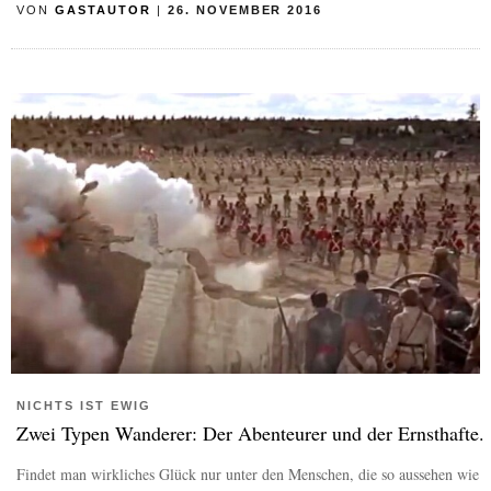
VON
GASTAUTOR
|
26. NOVEMBER 2016
NICHTS IST EWIG
Zwei Typen Wanderer: Der Abenteurer und der Ernsthafte.
Findet man wirkliches Glück nur unter den Menschen, die so aussehen wie