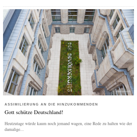
© shutterstock
ASSIMILIERUNG AN DIE HINZUKOMMENDEN
Gott schütze Deutschland!
Heutzutage würde kaum noch jemand wagen, eine Rede zu halten wie der
damalige...