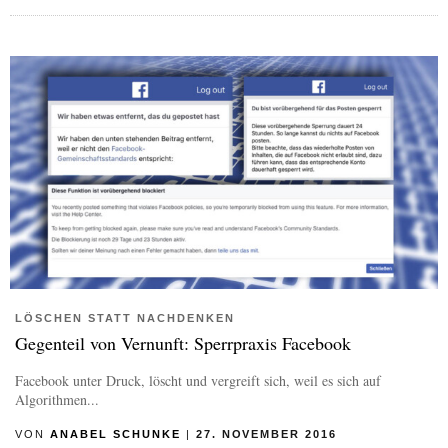
LÖSCHEN STATT NACHDENKEN
Gegenteil von Vernunft: Sperrpraxis Facebook
Facebook unter Druck, löscht und vergreift sich, weil es sich auf
Algorithmen...
VON
ANABEL SCHUNKE
|
27. NOVEMBER 2016