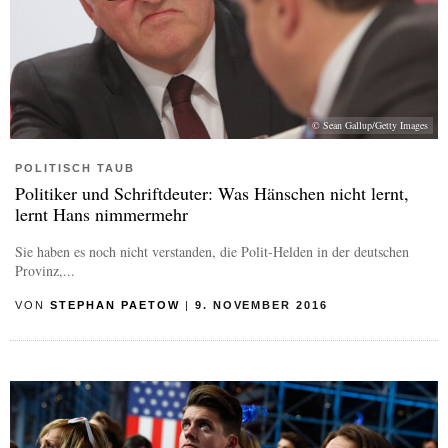
© Sean Gallup/Getty Images
POLITISCH TAUB
Politiker und Schriftdeuter: Was Hänschen nicht lernt,
lernt Hans nimmermehr
Sie haben es noch nicht verstanden, die Polit-Helden in der deutschen
Provinz,...
VON
STEPHAN PAETOW
|
9. NOVEMBER 2016