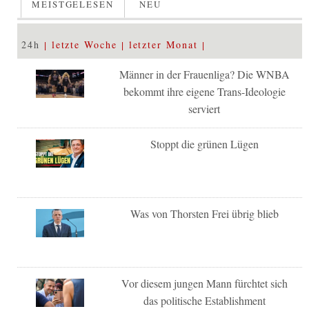
MEISTGELESEN
NEU
24h
letzte Woche
letzter Monat
Männer in der Frauenliga? Die WNBA
bekommt ihre eigene Trans-Ideologie
serviert
Stoppt die grünen Lügen
Was von Thorsten Frei übrig blieb
Vor diesem jungen Mann fürchtet sich
das politische Establishment