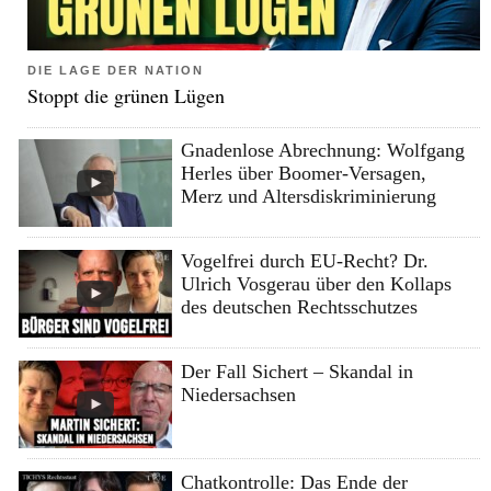
DIE LAGE DER NATION
Stoppt die grünen Lügen
Gnadenlose Abrechnung: Wolfgang
Herles über Boomer-Versagen,
Merz und Altersdiskriminierung
Vogelfrei durch EU-Recht? Dr.
Ulrich Vosgerau über den Kollaps
des deutschen Rechtsschutzes
Der Fall Sichert – Skandal in
Niedersachsen
Chatkontrolle: Das Ende der