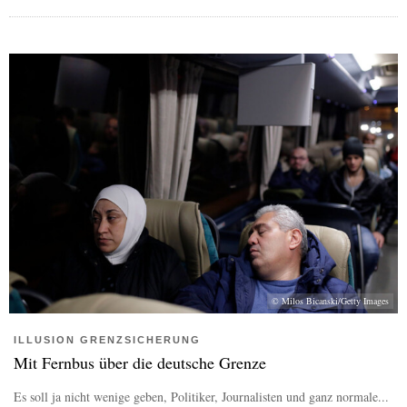
© Milos Bicanski/Getty Images
ILLUSION GRENZSICHERUNG
Mit Fernbus über die deutsche Grenze
Es soll ja nicht wenige geben, Politiker, Journalisten und ganz normale...