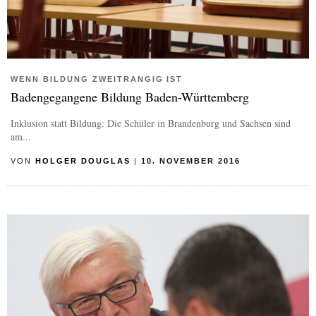
WENN BILDUNG ZWEITRANGIG IST
Badengegangene Bildung Baden-Württemberg
Inklusion statt Bildung: Die Schüler in Brandenburg und Sachsen sind
am...
VON
HOLGER DOUGLAS
|
10. NOVEMBER 2016