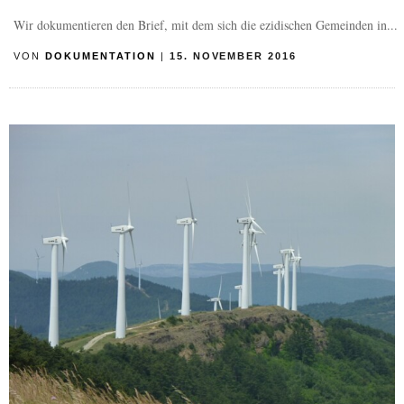
Wir dokumentieren den Brief, mit dem sich die ezidischen Gemeinden in...
VON
DOKUMENTATION
|
15. NOVEMBER 2016