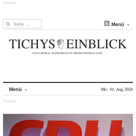
Suche nach:
Menü
Skip to content
Mo, 10. Aug 2026
Menü