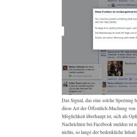
Das Signal, das eine solche Sperrung hi
diese Art der Öffentlich-Machung von s
Möglichkeit überhaupt ist, sich als Op
Nachrichten bei Facebook melden ist n
nichts, so lange der bedenkliche Inhalt 