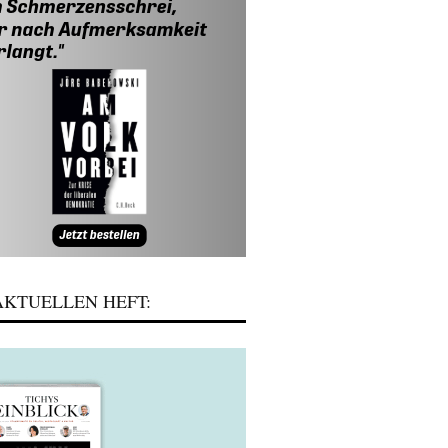
KTUELLEN HEFT: