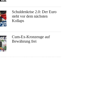
Schuldenkrise 2.0: Der Euro
steht vor dem nächsten
Kollaps
Cum-Ex-Kronzeuge auf
Bewährung frei