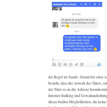
der Regel im Sande. Zumal bei einer s
besteht, dass der Anwalt des Täters, so
der Täter so an die Adresse herankom
Internet-Stalking und Gewaltandrohung
dieser beiden Möglichkeiten, die keine