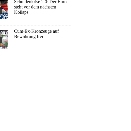
Schuldenkrise 2.0: Der Euro
steht vor dem nächsten
Kollaps
Cum-Ex-Kronzeuge auf
Bewährung frei