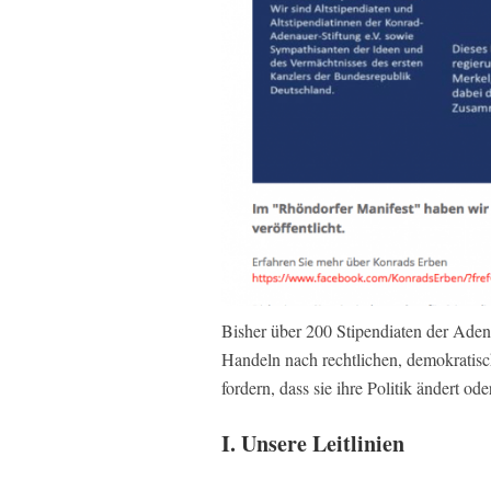
Bisher über 200 Stipendiaten der Adena
Handeln nach rechtlichen, demokratisc
fordern, dass sie ihre Politik ändert ode
I. Unsere Leitlinien