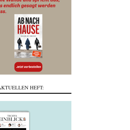
KTUELLEN HEFT: