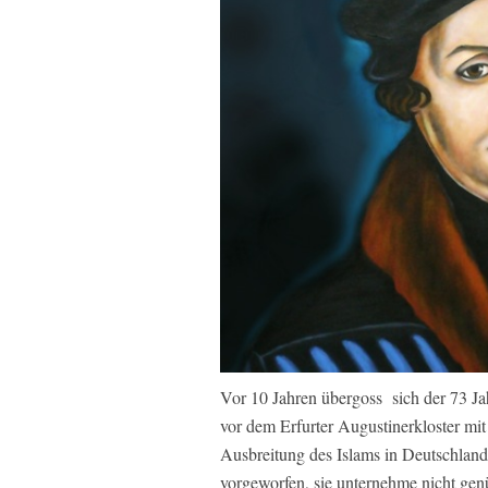
Vor 10 Jahren übergoss sich der 73 Ja
vor dem Erfurter Augustinerkloster mi
Ausbreitung des Islams in Deutschland
vorgeworfen, sie unternehme nicht ge