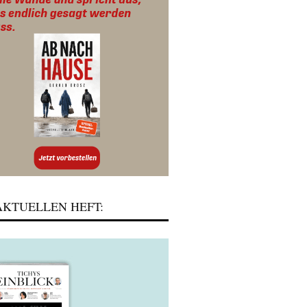
KTUELLEN HEFT: