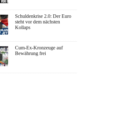
Schuldenkrise 2.0: Der Euro
steht vor dem nächsten
Kollaps
Cum-Ex-Kronzeuge auf
Bewährung frei