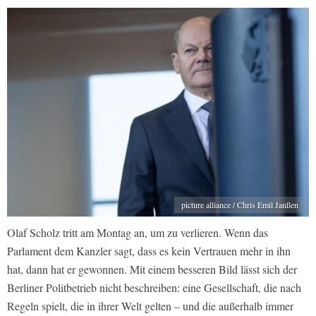
picture alliance / Chris Emil Janßen
Olaf Scholz tritt am Montag an, um zu verlieren. Wenn das
Parlament dem Kanzler sagt, dass es kein Vertrauen mehr in ihn
hat, dann hat er gewonnen. Mit einem besseren Bild lässt sich der
Berliner Politbetrieb nicht beschreiben: eine Gesellschaft, die nach
Regeln spielt, die in ihrer Welt gelten – und die außerhalb immer