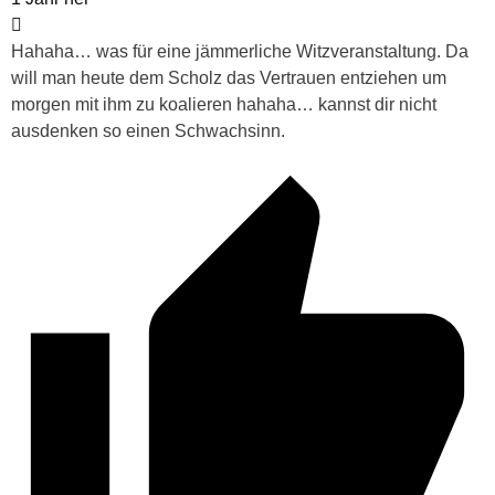
Hahaha… was für eine jämmerliche Witzveranstaltung. Da
will man heute dem Scholz das Vertrauen entziehen um
morgen mit ihm zu koalieren hahaha… kannst dir nicht
ausdenken so einen Schwachsinn.