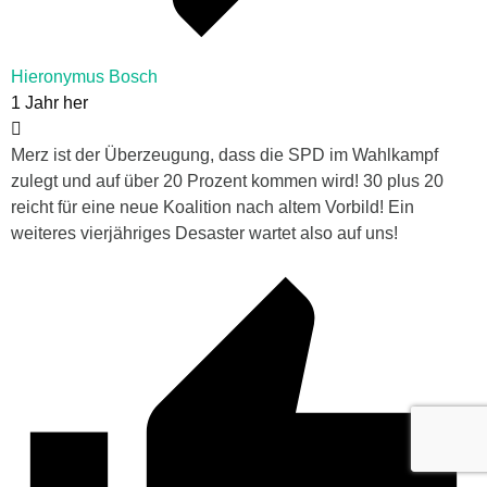
Hieronymus Bosch
1 Jahr her
Merz ist der Überzeugung, dass die SPD im Wahlkampf
zulegt und auf über 20 Prozent kommen wird! 30 plus 20
reicht für eine neue Koalition nach altem Vorbild! Ein
weiteres vierjähriges Desaster wartet also auf uns!