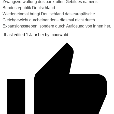
Zwangsverwaltung des bankrotten Gebildes namens
Bundesrepublik Deutschland.
Wieder einmal bringt Deutschland das europäische
Gleichgewicht durcheinander – diesmal nicht durch
Expansionsstreben, sondern durch Auflösung von innen her.
Last edited 1 Jahr her by moorwald