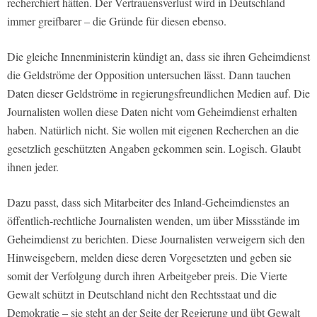
recherchiert hätten. Der Vertrauensverlust wird in Deutschland
immer greifbarer – die Gründe für diesen ebenso.
Die gleiche Innenministerin kündigt an, dass sie ihren Geheimdienst
die Geldströme der Opposition untersuchen lässt. Dann tauchen
Daten dieser Geldströme in regierungsfreundlichen Medien auf. Die
Journalisten wollen diese Daten nicht vom Geheimdienst erhalten
haben. Natürlich nicht. Sie wollen mit eigenen Recherchen an die
gesetzlich geschützten Angaben gekommen sein. Logisch. Glaubt
ihnen jeder.
Dazu passt, dass sich Mitarbeiter des Inland-Geheimdienstes an
öffentlich-rechtliche Journalisten wenden, um über Missstände im
Geheimdienst zu berichten. Diese Journalisten verweigern sich den
Hinweisgebern, melden diese deren Vorgesetzten und geben sie
somit der Verfolgung durch ihren Arbeitgeber preis. Die Vierte
Gewalt schützt in Deutschland nicht den Rechtsstaat und die
Demokratie – sie steht an der Seite der Regierung und übt Gewalt