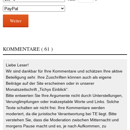
Weiter
KOMMENTARE
( 61 )
Liebe Leser!
Wir sind dankbar für Ihre Kommentare und schätzen Ihre aktive
Beteiligung sehr. Ihre Zuschriften können auch als eigene
Beiträge auf der Site erscheinen oder in unserer
Monatszeitschrift „Tichys Einblick“.
Bitte entwerten Sie Ihre Argumente nicht durch Unterstellungen,
Verunglimpfungen oder inakzeptable Worte und Links. Solche
Texte schalten wir nicht frei. Ihre Kommentare werden
moderiert, da die juristische Verantwortung bei TE liegt. Bitte
verstehen Sie, dass die Moderation zwischen Mitternacht und
morgens Pause macht und es, je nach Aufkommen, zu