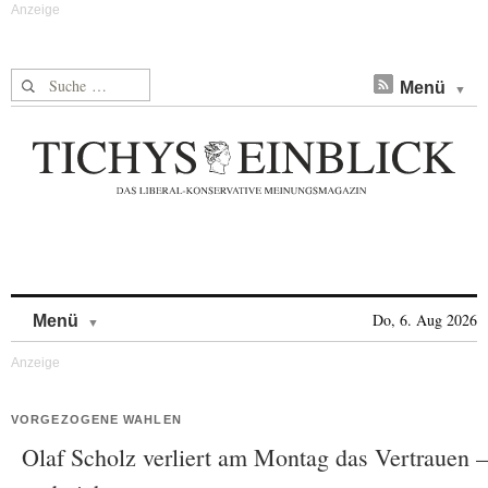
Suche nach:
Menü
Skip to content
Do, 6. Aug 2026
Menü
VORGEZOGENE WAHLEN
Olaf Scholz verliert am Montag das Vertrauen –