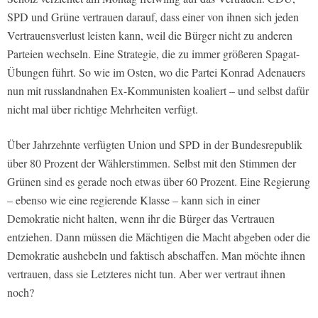
SPD und Grüne vertrauen darauf, dass einer von ihnen sich jeden
Vertrauensverlust leisten kann, weil die Bürger nicht zu anderen
Parteien wechseln. Eine Strategie, die zu immer größeren Spagat-
Übungen führt. So wie im Osten, wo die Partei Konrad Adenauers
nun mit russlandnahen Ex-Kommunisten koaliert – und selbst dafür
nicht mal über richtige Mehrheiten verfügt.
Über Jahrzehnte verfügten Union und SPD in der Bundesrepublik
über 80 Prozent der Wählerstimmen. Selbst mit den Stimmen der
Grünen sind es gerade noch etwas über 60 Prozent. Eine Regierung
– ebenso wie eine regierende Klasse – kann sich in einer
Demokratie nicht halten, wenn ihr die Bürger das Vertrauen
entziehen. Dann müssen die Mächtigen die Macht abgeben oder die
Demokratie aushebeln und faktisch abschaffen. Man möchte ihnen
vertrauen, dass sie Letzteres nicht tun. Aber wer vertraut ihnen
noch?