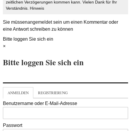
zeitlichen Verzögerungen kommen kann. Vielen Dank für Ihr
Verständnis.
Hinweis
Sie müssen
angemeldet
sein um einen Kommentar oder
eine Antwort schreiben zu können
Bitte loggen Sie sich ein
×
Bitte loggen Sie sich ein
ANMELDEN
REGISTRIERUNG
Benutzername oder E-Mail-Adresse
Passwort