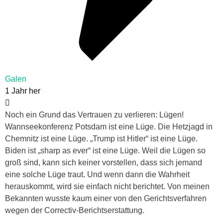
Galen
1 Jahr her
Noch ein Grund das Vertrauen zu verlieren: Lügen!
Wannseekonferenz Potsdam ist eine Lüge. Die Hetzjagd in
Chemnitz ist eine Lüge. „Trump ist Hitler“ ist eine Lüge.
Biden ist „sharp as ever“ ist eine Lüge. Weil die Lügen so
groß sind, kann sich keiner vorstellen, dass sich jemand
eine solche Lüge traut. Und wenn dann die Wahrheit
herauskommt, wird sie einfach nicht berichtet. Von meinen
Bekannten wusste kaum einer von den Gerichtsverfahren
wegen der Correctiv-Berichtserstattung.