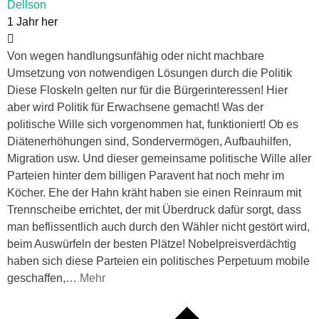
Dellson
1 Jahr her
Von wegen handlungsunfähig oder nicht machbare
Umsetzung von notwendigen Lösungen durch die Politik
Diese Floskeln gelten nur für die Bürgerinteressen! Hier
aber wird Politik für Erwachsene gemacht! Was der
politische Wille sich vorgenommen hat, funktioniert! Ob es
Diätenerhöhungen sind, Sondervermögen, Aufbauhilfen,
Migration usw. Und dieser gemeinsame politische Wille aller
Parteien hinter dem billigen Paravent hat noch mehr im
Köcher. Ehe der Hahn kräht haben sie einen Reinraum mit
Trennscheibe errichtet, der mit Überdruck dafür sorgt, dass
man beflissentlich auch durch den Wähler nicht gestört wird,
beim Auswürfeln der besten Plätze! Nobelpreisverdächtig
haben sich diese Parteien ein politisches Perpetuum mobile
geschaffen,
…
Mehr