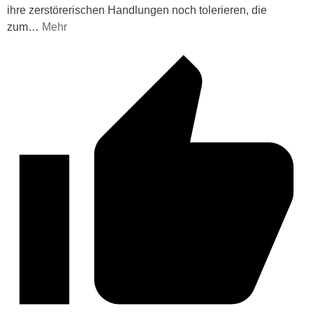
ihre zerstörerischen Handlungen noch tolerieren, die
zum
…
Mehr