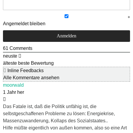
Angemeldet bleiben
61
Comments
neuste
älteste
beste Bewertung
Inline Feedbacks
Alle Kommentare ansehen
moorwald
1 Jahr her
Das Fatale ist, daß die Politik unfähig ist, die
selbstgeschaffenen Probleme zu lösen: Energiekrise,
Massenzuwanderung, Kollaps des Sozialstaates..
Hilfe müßte eigentlich von außen kommen, also so eine Art