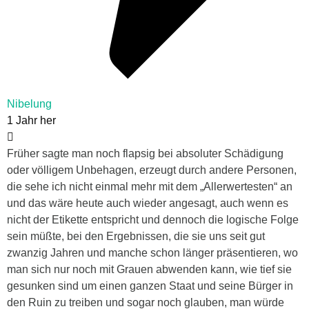
Nibelung
1 Jahr her
Früher sagte man noch flapsig bei absoluter Schädigung
oder völligem Unbehagen, erzeugt durch andere Personen,
die sehe ich nicht einmal mehr mit dem „Allerwertesten“ an
und das wäre heute auch wieder angesagt, auch wenn es
nicht der Etikette entspricht und dennoch die logische Folge
sein müßte, bei den Ergebnissen, die sie uns seit gut
zwanzig Jahren und manche schon länger präsentieren, wo
man sich nur noch mit Grauen abwenden kann, wie tief sie
gesunken sind um einen ganzen Staat und seine Bürger in
den Ruin zu treiben und sogar noch glauben, man würde