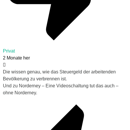
Privat
2 Monate her
Die wissen genau, wie das Steuergeld der arbeitenden
Bevölkerung zu verbrennen ist.
Und zu Norderney – Eine Videoschaltung tut das auch –
ohne Norderney.