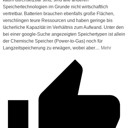
Speichertechnologien im Grunde nicht wirtschaftlich
vertretbar. Batterien brauchen ebenfalls große Flächen,
verschlingen teure Ressourcen und haben geringe bis
lächerliche Kapazität im Verhältnis zum Aufwand. Unter den
bei einer google-Suche angezeigten Speichertypen ist allein
der Chemische Speicher (Power-to-Gas) noch für
Langzeitspeicherung zu erwägen, wobei aber
…
Mehr