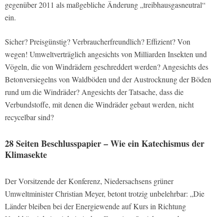
gegenüber 2011 als maßgebliche Änderung „treibhausgasneutral“
ein.
Sicher? Preisgünstig? Verbraucherfreundlich? Effizient? Von
wegen! Umweltverträglich angesichts von Milliarden Insekten und
Vögeln, die von Windrädern geschreddert werden? Angesichts des
Betonversiegelns von Waldböden und der Austrocknung der Böden
rund um die Windräder? Angesichts der Tatsache, dass die
Verbundstoffe, mit denen die Windräder gebaut werden, nicht
recycelbar sind?
28 Seiten Beschlusspapier – Wie ein Katechismus der
Klimasekte
Der Vorsitzende der Konferenz, Niedersachsens grüner
Umweltminister Christian Meyer, betont trotzig unbelehrbar: „Die
Länder bleiben bei der Energiewende auf Kurs in Richtung