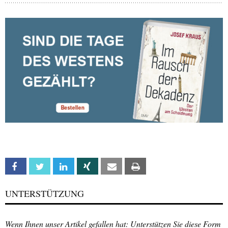
Facebook
Twitter
Linkedin
Xing
Email
Print
UNTERSTÜTZUNG
Wenn Ihnen unser Artikel gefallen hat: Unterstützen Sie diese Form