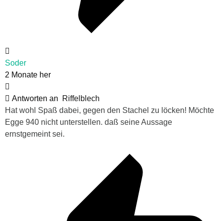
Soder
2 Monate her
Antworten an
Riffelblech
Hat wohl Spaß dabei, gegen den Stachel zu löcken! Möchte
Egge 940 nicht unterstellen. daß seine Aussage
ernstgemeint sei.