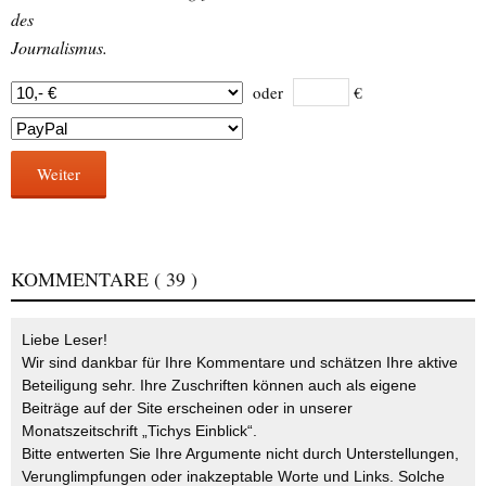
des
Journalismus.
oder
€
Weiter
KOMMENTARE
( 39 )
Liebe Leser!
Wir sind dankbar für Ihre Kommentare und schätzen Ihre aktive
Beteiligung sehr. Ihre Zuschriften können auch als eigene
Beiträge auf der Site erscheinen oder in unserer
Monatszeitschrift „Tichys Einblick“.
Bitte entwerten Sie Ihre Argumente nicht durch Unterstellungen,
Verunglimpfungen oder inakzeptable Worte und Links. Solche