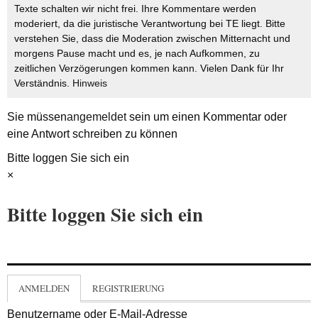
Texte schalten wir nicht frei. Ihre Kommentare werden
moderiert, da die juristische Verantwortung bei TE liegt. Bitte
verstehen Sie, dass die Moderation zwischen Mitternacht und
morgens Pause macht und es, je nach Aufkommen, zu
zeitlichen Verzögerungen kommen kann. Vielen Dank für Ihr
Verständnis.
Hinweis
Sie müssen
angemeldet
sein um einen Kommentar oder
eine Antwort schreiben zu können
Bitte loggen Sie sich ein
×
Bitte loggen Sie sich ein
ANMELDEN
REGISTRIERUNG
Benutzername oder E-Mail-Adresse