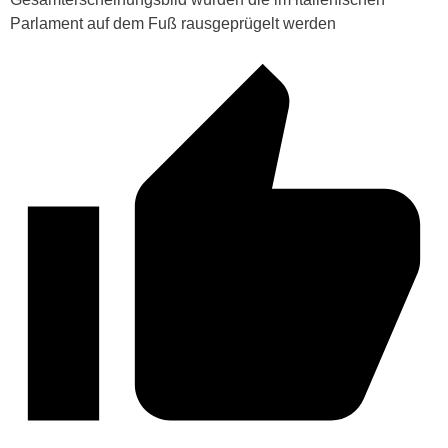
Parlament auf dem Fuß rausgeprügelt werden