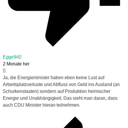
Egge940
2 Monate her
Ja, die Energieminister haben eben keine Lust auf
Arbeitsplatzverluste und Abfluss von Geld ins Ausland (an
Schurkenstaaten) sondern auf Produktion heimischer
Energie und Unabhängigkeit. Das sieht man daran, dass
auch CDU Minister hieran teilnehmen.