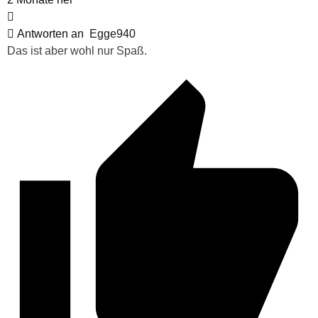
Antworten an
Egge940
Das ist aber wohl nur Spaß.