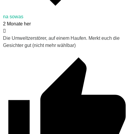
na sowas
2 Monate her
Die Umweltzerstörer, auf einem Haufen. Merkt euch die
Gesichter gut (nicht mehr wählbar)