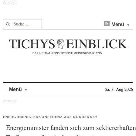
Suche nach:
Menü
Skip to content
Sa, 8. Aug 2026
Menü
ENERGIEMINISTERKONFERENZ AUF NORDERNEY
Energieminister fanden sich zum sektiererhaften