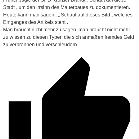
Stadt „ um den Irrsinn des Mauerbaues zu dokumentieren.
Heute kann man sagen : „ Schaut auf dieses Bild „ welches
Einganges des Artikels steht .
Man braucht nicht mehr zu sagen ,man braucht nicht mehr
zu wissen zu diesen Typen die sich anmaßen fremdes Geld
zu verbrennen und verschleudern .