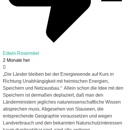
Edwin Rosenstiel
2 Monate her
„Die Länder bleiben bei der Energiewende auf Kurs in
Richtung Unabhängigkeit mit heimischen Energien,
Speichern und Netzausbau.“ Allein schon die Idee mit den
Speichern ist dermaßen deplaziert, daß man den
Länderministern jegliches naturwissenschaftliche Wissen
absprechen muss. Abgesehen von Stauseen, die
entsprechende Geographie voraussetzen und wegen
Landverbrauch und den bekannten Naturschutzinteressen
kaum durchsetzbar sind, sind alle anderen