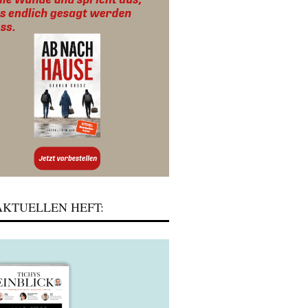
KTUELLEN HEFT: