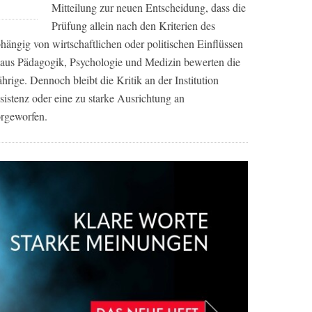
Mitteilung zur neuen Entscheidung, dass die
Prüfung allein nach den Kriterien des
ängig von wirtschaftlichen oder politischen Einflüssen
r aus Pädagogik, Psychologie und Medizin bewerten die
ige. Dennoch bleibt die Kritik an der Institution
istenz oder eine zu starke Ausrichtung an
orgeworfen.