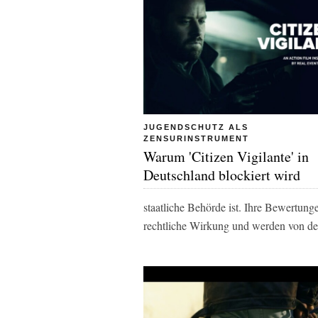
JUGENDSCHUTZ ALS
ZENSURINSTRUMENT
Warum 'Citizen Vigilante' in
Deutschland blockiert wird
staatliche Behörde ist. Ihre Bewertun
rechtliche Wirkung und werden von de