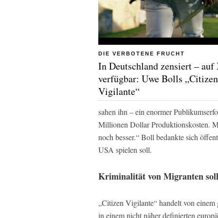
DIE VERBOTENE FRUCHT
In Deutschland zensiert – auf
verfügbar: Uwe Bolls „Citizen
Vigilante“
sahen ihn – ein enormer Publikumserfo
Millionen Dollar Produktionskosten. M
noch besser.“ Boll bedankte sich öffent
USA spielen soll.
Kriminalität von Migranten soll
„Citizen Vigilante“ handelt von eine
in einem nicht näher definierten europ