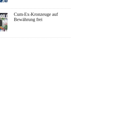
Cum-Ex-Kronzeuge auf
Bewährung frei